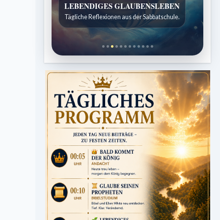
LEBENDIGES GLAUBENSLEBEN
Tägliche Reflexionen aus der Sabbatschule.