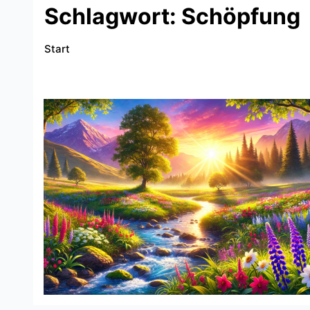
Schlagwort:
Schöpfung
Start