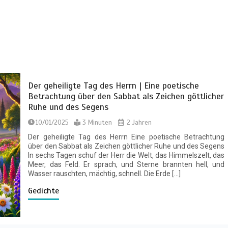
Der geheiligte Tag des Herrn | Eine poetische
Betrachtung über den Sabbat als Zeichen göttlicher
Ruhe und des Segens
10/01/2025
3 Minuten
2 Jahren
Der geheiligte Tag des Herrn Eine poetische Betrachtung
über den Sabbat als Zeichen göttlicher Ruhe und des Segens
In sechs Tagen schuf der Herr die Welt, das Himmelszelt, das
Meer, das Feld. Er sprach, und Sterne brannten hell, und
Wasser rauschten, mächtig, schnell. Die Erde […]
Gedichte