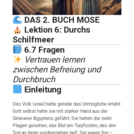
DAS 2. BUCH MOSE
Lektion 6: Durchs
Schilfmeer
6.7 Fragen
Vertrauen lernen
zwischen Befreiung und
Durchbruch
Einleitung
Das Volk Israel hatte gerade das Unmögliche erlebt:
Gott selbst hatte sie mit starker Hand aus der
Sklaverei Ägyptens geführt. Sie hatten die zehn
Plagen gesehen, das Blut am Türpfosten, das den
Tod an ihnen vorübergehen ließ. Sie waren frei –