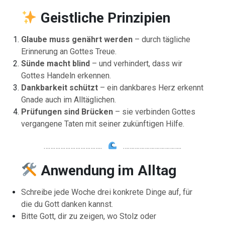
Geistliche
Prinzipien
Glaube muss genährt werden
– durch tägliche
Erinnerung an Gottes Treue.
Sünde macht blind
– und verhindert, dass wir
Gottes Handeln erkennen.
Dankbarkeit schützt
– ein dankbares Herz erkennt
Gnade auch im Alltäglichen.
Prüfungen sind Brücken
– sie verbinden Gottes
vergangene Taten mit seiner zukünftigen Hilfe.
……………………………..
……………………………..
Anwendung im Alltag
Schreibe jede Woche drei konkrete Dinge auf, für
die du Gott danken kannst.
Bitte Gott, dir zu zeigen, wo Stolz oder