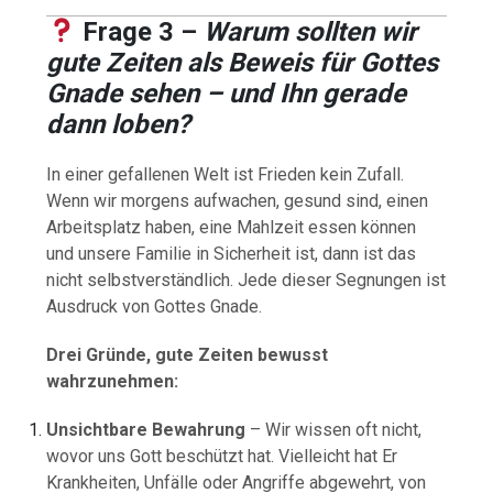
Frage 3 –
Warum sollten wir
gute Zeiten als Beweis für Gottes
Gnade sehen – und Ihn gerade
dann loben?
In einer gefallenen Welt ist Frieden kein Zufall.
Wenn wir morgens aufwachen, gesund sind, einen
Arbeitsplatz haben, eine Mahlzeit essen können
und unsere Familie in Sicherheit ist, dann ist das
nicht selbstverständlich. Jede dieser Segnungen ist
Ausdruck von Gottes Gnade.
Drei Gründe, gute Zeiten bewusst
wahrzunehmen:
Unsichtbare Bewahrung
– Wir wissen oft nicht,
wovor uns Gott beschützt hat. Vielleicht hat Er
Krankheiten, Unfälle oder Angriffe abgewehrt, von