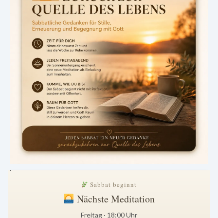
.
Sabbat beginnt
Nächste Meditation
Freitag · 18:00 Uhr