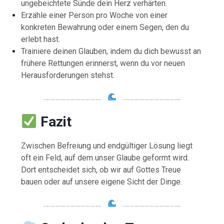
ungebeichtete Sünde dein Herz verhärten.
Erzähle einer Person pro Woche von einer
konkreten Bewahrung oder einem Segen, den du
erlebt hast.
Trainiere deinen Glauben, indem du dich bewusst an
frühere Rettungen erinnerst, wenn du vor neuen
Herausforderungen stehst.
……………………………..
……………………………..
Fazit
Zwischen Befreiung und endgültiger Lösung liegt
oft ein Feld, auf dem unser Glaube geformt wird.
Dort entscheidet sich, ob wir auf Gottes Treue
bauen oder auf unsere eigene Sicht der Dinge.
……………………………..
……………………………..