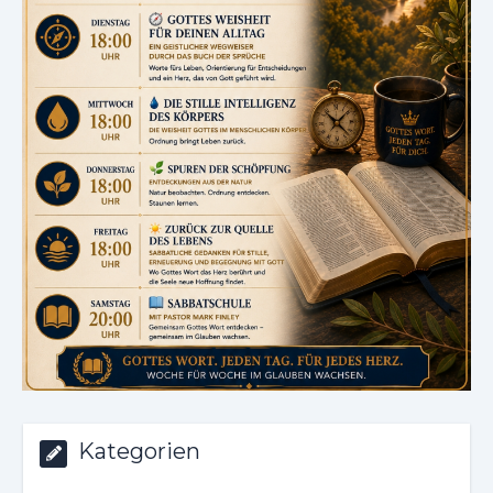
Kategorien