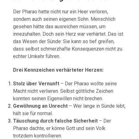
Der Pharao hatte nicht nur ein Heer verloren,
sondern auch seinen eigenen Sohn. Menschlich
gesehen hätte das ausreichen müssen, um
innezuhalten. Doch sein Herz war verhärtet. Das ist
das Wesen der Sünde: Sie kann so tief greifen,
dass selbst schmerzhafte Konsequenzen nicht zu
echter Umkehr führen.
Drei Kennzeichen verhärteter Herzen:
Stolz über Vernunft
– Der Pharao wollte seine
Macht nicht verlieren. Selbst göttliche Zeichen
konnten seinen Eigenwillen nicht brechen.
Gewöhnung an Unrecht
– Wer lange in Sünde lebt,
hält sie für normal.
Täuschung durch falsche Sicherheit
– Der
Pharao dachte, er könne Gott und sein Volk
trotzdem kontrollieren.