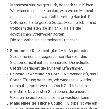
Menschen sind vergesslich, besonders in Krisen.
Wir erinnern uns eher an das, was wir im Moment
sehen, als an das, was Gott bereits getan hat. Das
Volk Israel hatte gerade Gottes Macht erlebt – und
trotzdem gerieten sie in Panik, als sie die
ägyptischen Streitwagen hörten.
Dieses Verhalten hat mehrere Ursachen:
Emotionale Kurzsichtigkeit
– In Angst- oder
Stressmomenten reagiert unser Herz auf das
Sichtbare, nicht auf die Erinnerung. Die aktuelle
Gefahr überlagert die früheren Erfahrungen.
Falsche Erwartung an Gott
– Wir denken oft, dass
Gottes Führung bedeutet, wir würden nie wieder
ernsthaft geprüft werden. Doch Gott führt uns
manchmal bewusst in Situationen, die unseren
Glauben herausfordern, damit er wachsen kann.
Mangelnde geistliche Übung
– Glaube ist wie ein