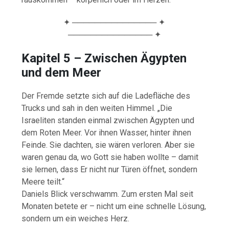
✦ ─────────────── ✦
─────────────── ✦
Kapitel 5 – Zwischen Ägypten
und dem Meer
Der Fremde setzte sich auf die Ladefläche des
Trucks und sah in den weiten Himmel. „Die
Israeliten standen einmal zwischen Ägypten und
dem Roten Meer. Vor ihnen Wasser, hinter ihnen
Feinde. Sie dachten, sie wären verloren. Aber sie
waren genau da, wo Gott sie haben wollte – damit
sie lernen, dass Er nicht nur Türen öffnet, sondern
Meere teilt.“
Daniels Blick verschwamm. Zum ersten Mal seit
Monaten betete er – nicht um eine schnelle Lösung,
sondern um ein weiches Herz.