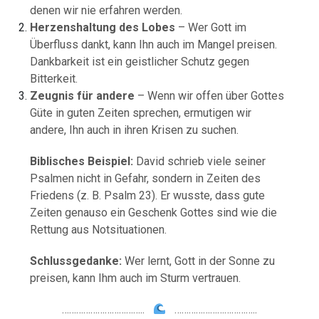
denen wir nie erfahren werden.
Herzenshaltung des Lobes
– Wer Gott im
Überfluss dankt, kann Ihn auch im Mangel preisen.
Dankbarkeit ist ein geistlicher Schutz gegen
Bitterkeit.
Zeugnis für andere
– Wenn wir offen über Gottes
Güte in guten Zeiten sprechen, ermutigen wir
andere, Ihn auch in ihren Krisen zu suchen.
Biblisches Beispiel:
David schrieb viele seiner
Psalmen nicht in Gefahr, sondern in Zeiten des
Friedens (z. B. Psalm 23). Er wusste, dass gute
Zeiten genauso ein Geschenk Gottes sind wie die
Rettung aus Notsituationen.
Schlussgedanke:
Wer lernt, Gott in der Sonne zu
preisen, kann Ihm auch im Sturm vertrauen.
……………………………..
……………………………..