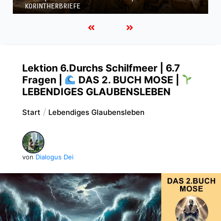
KORINTHERBRIEFE
Lektion 6.Durchs Schilfmeer | 6.7
Fragen |
DAS 2. BUCH MOSE |
LEBENDIGES GLAUBENSLEBEN
Start
Lebendiges Glaubensleben
von
Dialogus Dei