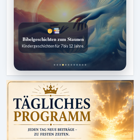
Bibelgeschichten zum Staunen
Kindergeschichten für 7 bis 12 Jahre.