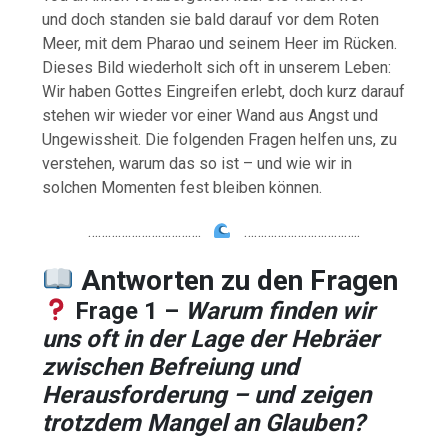
und doch standen sie bald darauf vor dem Roten
Meer, mit dem Pharao und seinem Heer im Rücken.
Dieses Bild wiederholt sich oft in unserem Leben:
Wir haben Gottes Eingreifen erlebt, doch kurz darauf
stehen wir wieder vor einer Wand aus Angst und
Ungewissheit. Die folgenden Fragen helfen uns, zu
verstehen, warum das so ist – und wie wir in
solchen Momenten fest bleiben können.
…………………………….
……………………………..
Antworten
zu
den
Fragen
Frage 1 –
Warum finden wir
uns oft in der Lage der Hebräer
zwischen Befreiung und
Herausforderung – und zeigen
trotzdem Mangel an Glauben?