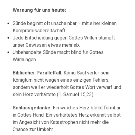
Warnung für uns heute:
Sünde beginnt oft unscheinbar – mit einer kleinen
Kompromissbereitschaft.
Jede Entscheidung gegen Gottes Willen stumpft
unser Gewissen etwas mehr ab.
Unbehandelte Sünde macht blind für Gottes
Warnungen.
Biblischer Parallelfall:
König Saul verlor sein
Königtum nicht wegen eines einzigen Fehlers,
sondern weil er wiederholt Gottes Wort verwarf und
sein Herz verhärtete (1. Samuel 15,23).
Schlussgedanke:
Ein weiches Herz bleibt formbar
in Gottes Hand. Ein verhärtetes Herz erkennt selbst
im Angesicht von Katastrophen nicht mehr die
Chance zur Umkehr.