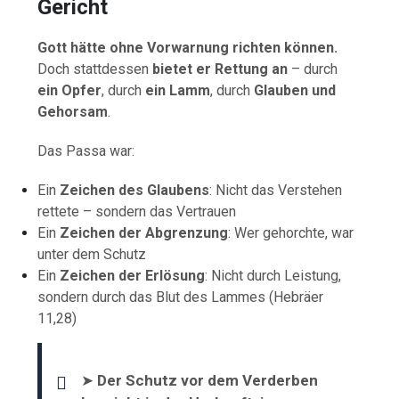
Gericht
Gott hätte ohne Vorwarnung richten können.
Doch stattdessen
bietet er Rettung an
– durch
ein Opfer
, durch
ein Lamm
, durch
Glauben und
Gehorsam
.
Das Passa war:
Ein
Zeichen des Glaubens
: Nicht das Verstehen
rettete – sondern das Vertrauen
Ein
Zeichen der Abgrenzung
: Wer gehorchte, war
unter dem Schutz
Ein
Zeichen der Erlösung
: Nicht durch Leistung,
sondern durch das Blut des Lammes (Hebräer
11,28)
➤
Der Schutz vor dem Verderben