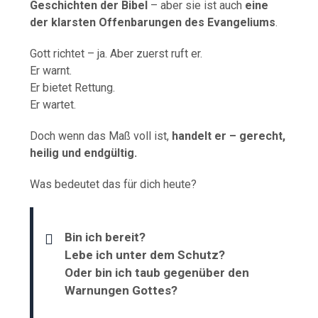
Geschichten der Bibel
– aber sie ist auch
eine
der klarsten Offenbarungen des Evangeliums
.
Gott richtet – ja. Aber zuerst ruft er.
Er warnt.
Er bietet Rettung.
Er wartet.
Doch wenn das Maß voll ist,
handelt er – gerecht,
heilig und endgültig.
Was bedeutet das für dich heute?
Bin ich bereit?
Lebe ich unter dem Schutz?
Oder bin ich taub gegenüber den
Warnungen Gottes?