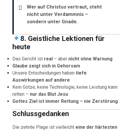
Wer auf Christus vertraut, steht
nicht unter Verdammnis –
sondern unter Gnade.
8. Geistliche Lektionen für
heute
Das Gericht ist
real
– aber
nicht ohne Warnung
Glaube zeigt sich in Gehorsam
Unsere Entscheidungen haben
tiefe
Auswirkungen auf andere
Kein Götze, keine Technologie, keine Leistung kann
retten –
nur das Blut Jesu
Gottes Ziel ist immer Rettung – nie Zerstörung
Schlussgedanken
Die zehnte Plage ist vielleicht
eine der härtesten