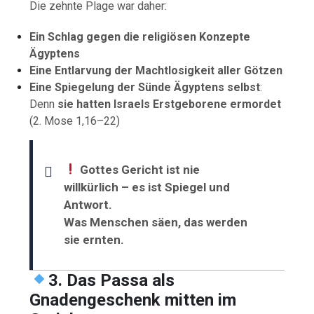
Die zehnte Plage war daher:
Ein Schlag gegen die religiösen Konzepte
Ägyptens
Eine Entlarvung der Machtlosigkeit aller Götzen
Eine Spiegelung der Sünde Ägyptens selbst
:
Denn
sie hatten Israels Erstgeborene ermordet
(2. Mose 1,16–22)
Gottes Gericht ist nie
willkürlich – es ist Spiegel und
Antwort.
Was Menschen säen, das werden
sie ernten.
3. Das Passa als
Gnadengeschenk mitten im