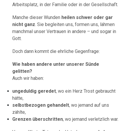
Arbeitsplatz, in der Familie oder in der Gesellschaft.
Manche dieser Wunden
heilen schwer oder gar
nicht ganz
. Sie begleiten uns, formen uns, lähmen
manchmal unser Vertrauen in andere – und sogar in
Gott.
Doch dann kommt die ehrliche Gegenfrage:
Wie haben andere unter unserer Sünde
gelitten?
Auch wir haben:
ungeduldig geredet
, wo ein Herz Trost gebraucht
hätte,
selbstbezogen gehandelt
, wo jemand auf uns
zählte,
Grenzen überschritten
, wo jemand verletzlich war.