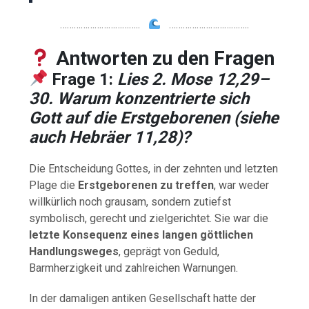
……………………………..
……………………………..
Antworten zu den Fragen
Frage 1:
Lies 2. Mose 12,29–
30. Warum konzentrierte sich
Gott auf die Erstgeborenen (siehe
auch Hebräer 11,28)?
Die Entscheidung Gottes, in der zehnten und letzten
Plage die
Erstgeborenen zu treffen
, war weder
willkürlich noch grausam, sondern zutiefst
symbolisch, gerecht und zielgerichtet. Sie war die
letzte Konsequenz eines langen göttlichen
Handlungsweges
, geprägt von Geduld,
Barmherzigkeit und zahlreichen Warnungen.
In der damaligen antiken Gesellschaft hatte der