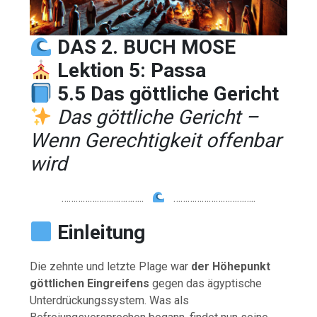
DAS 2. BUCH MOSE
Lektion 5: Passa
5.5 Das göttliche Gericht
Das göttliche Gericht –
Wenn Gerechtigkeit offenbar
wird
……………………………..
……………………………..
Einleitung
Die zehnte und letzte Plage war
der Höhepunkt
göttlichen Eingreifens
gegen das ägyptische
Unterdrückungssystem. Was als