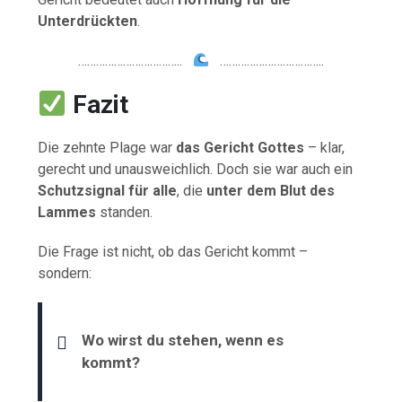
Unterdrückten
.
……………………………..
……………………………..
Fazit
Die zehnte Plage war
das Gericht Gottes
– klar,
gerecht und unausweichlich. Doch sie war auch ein
Schutzsignal für alle
, die
unter dem Blut des
Lammes
standen.
Die Frage ist nicht, ob das Gericht kommt –
sondern:
Wo wirst du stehen, wenn es
kommt?