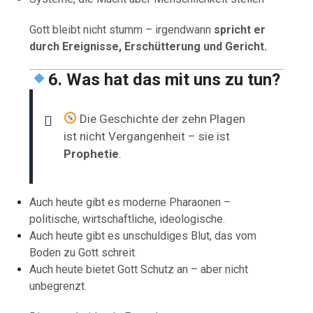
Gott bleibt nicht stumm – irgendwann
spricht er
durch Ereignisse, Erschütterung und Gericht.
6. Was hat das mit uns zu tun?
Die Geschichte der zehn Plagen
ist nicht Vergangenheit – sie ist
Prophetie
.
Auch heute gibt es moderne Pharaonen –
politische, wirtschaftliche, ideologische.
Auch heute gibt es unschuldiges Blut, das vom
Boden zu Gott schreit.
Auch heute bietet Gott Schutz an – aber nicht
unbegrenzt.