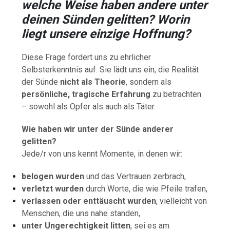
welche Weise haben andere unter
deinen Sünden gelitten? Worin
liegt unsere einzige Hoffnung?
Diese Frage fordert uns zu ehrlicher
Selbsterkenntnis auf. Sie lädt uns ein, die Realität
der Sünde
nicht als Theorie
, sondern als
persönliche, tragische Erfahrung
zu betrachten
– sowohl als Opfer als auch als Täter.
Wie haben wir unter der Sünde anderer
gelitten?
Jede/r von uns kennt Momente, in denen wir:
belogen wurden
und das Vertrauen zerbrach,
verletzt wurden
durch Worte, die wie Pfeile trafen,
verlassen oder enttäuscht wurden
, vielleicht von
Menschen, die uns nahe standen,
unter Ungerechtigkeit litten
, sei es am