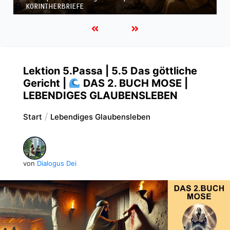
KORINTHERBRIEFE
Lektion 5.Passa | 5.5 Das göttliche
Gericht |
DAS 2. BUCH MOSE |
LEBENDIGES GLAUBENSLEBEN
Start
Lebendiges Glaubensleben
von
Dialogus Dei