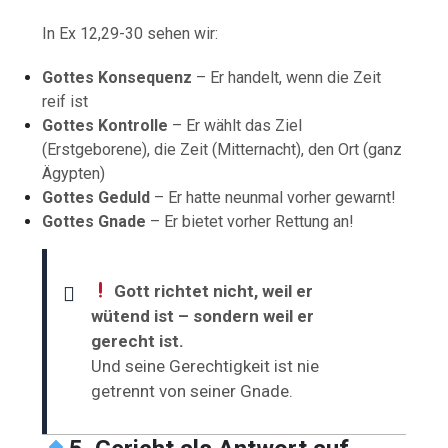
In Ex 12,29-30 sehen wir:
Gottes Konsequenz
– Er handelt, wenn die Zeit
reif ist
Gottes Kontrolle
– Er wählt das Ziel
(Erstgeborene), die Zeit (Mitternacht), den Ort (ganz
Ägypten)
Gottes Geduld
– Er hatte neunmal vorher gewarnt!
Gottes Gnade
– Er bietet vorher Rettung an!
Gott richtet nicht, weil er
wütend ist – sondern weil er
gerecht ist.
Und seine Gerechtigkeit ist nie
getrennt von seiner Gnade.