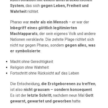
System
, das sich
gegen Leben, Freiheit und
Wahrheit
richtet.
Pharao war
mehr als ein Mensch
– er war der
Inbegriff eines göttlich legitimierten
Machtapparats
, der sein eigenes Volk und andere
Nationen versklavte. Die zehnte Plage richtet sich
nicht nur gegen Pharao, sondern
gegen alles, was
er symbolisierte
:
Macht ohne Gerechtigkeit
Religion ohne Wahrheit
Fortschritt ohne Rücksicht auf das Leben
Die Entscheidung,
die Erstgeborenen zu treffen
,
ist also
nicht grausam – sondern konsequent
.
Es ist der
letzte Schritt
, nachdem neun Mal
Gott
gewarnt, gewartet und geworben
hatte.