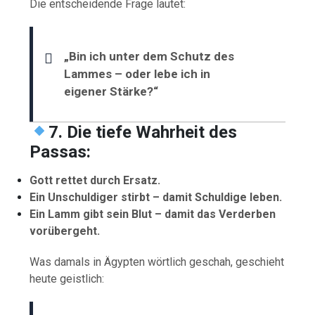
Die entscheidende Frage lautet:
„Bin ich unter dem Schutz des
Lammes – oder lebe ich in
eigener Stärke?“
7. Die tiefe Wahrheit des
Passas:
Gott rettet durch Ersatz.
Ein Unschuldiger stirbt – damit Schuldige leben.
Ein Lamm gibt sein Blut – damit das Verderben
vorübergeht.
Was damals in Ägypten wörtlich geschah, geschieht
heute geistlich: