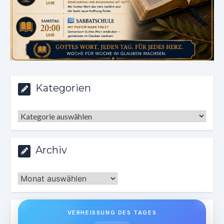
Kategorien
Kategorien
Archiv
Archiv
VERHEISSUNG DES TAGES