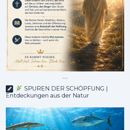
*
*
*
SPUREN DER SCHÖPFUNG |
Entdeckungen aus der Natur