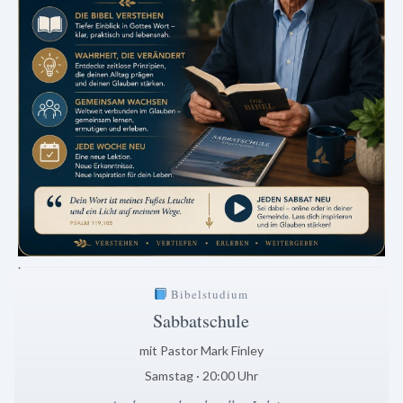
.
Bibelstudium
Sabbatschule
mit Pastor Mark Finley
Samstag · 20:00 Uhr