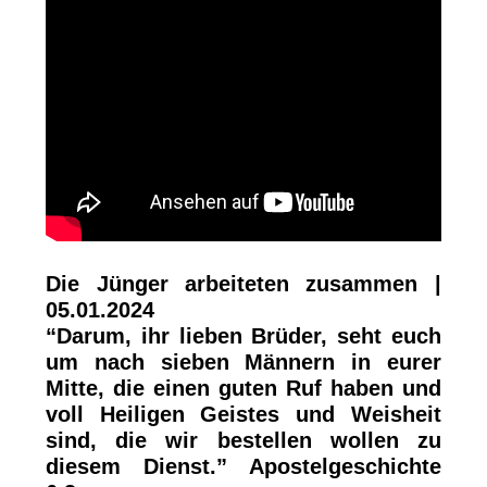
Die Jünger arbeiteten zusammen |
05.01.2024
“Darum, ihr lieben Brüder, seht euch
um nach sieben Männern in eurer
Mitte, die einen guten Ruf haben und
voll Heiligen Geistes und Weisheit
sind, die wir bestellen wollen zu
diesem Dienst.” Apostelgeschichte