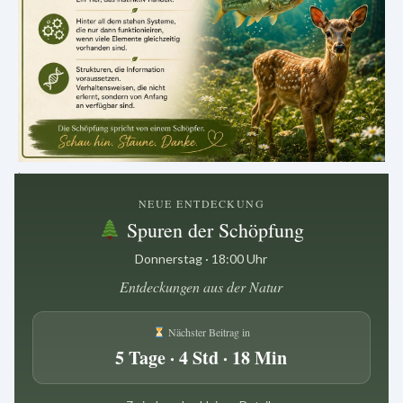
.
NEUE ENTDECKUNG
Spuren der Schöpfung
Donnerstag · 18:00 Uhr
Entdeckungen aus der Natur
Nächster Beitrag in
5 Tage · 4 Std · 18 Min