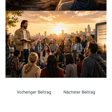
Vorheriger Beitrag
Nächster Beitrag