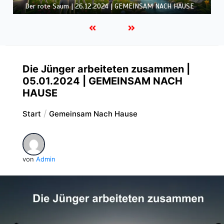
HAUSE
Die Jünger arbeiteten zusammen |
05.01.2024 | GEMEINSAM NACH
HAUSE
Start
Gemeinsam Nach Hause
von
Admin