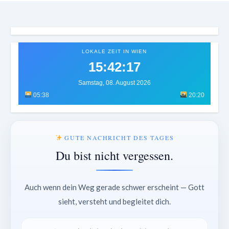
LOKALE ZEIT IN WIEN
15:42:21
Samstag, 08. August 2026
05:38
20:20
GUTE NACHRICHT DES TAGES
Du bist nicht vergessen.
Auch wenn dein Weg gerade schwer erscheint — Gott
sieht, versteht und begleitet dich.