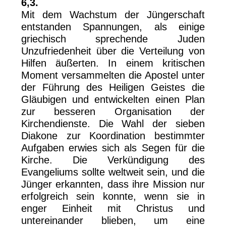
6,3.
Mit dem Wachstum der Jüngerschaft
entstanden Spannungen, als einige
griechisch sprechende Juden
Unzufriedenheit über die Verteilung von
Hilfen äußerten. In einem kritischen
Moment versammelten die Apostel unter
der Führung des Heiligen Geistes die
Gläubigen und entwickelten einen Plan
zur besseren Organisation der
Kirchendienste. Die Wahl der sieben
Diakone zur Koordination bestimmter
Aufgaben erwies sich als Segen für die
Kirche. Die Verkündigung des
Evangeliums sollte weltweit sein, und die
Jünger erkannten, dass ihre Mission nur
erfolgreich sein konnte, wenn sie in
enger Einheit mit Christus und
untereinander blieben, um eine