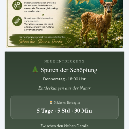
.
NEUE ENTDECKUNG
Spuren der Schöpfung
Donnerstag · 18:00 Uhr
Entdeckungen aus der Natur
Nächster Beitrag in
5 Tage · 5 Std · 30 Min
Zwischen den kleinen Details