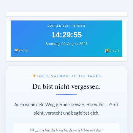
LOKALE ZEIT IN WIEN
14:29:59
Samstag, 08. August 2026
05:38
20:20
GUTE NACHRICHT DES TAGES
Du bist nicht vergessen.
Auch wenn dein Weg gerade schwer erscheint — Gott
sieht, versteht und begleitet dich.
„Fürchte dich nicht, denn ich bin mit dir.“