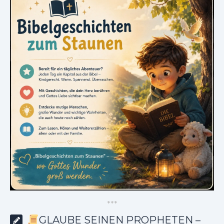
*
*
*
GLAUBE SEINEN PROPHETEN –