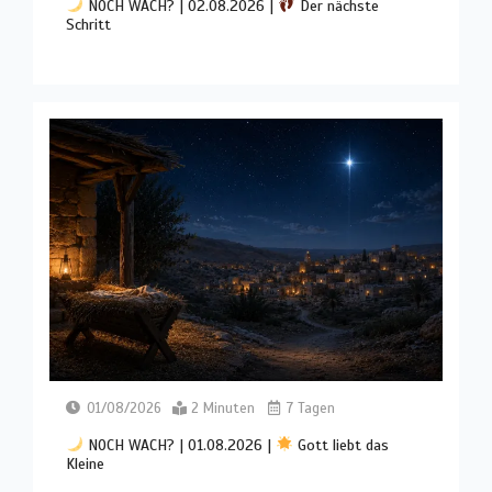
NOCH WACH? | 02.08.2026 |
Der nächste
Schritt
01/08/2026
2 Minuten
7 Tagen
NOCH WACH? | 01.08.2026 |
Gott liebt das
Kleine