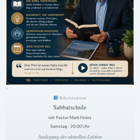
.
Bibelstudium
Sabbatschule
mit Pastor Mark Finley
Samstag · 20:00 Uhr
Auslegung der aktuellen Lektion