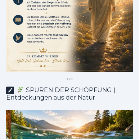
*
*
*
SPUREN DER SCHÖPFUNG |
Entdeckungen aus der Natur