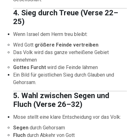
4. Sieg durch Treue (Verse 22–
25)
Wenn Israel dem Herrn treu bleibt:
Wird Gott
größere Feinde vertreiben
Das Volk wird das ganze verheißene Gebiet
einnehmen
Gottes Furcht
wird die Feinde lähmen
Ein Bild für geistlichen Sieg durch Glauben und
Gehorsam.
5. Wahl zwischen Segen und
Fluch (Verse 26–32)
Mose stellt eine klare Entscheidung vor das Volk:
Segen
durch Gehorsam
Fluch
durch Abkehr von Gott