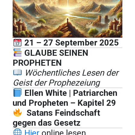
21 – 27 September 2025
GLAUBE SEINEN
PROPHETEN
Wöchentliches Lesen der
Geist der Prophezeiung
Ellen White | Patriarchen
und Propheten – Kapitel 29
Satans Feindschaft
gegen das Gesetz
Hier
online lesen