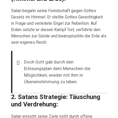
Satan begann seine Feindschaft gegen Gottes
Gesetz im Himmel. Er stellte Gottes Gerechtigkeit
in Frage und verleitete Engel zur Rebellion. Auf
Erden setzte er diesen Kampf fort, verführte den
Menschen zur Sünde und beanspruchte die Erde als
sein eigenes Reich.
Doch Gott gab durch den
Erlösungsplan dem Menschen die
Möglichkeit, wieder mit Ihm in
Übereinstimmung zu leben.
2. Satans Strategie: Täuschung
und Verdrehung:
Satan erreicht seine Ziele nicht durch offene