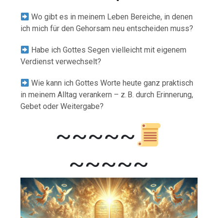
Wo gibt es in meinem Leben Bereiche, in denen
ich mich für den Gehorsam neu entscheiden muss?
Habe ich Gottes Segen vielleicht mit eigenem
Verdienst verwechselt?
Wie kann ich Gottes Worte heute ganz praktisch
in meinem Alltag verankern – z. B. durch Erinnerung,
Gebet oder Weitergabe?
~~~~~
~~~~~