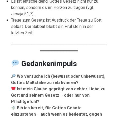
Es ist entscheidend, Gottes Gesetz nicht nur zu
kennen, sondern es im Herzen zu tragen (vgl.
Jesaja 51,7).
Treue zum Gesetz ist Ausdruck der Treue zu Gott
selbst. Der Sabbat bleibt ein Prüfstein in der
letzten Zeit.
═════════════════════════════════
═════════════
Gedankenimpuls
Wo versuche ich (bewusst oder unbewusst),
Gottes Maßstäbe zu relativieren?
Ist mein Glaube geprägt von echter Liebe zu
Gott und seinem Gesetz – oder nur von
Pflichtgefühl?
Bin ich bereit, für Gottes Gebote
einzustehen – auch wenn es bedeutet, gegen