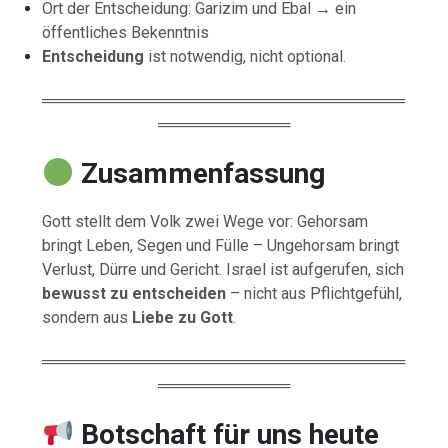
Ort der Entscheidung: Garizim und Ebal → ein
öffentliches Bekenntnis
Entscheidung
ist notwendig, nicht optional.
═════════════════════════════════
════════════
Zusammenfassung
Gott stellt dem Volk zwei Wege vor: Gehorsam
bringt Leben, Segen und Fülle – Ungehorsam bringt
Verlust, Dürre und Gericht. Israel ist aufgerufen, sich
bewusst zu entscheiden
– nicht aus Pflichtgefühl,
sondern aus
Liebe zu Gott
.
═════════════════════════════════
════════════
Botschaft für uns heute