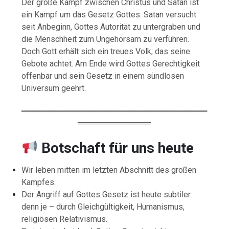
Der große Kampf zwischen Christus und Satan ist
ein Kampf um das Gesetz Gottes. Satan versucht
seit Anbeginn, Gottes Autorität zu untergraben und
die Menschheit zum Ungehorsam zu verführen.
Doch Gott erhält sich ein treues Volk, das seine
Gebote achtet. Am Ende wird Gottes Gerechtigkeit
offenbar und sein Gesetz in einem sündlosen
Universum geehrt.
═════════════════════════════════
═════════════
Botschaft für uns heute
Wir leben mitten im letzten Abschnitt des großen
Kampfes.
Der Angriff auf Gottes Gesetz ist heute subtiler
denn je – durch Gleichgültigkeit, Humanismus,
religiösen Relativismus.