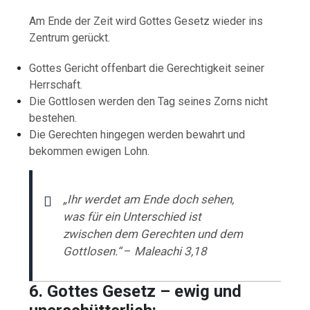
Am Ende der Zeit wird Gottes Gesetz wieder ins
Zentrum gerückt.
Gottes Gericht offenbart die Gerechtigkeit seiner
Herrschaft.
Die Gottlosen werden den Tag seines Zorns nicht
bestehen.
Die Gerechten hingegen werden bewahrt und
bekommen ewigen Lohn.
„Ihr werdet am Ende doch sehen,
was für ein Unterschied ist
zwischen dem Gerechten und dem
Gottlosen.“
–
Maleachi 3,18
6. Gottes Gesetz – ewig und