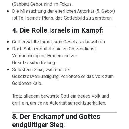
(Sabbat) Gebot sind im Fokus.
Die Missachtung der elterlichen Autorität (5. Gebot)
ist Teil seines Plans, das Gottesbild zu zerstören.
4. Die Rolle Israels im Kampf:
Gott erwählte Israel, sein Gesetz zu bewahren.
Doch Satan verführte sie zu Götzendienst,
Vermischung mit Heiden und zur
Gesetzesübertretung.
Selbst am Sinai, während der
Gesetzesverkündigung, verleitete er das Volk zum
Goldenen Kalb.
Trotz alledem bewahrte Gott ein treues Volk und
griff ein, um seine Autorität aufrechtzuerhalten.
5. Der Endkampf und Gottes
endgültiger Sieg: