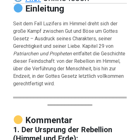
Einleitung
Seit dem Fall Luzifers im Himmel dreht sich der
große Kampf zwischen Gut und Böse um Gottes
Gesetz – Ausdruck seines Charakters, seiner
Gerechtigkeit und seiner Liebe. Kapitel 29 von
Patriarchen und Propheten
entfaltet die Geschichte
dieser Feindschaft: von der Rebellion im Himmel,
über die Verführung der Menschheit, bis hin zur
Endzeit, in der Gottes Gesetz letztlich vollkommen
gerechtfertigt wird.
═════════════════════════════════
═════════════
Kommentar
1. Der Ursprung der Rebellion
(Himmel und Erde):