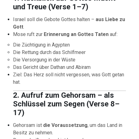
und Treue (Verse 1–7)
Israel soll die Gebote Gottes halten –
aus Liebe zu
Gott
.
Mose ruft zur
Erinnerung an Gottes Taten
auf:
Die Züchtigung in Ägypten
Die Rettung durch das Schilfmeer
Die Versorgung in der Wüste
Das Gericht über Dathan und Abiram
Ziel: Das Herz soll nicht vergessen, was Gott getan
hat.
2. Aufruf zum Gehorsam – als
Schlüssel zum Segen (Verse 8–
17)
Gehorsam ist
die Voraussetzung
, um das Land in
Besitz zu nehmen.