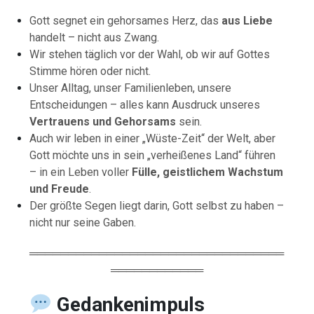
Gott segnet ein gehorsames Herz, das
aus Liebe
handelt – nicht aus Zwang.
Wir stehen täglich vor der Wahl, ob wir auf Gottes
Stimme hören oder nicht.
Unser Alltag, unser Familienleben, unsere
Entscheidungen – alles kann Ausdruck unseres
Vertrauens und Gehorsams
sein.
Auch wir leben in einer „Wüste-Zeit“ der Welt, aber
Gott möchte uns in sein „verheißenes Land“ führen
– in ein Leben voller
Fülle, geistlichem Wachstum
und Freude
.
Der größte Segen liegt darin, Gott selbst zu haben –
nicht nur seine Gaben.
═════════════════════════════════
════════════
Gedankenimpuls