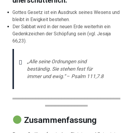
unerschütterlich:
Gottes Gesetz ist ein Ausdruck seines Wesens und
bleibt in Ewigkeit bestehen.
Der Sabbat wird in der neuen Erde weiterhin ein
Gedenkzeichen der Schöpfung sein (vgl. Jesaja
66,23).
„Alle seine Ordnungen sind
beständig. Sie stehen fest für
immer und ewig.“
–
Psalm 111,7.8
═════════════════════════════════
═════════════
Zusammenfassung