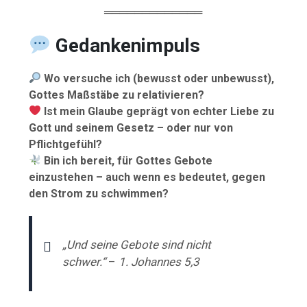
═════════════
Gedankenimpuls
Wo versuche ich (bewusst oder unbewusst),
Gottes Maßstäbe zu relativieren?
Ist mein Glaube geprägt von echter Liebe zu
Gott und seinem Gesetz – oder nur von
Pflichtgefühl?
Bin ich bereit, für Gottes Gebote
einzustehen – auch wenn es bedeutet, gegen
den Strom zu schwimmen?
„Und seine Gebote sind nicht
schwer.“
–
1. Johannes 5,3