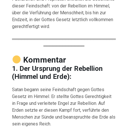
dieser Feindschaft: von der Rebellion im Himmel,
über die Verführung der Menschheit, bis hin zur
Endzeit, in der Gottes Gesetz letztlich vollkommen
gerechtfertigt wird.
═════════════════════════════════
═════════════
Kommentar
1. Der Ursprung der Rebellion
(Himmel und Erde):
Satan begann seine Feindschaft gegen Gottes
Gesetz im Himmel. Er stellte Gottes Gerechtigkeit
in Frage und verleitete Engel zur Rebellion. Auf
Erden setzte er diesen Kampf fort, verführte den
Menschen zur Sünde und beanspruchte die Erde als
sein eigenes Reich.