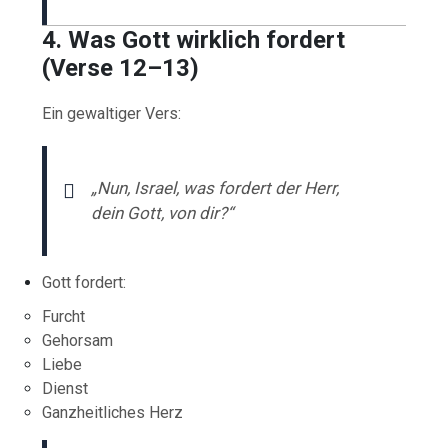
4. Was Gott wirklich fordert
(Verse 12–13)
Ein gewaltiger Vers:
„Nun, Israel, was fordert der Herr,
dein Gott, von dir?“
Gott fordert:
Furcht
Gehorsam
Liebe
Dienst
Ganzheitliches Herz