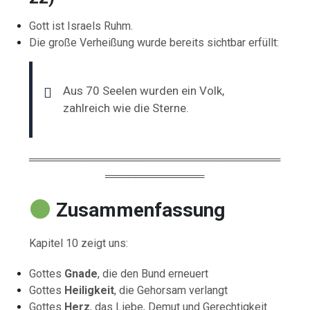
Gott ist Israels Ruhm.
Die große Verheißung wurde bereits sichtbar erfüllt:
Aus 70 Seelen wurden ein Volk,
zahlreich wie die Sterne.
═════════════════════════════════
═════════════
Zusammenfassung
Kapitel 10 zeigt uns:
Gottes
Gnade
, die den Bund erneuert
Gottes
Heiligkeit
, die Gehorsam verlangt
Gottes
Herz
, das Liebe, Demut und Gerechtigkeit