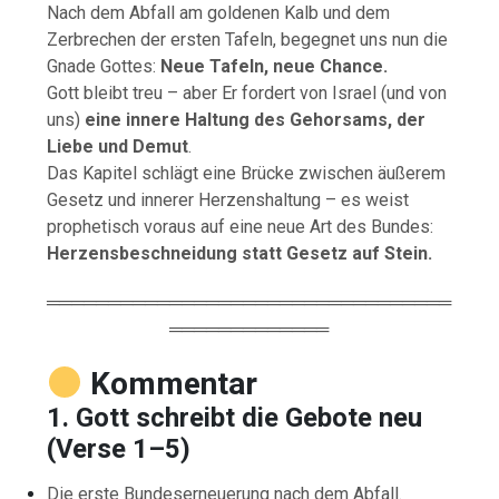
Nach dem Abfall am goldenen Kalb und dem
Zerbrechen der ersten Tafeln, begegnet uns nun die
Gnade Gottes:
Neue Tafeln, neue Chance.
Gott bleibt treu – aber Er fordert von Israel (und von
uns)
eine innere Haltung des Gehorsams, der
Liebe und Demut
.
Das Kapitel schlägt eine Brücke zwischen äußerem
Gesetz und innerer Herzenshaltung – es weist
prophetisch voraus auf eine neue Art des Bundes:
Herzensbeschneidung statt Gesetz auf Stein.
═════════════════════════════════
═════════════
Kommentar
1. Gott schreibt die Gebote neu
(Verse 1–5)
Die erste Bundeserneuerung nach dem Abfall.