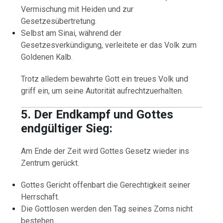
Vermischung mit Heiden und zur
Gesetzesübertretung.
Selbst am Sinai, während der
Gesetzesverkündigung, verleitete er das Volk zum
Goldenen Kalb.
Trotz alledem bewahrte Gott ein treues Volk und
griff ein, um seine Autorität aufrechtzuerhalten.
5. Der Endkampf und Gottes
endgültiger Sieg:
Am Ende der Zeit wird Gottes Gesetz wieder ins
Zentrum gerückt.
Gottes Gericht offenbart die Gerechtigkeit seiner
Herrschaft.
Die Gottlosen werden den Tag seines Zorns nicht
bestehen.