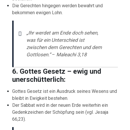
Die Gerechten hingegen werden bewahrt und
bekommen ewigen Lohn.
„Ihr werdet am Ende doch sehen,
was für ein Unterschied ist
zwischen dem Gerechten und dem
Gottlosen.“
–
Maleachi 3,18
6. Gottes Gesetz – ewig und
unerschütterlich:
Gottes Gesetz ist ein Ausdruck seines Wesens und
bleibt in Ewigkeit bestehen.
Der Sabbat wird in der neuen Erde weiterhin ein
Gedenkzeichen der Schöpfung sein (vgl. Jesaja
66,23).