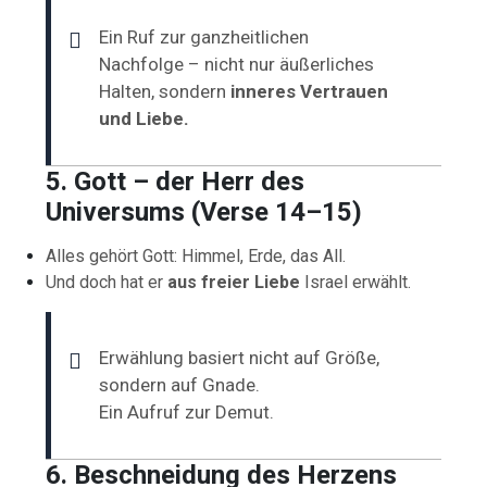
Ein Ruf zur ganzheitlichen
Nachfolge – nicht nur äußerliches
Halten, sondern
inneres Vertrauen
und Liebe.
5. Gott – der Herr des
Universums (Verse 14–15)
Alles gehört Gott: Himmel, Erde, das All.
Und doch hat er
aus freier Liebe
Israel erwählt.
Erwählung basiert nicht auf Größe,
sondern auf Gnade.
Ein Aufruf zur Demut.
6. Beschneidung des Herzens