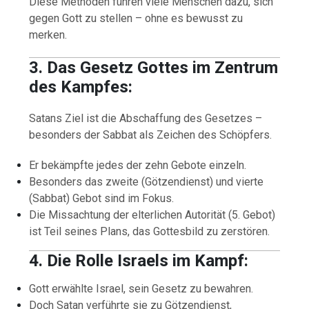
Diese Methoden führen viele Menschen dazu, sich
gegen Gott zu stellen – ohne es bewusst zu
merken.
3. Das Gesetz Gottes im Zentrum
des Kampfes:
Satans Ziel ist die Abschaffung des Gesetzes –
besonders der Sabbat als Zeichen des Schöpfers.
Er bekämpfte jedes der zehn Gebote einzeln.
Besonders das zweite (Götzendienst) und vierte
(Sabbat) Gebot sind im Fokus.
Die Missachtung der elterlichen Autorität (5. Gebot)
ist Teil seines Plans, das Gottesbild zu zerstören.
4. Die Rolle Israels im Kampf:
Gott erwählte Israel, sein Gesetz zu bewahren.
Doch Satan verführte sie zu Götzendienst,