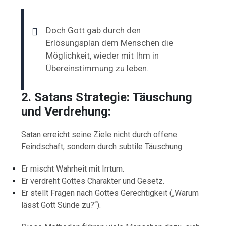
Doch Gott gab durch den
Erlösungsplan dem Menschen die
Möglichkeit, wieder mit Ihm in
Übereinstimmung zu leben.
2. Satans Strategie: Täuschung
und Verdrehung:
Satan erreicht seine Ziele nicht durch offene
Feindschaft, sondern durch subtile Täuschung:
Er mischt Wahrheit mit Irrtum.
Er verdreht Gottes Charakter und Gesetz.
Er stellt Fragen nach Gottes Gerechtigkeit („Warum
lässt Gott Sünde zu?“).