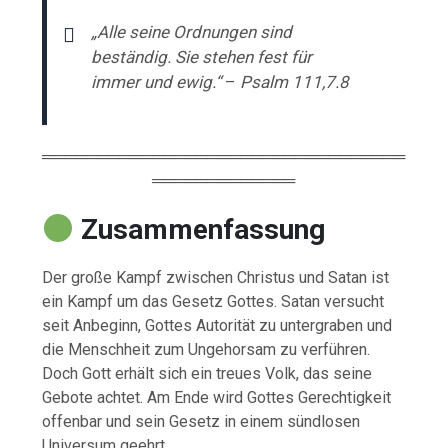
„Alle seine Ordnungen sind
beständig. Sie stehen fest für
immer und ewig.“
–
Psalm 111,7.8
═════════════════════════════════
═════════════
Zusammenfassung
Der große Kampf zwischen Christus und Satan ist
ein Kampf um das Gesetz Gottes. Satan versucht
seit Anbeginn, Gottes Autorität zu untergraben und
die Menschheit zum Ungehorsam zu verführen.
Doch Gott erhält sich ein treues Volk, das seine
Gebote achtet. Am Ende wird Gottes Gerechtigkeit
offenbar und sein Gesetz in einem sündlosen
Universum geehrt.