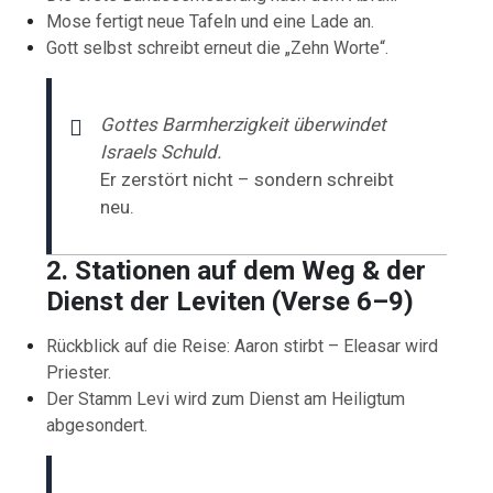
Mose fertigt neue Tafeln und eine Lade an.
Gott selbst schreibt erneut die „Zehn Worte“.
Gottes Barmherzigkeit überwindet
Israels Schuld.
Er zerstört nicht – sondern schreibt
neu.
2. Stationen auf dem Weg & der
Dienst der Leviten (Verse 6–9)
Rückblick auf die Reise: Aaron stirbt – Eleasar wird
Priester.
Der Stamm Levi wird zum Dienst am Heiligtum
abgesondert.