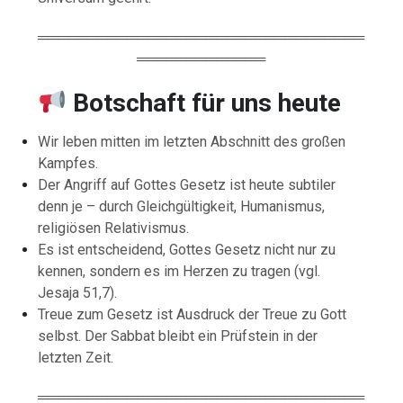
═════════════════════════════════
═════════════
Botschaft für uns heute
Wir leben mitten im letzten Abschnitt des großen
Kampfes.
Der Angriff auf Gottes Gesetz ist heute subtiler
denn je – durch Gleichgültigkeit, Humanismus,
religiösen Relativismus.
Es ist entscheidend, Gottes Gesetz nicht nur zu
kennen, sondern es im Herzen zu tragen (vgl.
Jesaja 51,7).
Treue zum Gesetz ist Ausdruck der Treue zu Gott
selbst. Der Sabbat bleibt ein Prüfstein in der
letzten Zeit.
═════════════════════════════════