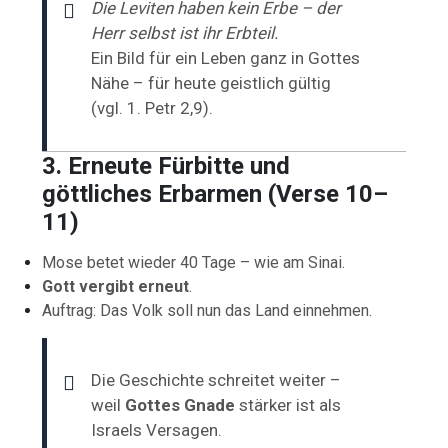
Die Leviten haben kein Erbe – der
Herr selbst ist ihr Erbteil.
Ein Bild für ein Leben ganz in Gottes
Nähe – für heute geistlich gültig
(vgl. 1. Petr 2,9).
3. Erneute Fürbitte und
göttliches Erbarmen (Verse 10–
11)
Mose betet wieder 40 Tage – wie am Sinai.
Gott vergibt erneut
.
Auftrag: Das Volk soll nun das Land einnehmen.
Die Geschichte schreitet weiter –
weil
Gottes Gnade
stärker ist als
Israels Versagen.