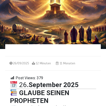
26/09/2025
12 Minuten
11 Monaten
Post Views:
379
26
.September 2025
GLAUBE SEINEN
PROPHETEN