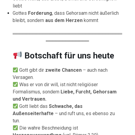
liebt
Gottes
Forderung
, dass Gehorsam nicht äußerlich
bleibt, sondern
aus dem Herzen
kommt
═════════════════════════════════
═════════════
Botschaft für uns heute
Gott gibt dir
zweite Chancen
– auch nach
Versagen.
Was er von dir will, ist nicht religiöser
Formalismus, sondern
Liebe, Furcht, Gehorsam
und Vertrauen.
Gott liebt das
Schwache, das
Außenseiterhafte
– und ruft uns, es ebenso zu
tun.
Die wahre Beschneidung ist