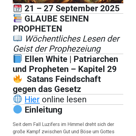
21 – 27 September 2025
GLAUBE SEINEN
PROPHETEN
Wöchentliches Lesen der
Geist der Prophezeiung
Ellen White | Patriarchen
und Propheten – Kapitel 29
Satans Feindschaft
gegen das Gesetz
Hier
online lesen
Einleitung
Seit dem Fall Luzifers im Himmel dreht sich der
große Kampf zwischen Gut und Böse um Gottes