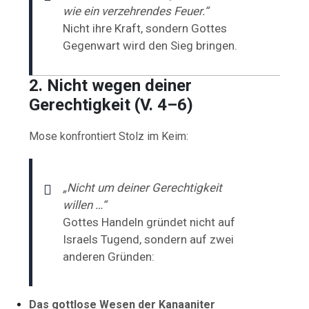
wie ein verzehrendes Feuer.“
Nicht ihre Kraft, sondern Gottes
Gegenwart wird den Sieg bringen.
2. Nicht wegen deiner
Gerechtigkeit (V. 4–6)
Mose konfrontiert Stolz im Keim:
„Nicht um deiner Gerechtigkeit
willen …“
Gottes Handeln gründet nicht auf
Israels Tugend, sondern auf zwei
anderen Gründen:
Das gottlose Wesen der Kanaaniter