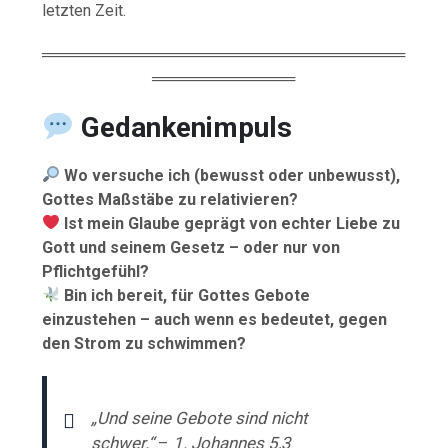
letzten Zeit.
═════════════════════════════════
═════════════
Gedankenimpuls
Wo versuche ich (bewusst oder unbewusst),
Gottes Maßstäbe zu relativieren?
Ist mein Glaube geprägt von echter Liebe zu
Gott und seinem Gesetz – oder nur von
Pflichtgefühl?
Bin ich bereit, für Gottes Gebote
einzustehen – auch wenn es bedeutet, gegen
den Strom zu schwimmen?
„Und seine Gebote sind nicht
schwer.“
–
1. Johannes 5,3