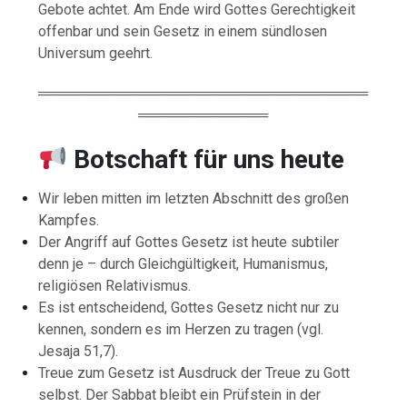
Gebote achtet. Am Ende wird Gottes Gerechtigkeit
offenbar und sein Gesetz in einem sündlosen
Universum geehrt.
═════════════════════════════════
═════════════
Botschaft für uns heute
Wir leben mitten im letzten Abschnitt des großen
Kampfes.
Der Angriff auf Gottes Gesetz ist heute subtiler
denn je – durch Gleichgültigkeit, Humanismus,
religiösen Relativismus.
Es ist entscheidend, Gottes Gesetz nicht nur zu
kennen, sondern es im Herzen zu tragen (vgl.
Jesaja 51,7).
Treue zum Gesetz ist Ausdruck der Treue zu Gott
selbst. Der Sabbat bleibt ein Prüfstein in der