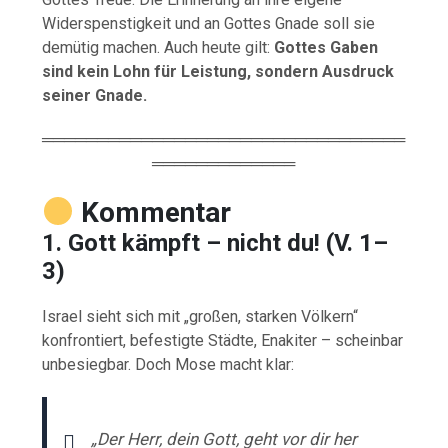
Widerspenstigkeit und an Gottes Gnade soll sie
demütig machen. Auch heute gilt:
Gottes Gaben
sind kein Lohn für Leistung, sondern Ausdruck
seiner Gnade.
═════════════════════════════════
═════════════
Kommentar
1. Gott kämpft – nicht du! (V. 1–
3)
Israel sieht sich mit „großen, starken Völkern“
konfrontiert, befestigte Städte, Enakiter – scheinbar
unbesiegbar. Doch Mose macht klar:
„Der Herr, dein Gott, geht vor dir her