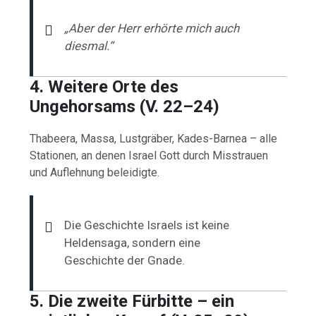
„Aber der Herr erhörte mich auch
diesmal.“
4. Weitere Orte des
Ungehorsams (V. 22–24)
Thabeera, Massa, Lustgräber, Kades-Barnea – alle
Stationen, an denen Israel Gott durch Misstrauen
und Auflehnung beleidigte.
Die Geschichte Israels ist keine
Heldensaga, sondern eine
Geschichte der Gnade.
5. Die zweite Fürbitte – ein