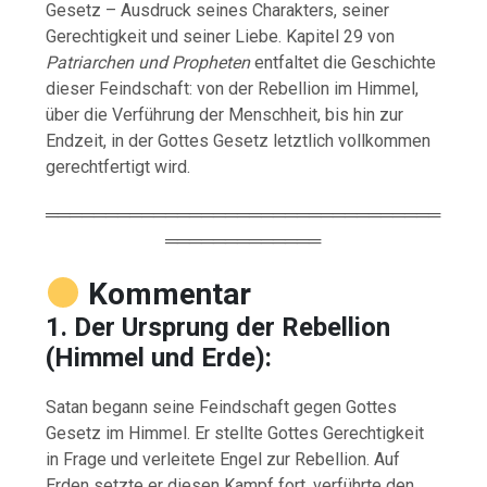
Gesetz – Ausdruck seines Charakters, seiner
Gerechtigkeit und seiner Liebe. Kapitel 29 von
Patriarchen und Propheten
entfaltet die Geschichte
dieser Feindschaft: von der Rebellion im Himmel,
über die Verführung der Menschheit, bis hin zur
Endzeit, in der Gottes Gesetz letztlich vollkommen
gerechtfertigt wird.
═════════════════════════════════
═════════════
Kommentar
1. Der Ursprung der Rebellion
(Himmel und Erde):
Satan begann seine Feindschaft gegen Gottes
Gesetz im Himmel. Er stellte Gottes Gerechtigkeit
in Frage und verleitete Engel zur Rebellion. Auf
Erden setzte er diesen Kampf fort, verführte den