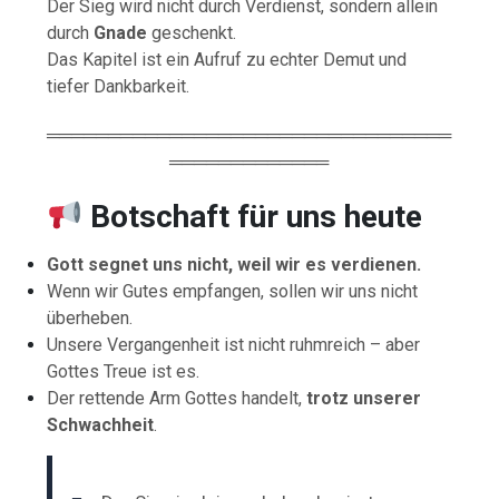
Der Sieg wird nicht durch Verdienst, sondern allein
durch
Gnade
geschenkt.
Das Kapitel ist ein Aufruf zu echter Demut und
tiefer Dankbarkeit.
═════════════════════════════════
═════════════
Botschaft für uns heute
Gott segnet uns nicht, weil wir es verdienen.
Wenn wir Gutes empfangen, sollen wir uns nicht
überheben.
Unsere Vergangenheit ist nicht ruhmreich – aber
Gottes Treue ist es.
Der rettende Arm Gottes handelt,
trotz unserer
Schwachheit
.