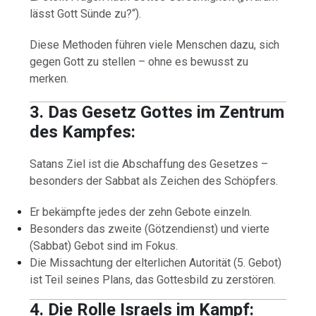
lässt Gott Sünde zu?“).
Diese Methoden führen viele Menschen dazu, sich
gegen Gott zu stellen – ohne es bewusst zu
merken.
3. Das Gesetz Gottes im Zentrum
des Kampfes:
Satans Ziel ist die Abschaffung des Gesetzes –
besonders der Sabbat als Zeichen des Schöpfers.
Er bekämpfte jedes der zehn Gebote einzeln.
Besonders das zweite (Götzendienst) und vierte
(Sabbat) Gebot sind im Fokus.
Die Missachtung der elterlichen Autorität (5. Gebot)
ist Teil seines Plans, das Gottesbild zu zerstören.
4. Die Rolle Israels im Kampf: