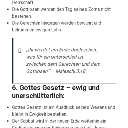
Herrschaft.
Die Gottlosen werden den Tag seines Zorns nicht
bestehen.
Die Gerechten hingegen werden bewahrt und
bekommen ewigen Lohn.
„Ihr werdet am Ende doch sehen,
was für ein Unterschied ist
zwischen dem Gerechten und dem
Gottlosen.“
–
Maleachi 3,18
6. Gottes Gesetz – ewig und
unerschütterlich:
Gottes Gesetz ist ein Ausdruck seines Wesens und
bleibt in Ewigkeit bestehen.
Der Sabbat wird in der neuen Erde weiterhin ein
Gedenkzeichen der Schöpfung sein (vgl. Jesaja