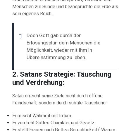
Menschen zur Sünde und beanspruchte die Erde als
sein eigenes Reich.
Doch Gott gab durch den
Erlösungsplan dem Menschen die
Möglichkeit, wieder mit Ihm in
Übereinstimmung zu leben.
2. Satans Strategie: Täuschung
und Verdrehung:
Satan erreicht seine Ziele nicht durch offene
Feindschaft, sondern durch subtile Täuschung:
Er mischt Wahrheit mit Irrtum.
Er verdreht Gottes Charakter und Gesetz.
Er stellt Fragen nach Gottes Gerechtigkeit („Warum