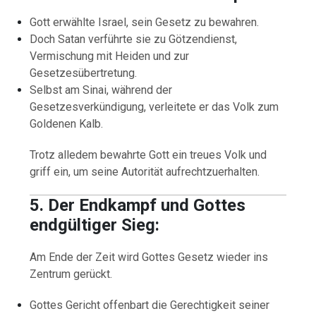
Gott erwählte Israel, sein Gesetz zu bewahren.
Doch Satan verführte sie zu Götzendienst,
Vermischung mit Heiden und zur
Gesetzesübertretung.
Selbst am Sinai, während der
Gesetzesverkündigung, verleitete er das Volk zum
Goldenen Kalb.
Trotz alledem bewahrte Gott ein treues Volk und
griff ein, um seine Autorität aufrechtzuerhalten.
5. Der Endkampf und Gottes
endgültiger Sieg:
Am Ende der Zeit wird Gottes Gesetz wieder ins
Zentrum gerückt.
Gottes Gericht offenbart die Gerechtigkeit seiner