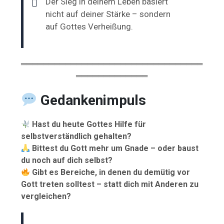
Der Sieg in deinem Leben basiert
nicht auf deiner Stärke – sondern
auf Gottes Verheißung.
═════════════════════════════════
═════════════
Gedankenimpuls
Hast du heute Gottes Hilfe für
selbstverständlich gehalten?
Bittest du Gott mehr um Gnade – oder baust
du noch auf dich selbst?
Gibt es Bereiche, in denen du demütig vor
Gott treten solltest – statt dich mit Anderen zu
vergleichen?