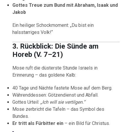
Gottes Treue zum Bund mit Abraham, Isaak und
Jakob
Ein heiliger Schockmoment: „Du bist ein
halsstarriges Volk!“
3. Rückblick: Die Sünde am
Horeb (V. 7–21)
Mose ruft die düsterste Stunde Israels in
Erinnerung – das goldene Kalb:
40 Tage und Nächte fastete Mose auf dem Berg.
Währenddessen: Götzendienst und Abfall.
Gottes Urteil:
„Ich will sie vertilgen.“
Mose zerbricht die Tafeln – das Symbol des
Bundes.
Er tritt als Fürbitter ein
– ein Bild für Christus.