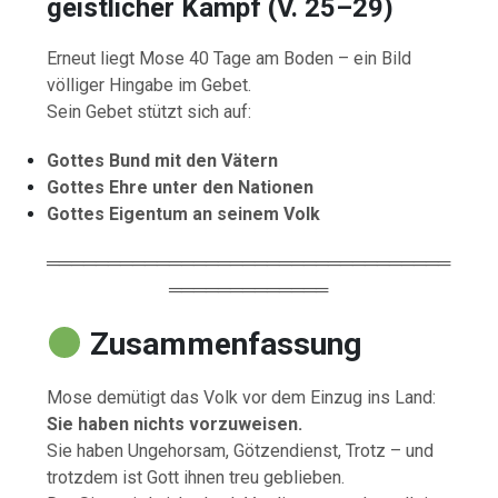
geistlicher Kampf (V. 25–29)
Erneut liegt Mose 40 Tage am Boden – ein Bild
völliger Hingabe im Gebet.
Sein Gebet stützt sich auf:
Gottes Bund mit den Vätern
Gottes Ehre unter den Nationen
Gottes Eigentum an seinem Volk
═════════════════════════════════
═════════════
Zusammenfassung
Mose demütigt das Volk vor dem Einzug ins Land:
Sie haben nichts vorzuweisen.
Sie haben Ungehorsam, Götzendienst, Trotz – und
trotzdem ist Gott ihnen treu geblieben.