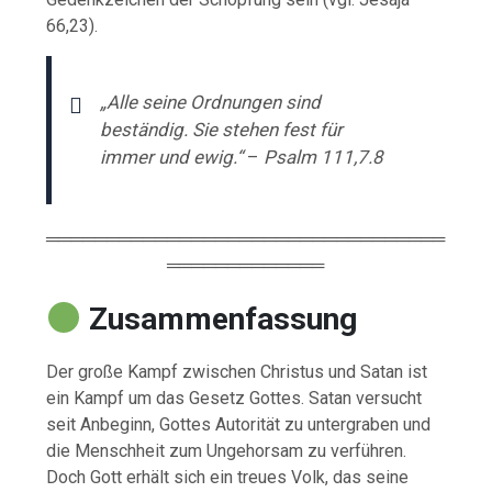
66,23).
„Alle seine Ordnungen sind
beständig. Sie stehen fest für
immer und ewig.“
–
Psalm 111,7.8
═════════════════════════════════
═════════════
Zusammenfassung
Der große Kampf zwischen Christus und Satan ist
ein Kampf um das Gesetz Gottes. Satan versucht
seit Anbeginn, Gottes Autorität zu untergraben und
die Menschheit zum Ungehorsam zu verführen.
Doch Gott erhält sich ein treues Volk, das seine