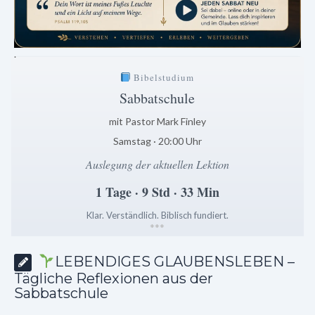
.
Bibelstudium
Sabbatschule
mit Pastor Mark Finley
Samstag · 20:00 Uhr
Auslegung der aktuellen Lektion
1 Tage · 9 Std · 33 Min
Klar. Verständlich. Biblisch fundiert.
*
*
*
LEBENDIGES GLAUBENSLEBEN –
Tägliche Reflexionen aus der
Sabbatschule