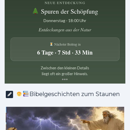
NEUE ENTDECKUNG
Spuren der Schöpfung
Donnerstag · 18:00 Uhr
Entdeckungen aus der Natur
Nächster Beitrag in
6 Tage · 7 Std · 33 Min
Zwischen den kleinen Details
liegt oft ein großer Hinweis.
*
*
*
Bibelgeschichten zum Staunen