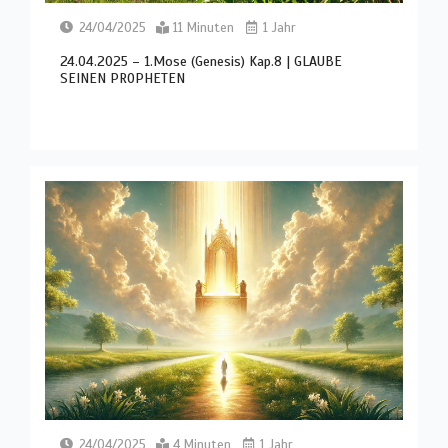
24/04/2025
11 Minuten
1 Jahr
24.04.2025 – 1.Mose (Genesis) Kap.8 | GLAUBE
SEINEN PROPHETEN
24/04/2025
4 Minuten
1 Jahr