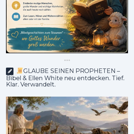
*
*
*
GLAUBE SEINEN PROPHETEN –
Bibel & Ellen White neu entdecken. Tief.
Klar. Verwandelt.