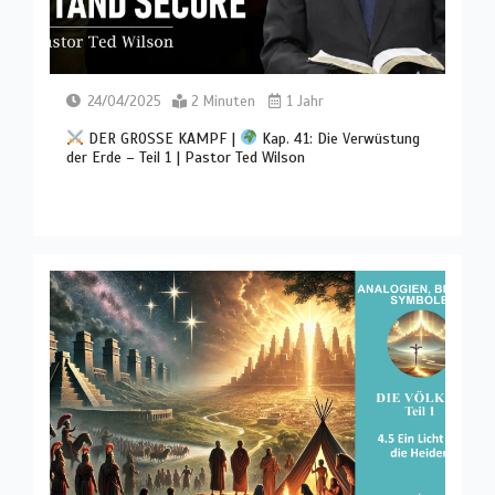
24/04/2025
2 Minuten
1 Jahr
DER GROSSE KAMPF |
Kap. 41: Die Verwüstung
der Erde – Teil 1 | Pastor Ted Wilson