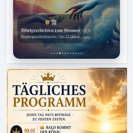
Bibelgeschichten zum Staunen
Kindergeschichten für 7 bis 12 Jahre.