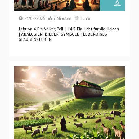
24/04/2025
7 Minuten
1 Jahr
Lektion 4.Die Völker, Teil 1 | 4.5 Ein Licht für die Heiden
| ANALOGIEN, BILDER, SYMBOLE | LEBENDIGES
GLAUBENSLEBEN