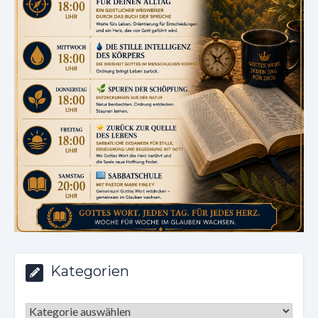
Kategorien
Kategorien