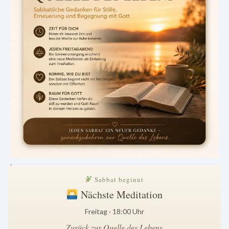
.
Sabbat beginnt
Nächste Meditation
Freitag · 18:00 Uhr
Zurück zur Quelle des Lebens