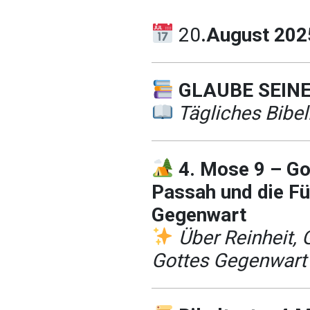
20
.August 202
GLAUBE SEIN
Tägliches Bibel
4. Mose 9 – Go
Passah und die Fü
Gegenwart
Über Reinheit,
Gottes Gegenwart 