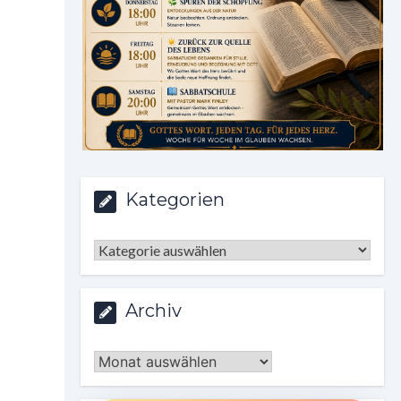
Kategorien
Kategorien
Archiv
Archiv