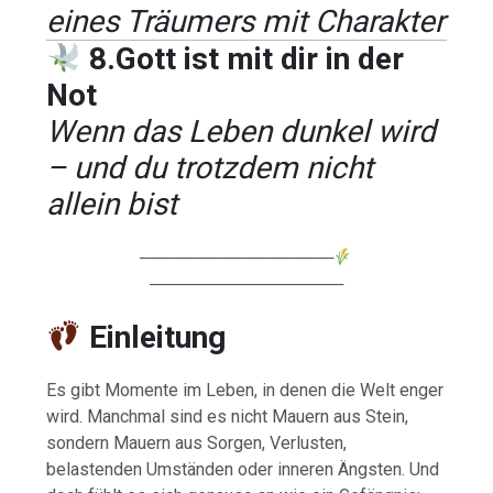
eines Träumers mit Charakter
8.Gott ist mit dir in der
Not
Wenn das Leben dunkel wird
– und du trotzdem nicht
allein bist
────────────────
────────────────
Einleitung
Es gibt Momente im Leben, in denen die Welt enger
wird. Manchmal sind es nicht Mauern aus Stein,
sondern Mauern aus Sorgen, Verlusten,
belastenden Umständen oder inneren Ängsten. Und