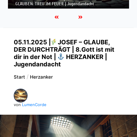
GLAUBEN. TREU IM FEUER | Jugendandacht
05.11.2025 |
JOSEF – GLAUBE,
DER DURCHTRÄGT | 8.Gott ist mit
dir in der Not |
HERZANKER |
Jugendandacht
Start
Herzanker
von
LumenCorde