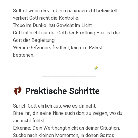
Selbst wenn das Leben uns ungerecht behandelt,
verliert Gott nicht die Kontrolle.
Treue im Dunkel hat Gewicht im Licht.
Gott ist nicht nur der Gott der Errettung – er ist der
Gott der Begleitung.
Wer im Gefängnis festhält, kann im Palast
bestehen.
────────────────
────────────────
Praktische Schritte
Sprich Gott ehrlich aus, wie es dir geht.
Bitte ihn, dir seine Nähe auch dort zu zeigen, wo du
sie nicht fühlst.
Erkenne: Dein Wert hängt nicht an deiner Situation.
Suche nach kleinen Momenten, in denen Gottes