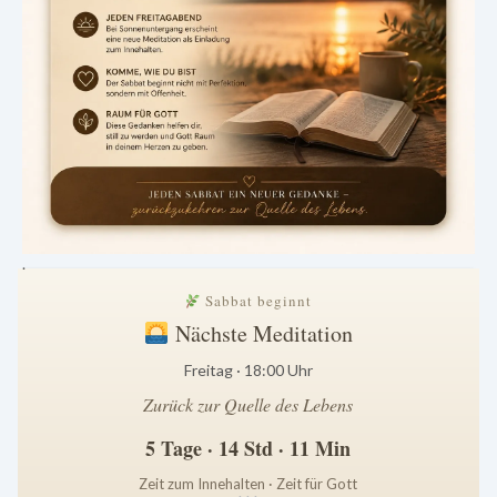
.
Sabbat beginnt
Nächste Meditation
Freitag · 18:00 Uhr
Zurück zur Quelle des Lebens
5 Tage · 14 Std · 11 Min
Zeit zum Innehalten · Zeit für Gott