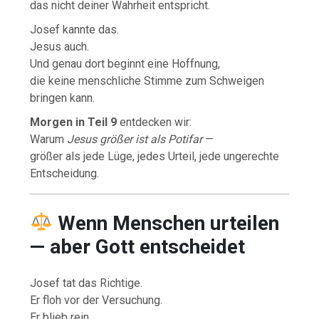
das nicht deiner Wahrheit entspricht.
Josef kannte das.
Jesus auch.
Und genau dort beginnt eine Hoffnung,
die keine menschliche Stimme zum Schweigen
bringen kann.
Morgen in Teil 9
entdecken wir:
Warum
Jesus größer ist als Potifar
—
größer als jede Lüge, jedes Urteil, jede ungerechte
Entscheidung.
Wenn Menschen urteilen
— aber Gott entscheidet
Josef tat das Richtige.
Er floh vor der Versuchung.
Er blieb rein.