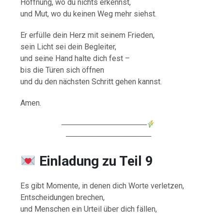
Hoffnung, wo du nichts erkennst,
und Mut, wo du keinen Weg mehr siehst.
Er erfülle dein Herz mit seinem Frieden,
sein Licht sei dein Begleiter,
und seine Hand halte dich fest –
bis die Türen sich öffnen
und du den nächsten Schritt gehen kannst.
Amen.
────────────────
────────────────
Einladung zu Teil 9
Es gibt Momente, in denen dich Worte verletzen,
Entscheidungen brechen,
und Menschen ein Urteil über dich fällen,