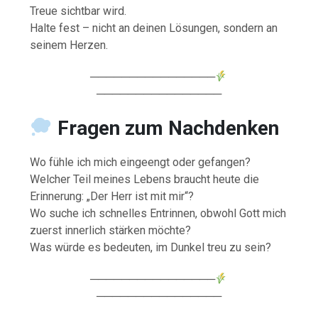
Treue sichtbar wird.
Halte fest – nicht an deinen Lösungen, sondern an
seinem Herzen.
────────────────
────────────────
Fragen zum Nachdenken
Wo fühle ich mich eingeengt oder gefangen?
Welcher Teil meines Lebens braucht heute die
Erinnerung: „Der Herr ist mit mir“?
Wo suche ich schnelles Entrinnen, obwohl Gott mich
zuerst innerlich stärken möchte?
Was würde es bedeuten, im Dunkel treu zu sein?
────────────────
────────────────