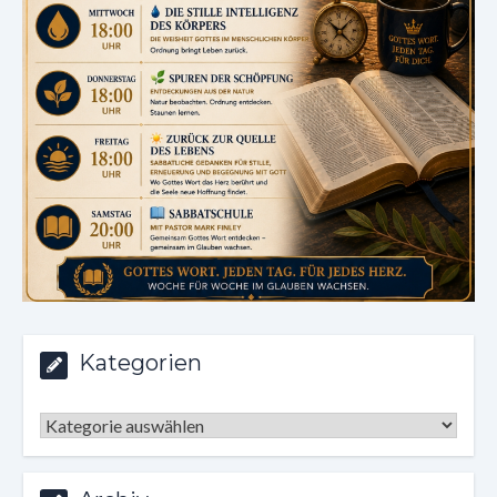
Kategorien
Kategorien