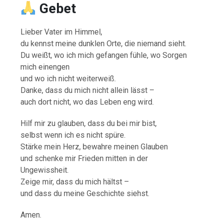
Gebet
Lieber Vater im Himmel,
du kennst meine dunklen Orte, die niemand sieht.
Du weißt, wo ich mich gefangen fühle, wo Sorgen
mich einengen
und wo ich nicht weiterweiß.
Danke, dass du mich nicht allein lässt –
auch dort nicht, wo das Leben eng wird.
Hilf mir zu glauben, dass du bei mir bist,
selbst wenn ich es nicht spüre.
Stärke mein Herz, bewahre meinen Glauben
und schenke mir Frieden mitten in der
Ungewissheit.
Zeige mir, dass du mich hältst –
und dass du meine Geschichte siehst.
Amen.