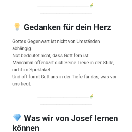
────────────────
────────────────
Gedanken für dein Herz
Gottes Gegenwart ist nicht von Umständen
abhängig.
Not bedeutet nicht, dass Gott fern ist.
Manchmal offenbart sich Seine Treue in der Stille,
nicht im Spektakel.
Und oft formt Gott uns in der Tiefe für das, was vor
uns liegt.
────────────────
────────────────
Was wir von Josef lernen
können