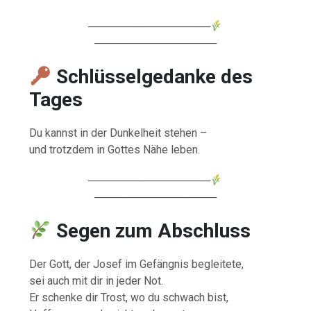
────────────────
────────────────
Schlüsselgedanke des
Tages
Du kannst in der Dunkelheit stehen –
und trotzdem in Gottes Nähe leben.
────────────────
────────────────
Segen zum Abschluss
Der Gott, der Josef im Gefängnis begleitete,
sei auch mit dir in jeder Not.
Er schenke dir Trost, wo du schwach bist,