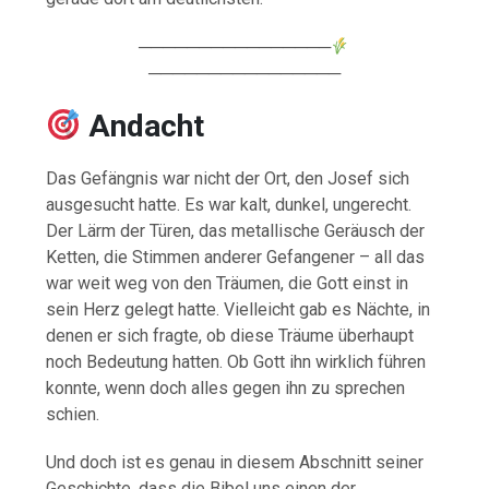
────────────────
────────────────
Andacht
Das Gefängnis war nicht der Ort, den Josef sich
ausgesucht hatte. Es war kalt, dunkel, ungerecht.
Der Lärm der Türen, das metallische Geräusch der
Ketten, die Stimmen anderer Gefangener – all das
war weit weg von den Träumen, die Gott einst in
sein Herz gelegt hatte. Vielleicht gab es Nächte, in
denen er sich fragte, ob diese Träume überhaupt
noch Bedeutung hatten. Ob Gott ihn wirklich führen
konnte, wenn doch alles gegen ihn zu sprechen
schien.
Und doch ist es genau in diesem Abschnitt seiner
Geschichte, dass die Bibel uns einen der