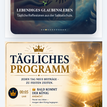
Bibelgeschichten zum Staunen
Kindergeschichten für 7 bis 12 Jahre.