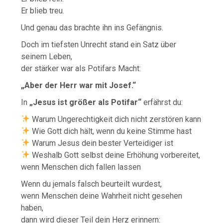
Er blieb treu.
Und genau das brachte ihn ins Gefängnis.
Doch im tiefsten Unrecht stand ein Satz über
seinem Leben,
der stärker war als Potifars Macht:
„Aber der Herr war mit Josef.“
In
„Jesus ist größer als Potifar“
erfährst du:
Warum Ungerechtigkeit dich nicht zerstören kann
Wie Gott dich hält, wenn du keine Stimme hast
Warum Jesus dein bester Verteidiger ist
Weshalb Gott selbst deine Erhöhung vorbereitet,
wenn Menschen dich fallen lassen
Wenn du jemals falsch beurteilt wurdest,
wenn Menschen deine Wahrheit nicht gesehen
haben,
dann wird dieser Teil dein Herz erinnern: