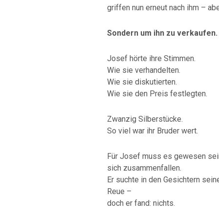
griffen nun erneut nach ihm – aber
Sondern um ihn zu verkaufen.
Josef hörte ihre Stimmen.
Wie sie verhandelten.
Wie sie diskutierten.
Wie sie den Preis festlegten.
Zwanzig Silberstücke.
So viel war ihr Bruder wert.
Für Josef muss es gewesen sein
sich zusammenfallen.
Er suchte in den Gesichtern sein
Reue –
doch er fand: nichts.