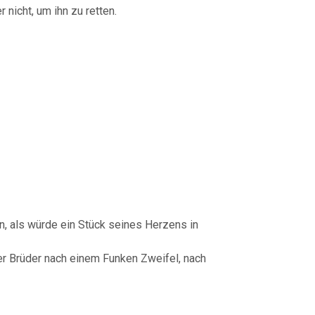
 nicht, um ihn zu retten.
, als würde ein Stück seines Herzens in
er Brüder nach einem Funken Zweifel, nach