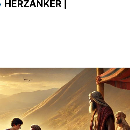
HERZANKER |