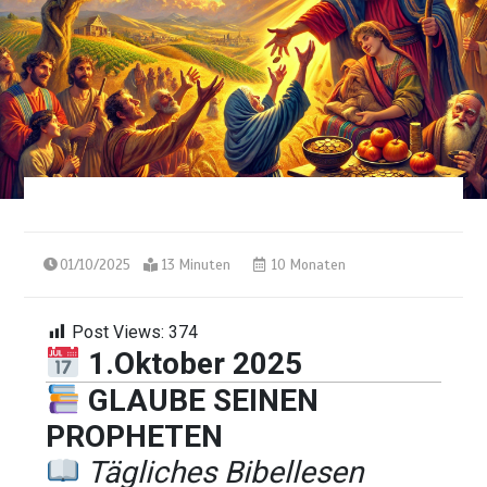
01/10/2025
13 Minuten
10 Monaten
Post Views:
374
1.Oktober 2025
GLAUBE SEINEN
PROPHETEN
Tägliches Bibellesen