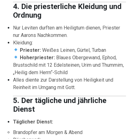
4. Die priesterliche Kleidung und
Ordnung
Nur Leviten durften am Heiligtum dienen, Priester
nur Aarons Nachkommen.
Kleidung:
Priester:
Weißes Leinen, Gürtel, Turban
Hoherpriester:
Blaues Obergewand, Ephod,
Brustschild mit 12 Edelsteinen, Urim und Thummim,
„Heilig dem Herrn“-Schild
Alles diente zur Darstellung von Heiligkeit und
Reinheit im Umgang mit Gott.
5. Der tägliche und jährliche
Dienst
Täglicher Dienst:
Brandopfer am Morgen & Abend