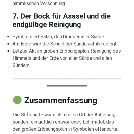
himmlischen Versöhnung.
7. Der Bock für Asasel und die
endgültige Reinigung
Symbolisiert Satan, den Urheber aller Sünde
Am Ende wird die Schuld der Sünde auf ihn gelegt.
Letzter Akt im großen Erlösungsplan: Reinigung des
Himmels und der Erde von aller Sünde und allen
Sündern.
═════════════════════════════════
════════════
Zusammenfassung
Die Stiftshütte war nicht nur ein Ort der Anbetung,
sondern ein göttlich entworfenes Lehrmittel, das
den großen Erlösungsplan in Symbolen offenbarte.