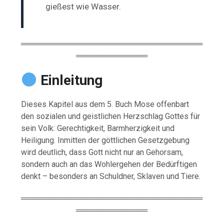
gießest wie Wasser.
═════════════════════════════════
═════════════
Einleitung
Dieses Kapitel aus dem 5. Buch Mose offenbart
den sozialen und geistlichen Herzschlag Gottes für
sein Volk: Gerechtigkeit, Barmherzigkeit und
Heiligung. Inmitten der göttlichen Gesetzgebung
wird deutlich, dass Gott nicht nur an Gehorsam,
sondern auch an das Wohlergehen der Bedürftigen
denkt – besonders an Schuldner, Sklaven und Tiere.
═════════════════════════════════
═════════════