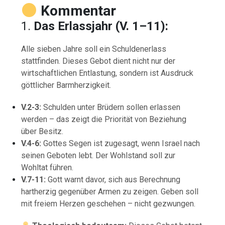
Kommentar
1.
Das Erlassjahr (V. 1–11):
Alle sieben Jahre soll ein Schuldenerlass
stattfinden. Dieses Gebot dient nicht nur der
wirtschaftlichen Entlastung, sondern ist Ausdruck
göttlicher Barmherzigkeit.
V.2-3:
Schulden unter Brüdern sollen erlassen
werden – das zeigt die Priorität von Beziehung
über Besitz.
V.4-6:
Gottes Segen ist zugesagt, wenn Israel nach
seinen Geboten lebt. Der Wohlstand soll zur
Wohltat führen.
V.7-11:
Gott warnt davor, sich aus Berechnung
hartherzig gegenüber Armen zu zeigen. Geben soll
mit freiem Herzen geschehen – nicht gezwungen.