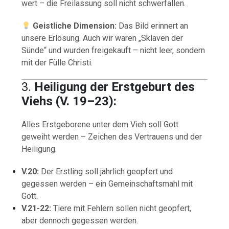
wert – die Freilassung soll nicht schwerfallen.
Geistliche Dimension:
Das Bild erinnert an
unsere Erlösung. Auch wir waren „Sklaven der
Sünde“ und wurden freigekauft – nicht leer, sondern
mit der Fülle Christi.
3.
Heiligung der Erstgeburt des
Viehs (V. 19–23):
Alles Erstgeborene unter dem Vieh soll Gott
geweiht werden – Zeichen des Vertrauens und der
Heiligung.
V.20:
Der Erstling soll jährlich geopfert und
gegessen werden – ein Gemeinschaftsmahl mit
Gott.
V.21-22:
Tiere mit Fehlern sollen nicht geopfert,
aber dennoch gegessen werden.