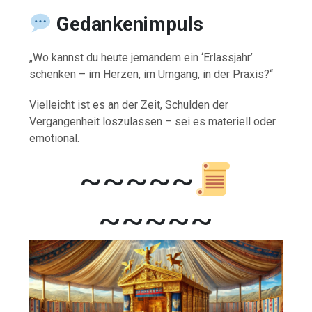
Gedankenimpuls
„Wo kannst du heute jemandem ein ‘Erlassjahr’
schenken – im Herzen, im Umgang, in der Praxis?“
Vielleicht ist es an der Zeit, Schulden der
Vergangenheit loszulassen – sei es materiell oder
emotional.
~~~~~
~~~~~