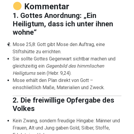
Kommentar
1. Gottes Anordnung: „Ein
Heiligtum, dass ich unter ihnen
wohne“
Mose 25,8: Gott gibt Mose den Auftrag, eine
Stiftshütte zu errichten.
Sie sollte Gottes Gegenwart sichtbar machen und
gleichzeitig ein
Gegenbild des himmlischen
Heiligtums
sein (Hebr. 9,24).
Mose erhält den Plan direkt von Gott –
einschließlich Maße, Materialien und Zweck.
2. Die freiwillige Opfergabe des
Volkes
Kein Zwang, sondern freudige Hingabe: Männer und
Frauen, Alt und Jung gaben Gold, Silber, Stoffe,