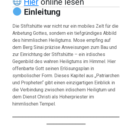
Hier
online lesen
Einleitung
Die Stiftshütte war nicht nur ein mobiles Zelt für die
Anbetung Gottes, sondern ein tiefgründiges Abbild
des himmlischen Heiligtums. Mose empfing auf
dem Berg Sinai präzise Anweisungen zum Bau und
zur Einrichtung der Stiftshütte – ein irdisches
Gegenbild des wahren Heiligtums im Himmel. Hier
offenbarte Gott seinen Erlösungsplan in
symbolischer Form. Dieses Kapitel aus „Patriarchen
und Propheten“ gibt einen einzigartigen Einblick in
die Verbindung zwischen irdischem Heiligtum und
dem Dienst Christi als Hoherpriester im
himmlischen Tempel.
═════════════════════════════════
════════════