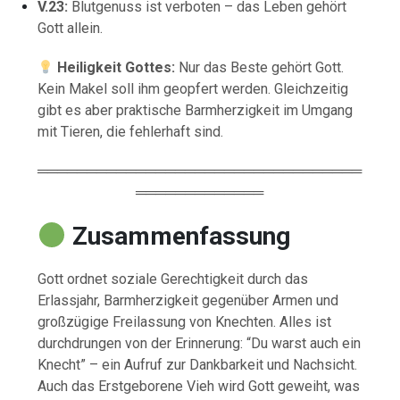
V.23:
Blutgenuss ist verboten – das Leben gehört
Gott allein.
Heiligkeit Gottes:
Nur das Beste gehört Gott.
Kein Makel soll ihm geopfert werden. Gleichzeitig
gibt es aber praktische Barmherzigkeit im Umgang
mit Tieren, die fehlerhaft sind.
═════════════════════════════════
═════════════
Zusammenfassung
Gott ordnet soziale Gerechtigkeit durch das
Erlassjahr, Barmherzigkeit gegenüber Armen und
großzügige Freilassung von Knechten. Alles ist
durchdrungen von der Erinnerung: “Du warst auch ein
Knecht” – ein Aufruf zur Dankbarkeit und Nachsicht.
Auch das Erstgeborene Vieh wird Gott geweiht, was