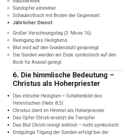
Räucherwerk
Sündopfer einzelner
Schaubrottisch mit Broten der Gegenwart
Jährlicher Dienst:
Großer Versöhnungstag (3. Mose 16)
Reinigung des Heiligtums
Blut wird auf den Gnadenstuhl gesprengt
Die Sünden werden am Ende symbolisch auf den
Bock für Asasel gelegt
6. Die himmlische Bedeutung –
Christus als Hoherpriester
Das irdische Heiligtum = Schattenbild des
Himmlischen (Hebr. 8,5)
Christus dient im Himmel als Hoherpriester.
Das Opfer Christi ersetzt die Tieropfer.
Das Blut Christi reinigt wirklich – nicht symbolisch.
Endgültige Tilgung der Sünden erfolgt bei der