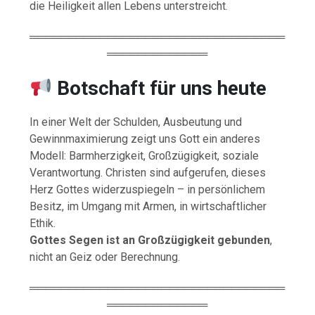
die Heiligkeit allen Lebens unterstreicht.
═════════════════════════════════
═════════════
Botschaft für uns heute
In einer Welt der Schulden, Ausbeutung und
Gewinnmaximierung zeigt uns Gott ein anderes
Modell: Barmherzigkeit, Großzügigkeit, soziale
Verantwortung. Christen sind aufgerufen, dieses
Herz Gottes widerzuspiegeln – in persönlichem
Besitz, im Umgang mit Armen, in wirtschaftlicher
Ethik.
Gottes Segen ist an Großzügigkeit gebunden
,
nicht an Geiz oder Berechnung.
═════════════════════════════════
═════════════