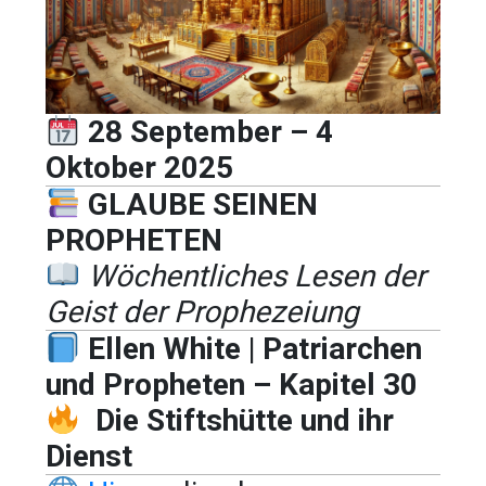
28 September – 4
Oktober 2025
GLAUBE SEINEN
PROPHETEN
Wöchentliches Lesen der
Geist der Prophezeiung
Ellen White | Patriarchen
und Propheten – Kapitel 30
Die Stiftshütte und ihr
Dienst