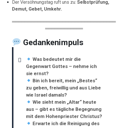
Der Versöhnungstag ruft uns zu:
Selbstprüfung,
Demut, Gebet, Umkehr.
═════════════════════════════════
════════════
Gedankenimpuls
Was bedeutet mir die
Gegenwart Gottes – nehme ich
sie ernst?
Bin ich bereit, mein „Bestes“
zu geben, freiwillig und aus Liebe
wie Israel damals?
Wie sieht mein „Altar“ heute
aus – gibt es tägliche Begegnung
mit dem Hohenpriester Christus?
Erwarte ich die Reinigung des