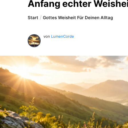
Anfang echter Weishe
Start
Gottes Weisheit Für Deinen Alltag
von
LumenCorde