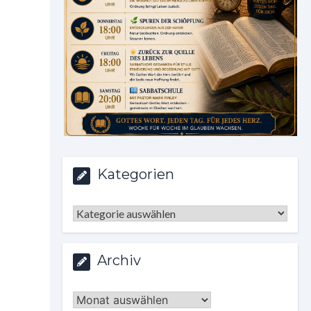
Kategorien
Kategorien
Archiv
Archiv