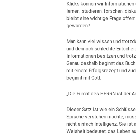
Klicks können wir Informationen
lernen, studieren, forschen, dis
bleibt eine wichtige Frage offen:
geworden?
Man kann viel wissen und trotzd
und dennoch schlechte Entscheid
Informationen besitzen und trotz
Genau deshalb beginnt das Buch 
mit einem Erfolgsrezept und auc
beginnt mit Gott.
„Die Furcht des HERRN ist der An
Dieser Satz ist wie ein Schlüsse
Sprüche verstehen möchte, muss h
nicht einfach Intelligenz. Sie ist
Weisheit bedeutet, das Leben au