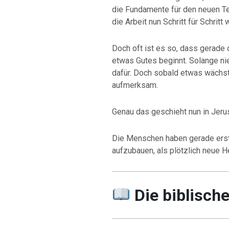
die Fundamente für den neuen Te
die Arbeit nun Schritt für Schrit
Doch oft ist es so, dass gerade
etwas Gutes beginnt. Solange ni
dafür. Doch sobald etwas wächs
aufmerksam.
Genau das geschieht nun in Jeru
Die Menschen haben gerade ers
aufzubauen, als plötzlich neue H
Die biblisch