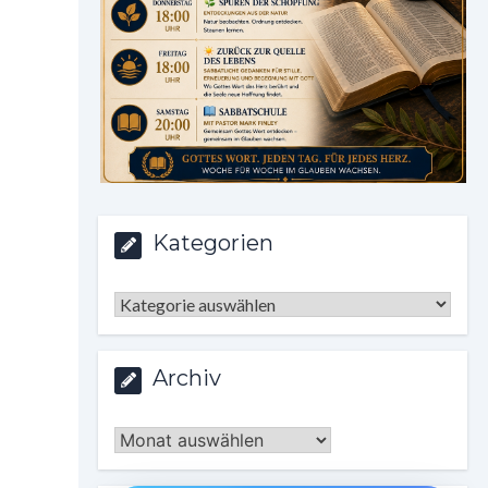
Kategorien
Kategorien
Archiv
Archiv