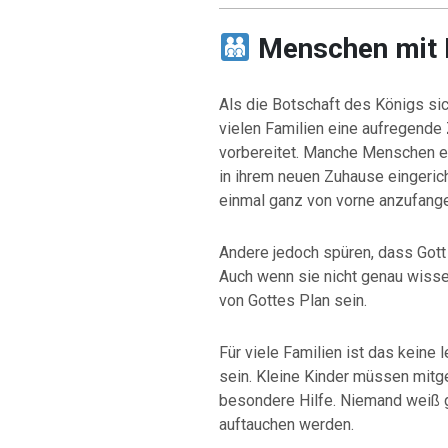
Menschen mit
Als die Botschaft des Königs sic
vielen Familien eine aufregende Z
vorbereitet. Manche Menschen en
in ihrem neuen Zuhause eingeric
einmal ganz von vorne anzufang
Andere jedoch spüren, dass Gott 
Auch wenn sie nicht genau wissen
von Gottes Plan sein.
Für viele Familien ist das keine 
sein. Kleine Kinder müssen mi
besondere Hilfe. Niemand weiß 
auftauchen werden.