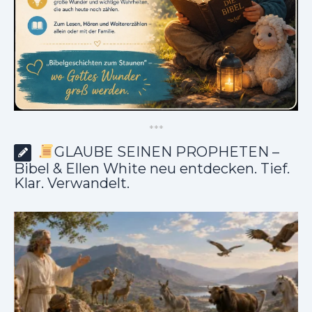
*
*
*
GLAUBE SEINEN PROPHETEN –
Bibel & Ellen White neu entdecken. Tief.
Klar. Verwandelt.