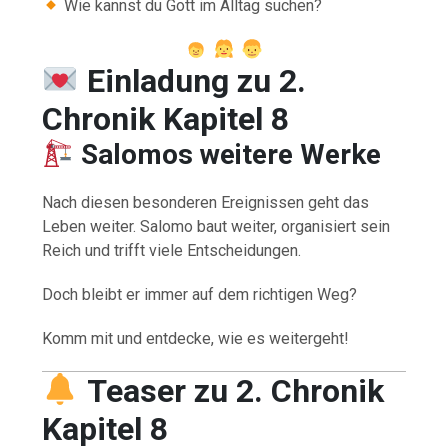
Wie kannst du Gott im Alltag suchen?
Einladung zu 2.
Chronik Kapitel 8
Salomos weitere Werke
Nach diesen besonderen Ereignissen geht das
Leben weiter. Salomo baut weiter, organisiert sein
Reich und trifft viele Entscheidungen.
Doch bleibt er immer auf dem richtigen Weg?
Komm mit und entdecke, wie es weitergeht!
Teaser zu 2. Chronik
Kapitel 8