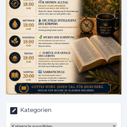
Kategorien
Kategorien