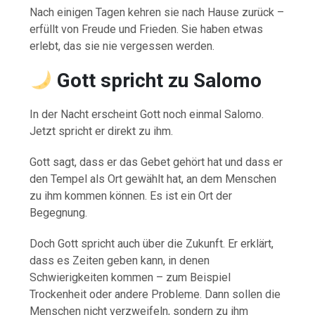
Nach einigen Tagen kehren sie nach Hause zurück –
erfüllt von Freude und Frieden. Sie haben etwas
erlebt, das sie nie vergessen werden.
Gott spricht zu Salomo
In der Nacht erscheint Gott noch einmal Salomo.
Jetzt spricht er direkt zu ihm.
Gott sagt, dass er das Gebet gehört hat und dass er
den Tempel als Ort gewählt hat, an dem Menschen
zu ihm kommen können. Es ist ein Ort der
Begegnung.
Doch Gott spricht auch über die Zukunft. Er erklärt,
dass es Zeiten geben kann, in denen
Schwierigkeiten kommen – zum Beispiel
Trockenheit oder andere Probleme. Dann sollen die
Menschen nicht verzweifeln, sondern zu ihm