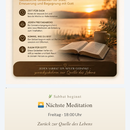
.
Sabbat beginnt
Nächste Meditation
Freitag · 18:00 Uhr
Zurück zur Quelle des Lebens