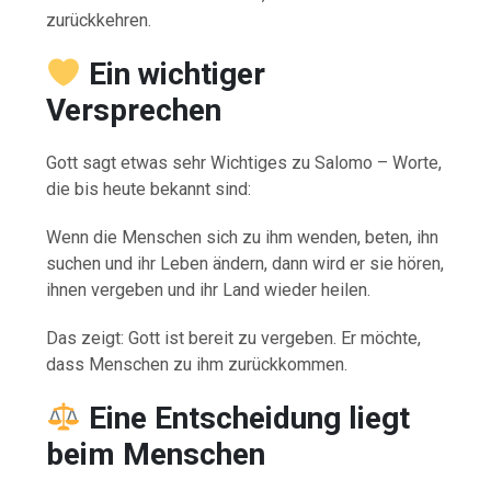
zurückkehren.
Ein wichtiger
Versprechen
Gott sagt etwas sehr Wichtiges zu Salomo – Worte,
die bis heute bekannt sind:
Wenn die Menschen sich zu ihm wenden, beten, ihn
suchen und ihr Leben ändern, dann wird er sie hören,
ihnen vergeben und ihr Land wieder heilen.
Das zeigt: Gott ist bereit zu vergeben. Er möchte,
dass Menschen zu ihm zurückkommen.
Eine Entscheidung liegt
beim Menschen