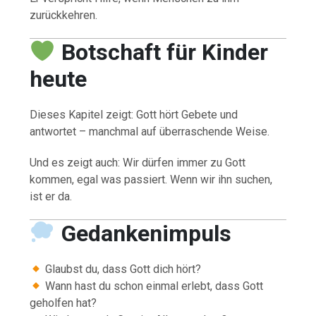
zurückkehren.
Botschaft für Kinder
heute
Dieses Kapitel zeigt: Gott hört Gebete und
antwortet – manchmal auf überraschende Weise.
Und es zeigt auch: Wir dürfen immer zu Gott
kommen, egal was passiert. Wenn wir ihn suchen,
ist er da.
Gedankenimpuls
Glaubst du, dass Gott dich hört?
Wann hast du schon einmal erlebt, dass Gott
geholfen hat?