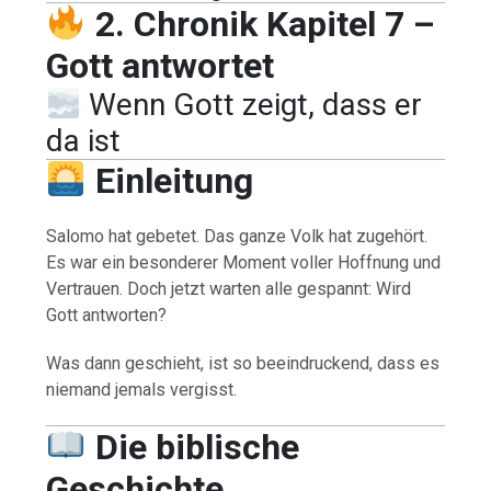
2. Chronik Kapitel 7 –
Gott antwortet
Wenn Gott zeigt, dass er
da ist
Einleitung
Salomo hat gebetet. Das ganze Volk hat zugehört.
Es war ein besonderer Moment voller Hoffnung und
Vertrauen. Doch jetzt warten alle gespannt: Wird
Gott antworten?
Was dann geschieht, ist so beeindruckend, dass es
niemand jemals vergisst.
Die biblische
Geschichte