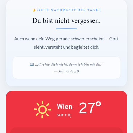
GUTE NACHRICHT DES TAGES
Du bist nicht vergessen.
Auch wenn dein Weg gerade schwer erscheint — Gott
sieht, versteht und begleitet dich.
„Fürchte dich nicht, denn ich bin mit dir.“
— Jesaja 41,10
27°
Wien
sonnig