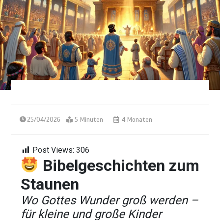
25/04/2026
5 Minuten
4 Monaten
Post Views:
306
Bibelgeschichten zum
Staunen
Wo Gottes Wunder groß werden –
für kleine und große Kinder