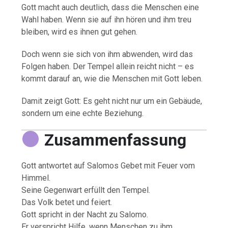
Gott macht auch deutlich, dass die Menschen eine
Wahl haben. Wenn sie auf ihn hören und ihm treu
bleiben, wird es ihnen gut gehen.
Doch wenn sie sich von ihm abwenden, wird das
Folgen haben. Der Tempel allein reicht nicht – es
kommt darauf an, wie die Menschen mit Gott leben.
Damit zeigt Gott: Es geht nicht nur um ein Gebäude,
sondern um eine echte Beziehung.
Zusammenfassung
Gott antwortet auf Salomos Gebet mit Feuer vom
Himmel.
Seine Gegenwart erfüllt den Tempel.
Das Volk betet und feiert.
Gott spricht in der Nacht zu Salomo.
Er verspricht Hilfe, wenn Menschen zu ihm