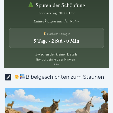
Spuren der Schöpfung
Donnerstag · 18:00 Uhr
Entdeckungen aus der Natur
Nächster Beitrag in
5 Tage · 2 Std · 0 Min
Zwischen den kleinen Details
liegt oft ein großer Hinweis.
*
*
*
Bibelgeschichten zum Staunen