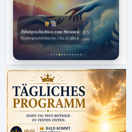
Bibelgeschichten zum Staunen
Kindergeschichten für 7 bis 12 Jahre.