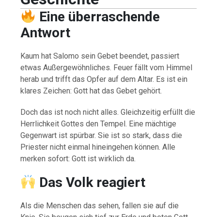
Eine überraschende
Antwort
Kaum hat Salomo sein Gebet beendet, passiert
etwas Außergewöhnliches. Feuer fällt vom Himmel
herab und trifft das Opfer auf dem Altar. Es ist ein
klares Zeichen: Gott hat das Gebet gehört.
Doch das ist noch nicht alles. Gleichzeitig erfüllt die
Herrlichkeit Gottes den Tempel. Eine mächtige
Gegenwart ist spürbar. Sie ist so stark, dass die
Priester nicht einmal hineingehen können. Alle
merken sofort: Gott ist wirklich da.
Das Volk reagiert
Als die Menschen das sehen, fallen sie auf die