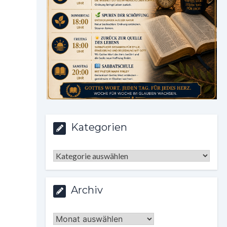
Kategorien
Kategorien
Archiv
Archiv