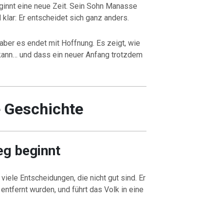
ginnt eine neue Zeit. Sein Sohn Manasse
 klar: Er entscheidet sich ganz anders.
aber es endet mit Hoffnung. Es zeigt, wie
kann… und dass ein neuer Anfang trotzdem
e Geschichte
eg beginnt
 viele Entscheidungen, die nicht gut sind. Er
 entfernt wurden, und führt das Volk in eine