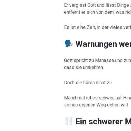
Er vergisst Gott und lässt Ding
entfernt er sich von dem, was rich
Es ist eine Zeit, in der vieles ver
Warnungen wer
Gott spricht zu Manasse und zu
dass sie umkehren.
Doch sie hören nicht zu.
Manchmal ist es schwer, auf Hi
seinen eigenen Weg gehen will.
Ein schwerer 