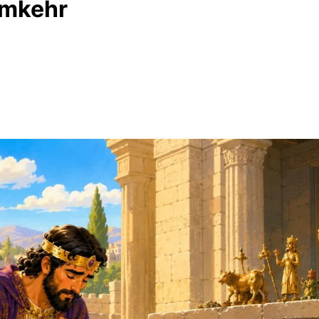
Umkehr