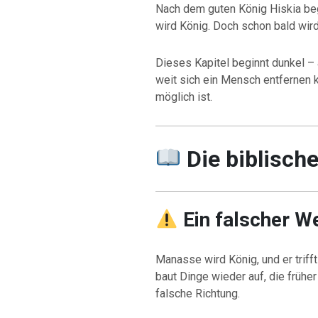
Nach dem guten König Hiskia be
wird König. Doch schon bald wird
Dieses Kapitel beginnt dunkel – 
weit sich ein Mensch entfernen 
möglich ist.
Die biblisch
Ein falscher W
Manasse wird König, und er trifft
baut Dinge wieder auf, die früher
falsche Richtung.