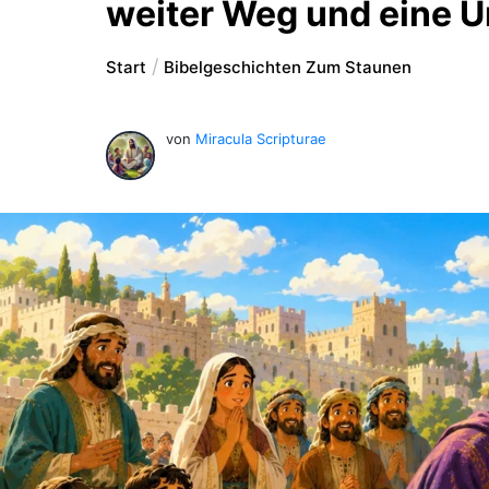
weiter Weg und eine 
Start
Bibelgeschichten Zum Staunen
von
Miracula Scripturae