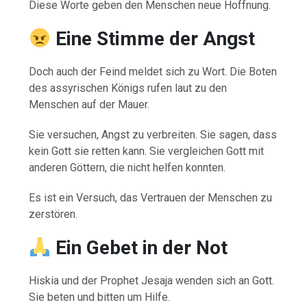
Diese Worte geben den Menschen neue Hoffnung.
Eine Stimme der Angst
Doch auch der Feind meldet sich zu Wort. Die Boten
des assyrischen Königs rufen laut zu den
Menschen auf der Mauer.
Sie versuchen, Angst zu verbreiten. Sie sagen, dass
kein Gott sie retten kann. Sie vergleichen Gott mit
anderen Göttern, die nicht helfen konnten.
Es ist ein Versuch, das Vertrauen der Menschen zu
zerstören.
Ein Gebet in der Not
Hiskia und der Prophet Jesaja wenden sich an Gott.
Sie beten und bitten um Hilfe.