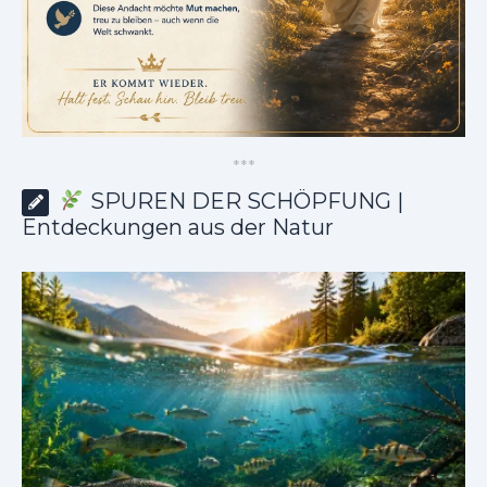
*
*
*
SPUREN DER SCHÖPFUNG |
Entdeckungen aus der Natur