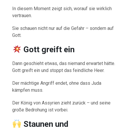
In diesem Moment zeigt sich, worauf sie wirklich
vertrauen.
Sie schauen nicht nur auf die Gefahr – sondern auf
Gott.
Gott greift ein
Dann geschieht etwas, das niemand erwartet hätte.
Gott greift ein und stoppt das feindliche Heer.
Der mächtige Angriff endet, ohne dass Juda
kämpfen muss.
Der König von Assyrien zieht zurück – und seine
große Bedrohung ist vorbei.
Staunen und