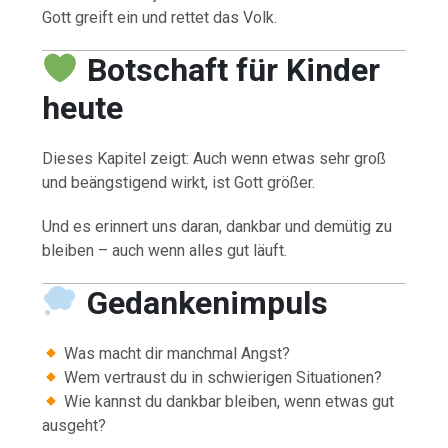
Gott greift ein und rettet das Volk.
Botschaft für Kinder
heute
Dieses Kapitel zeigt: Auch wenn etwas sehr groß
und beängstigend wirkt, ist Gott größer.
Und es erinnert uns daran, dankbar und demütig zu
bleiben – auch wenn alles gut läuft.
Gedankenimpuls
Was macht dir manchmal Angst?
Wem vertraust du in schwierigen Situationen?
Wie kannst du dankbar bleiben, wenn etwas gut
ausgeht?