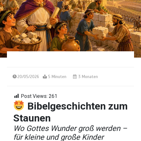
20/05/2026
5 Minuten
3 Monaten
Post Views:
261
Bibelgeschichten zum
Staunen
Wo Gottes Wunder groß werden –
für kleine und große Kinder