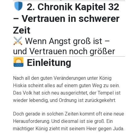
2. Chronik Kapitel 32
– Vertrauen in schwerer
Zeit
Wenn Angst groß ist –
und Vertrauen noch größer
Einleitung
Nach all den guten Veränderungen unter König
Hiskia scheint alles auf einem guten Weg zu sein.
Das Volk hat sich neu ausgerichtet, der Tempel ist
wieder lebendig, und Ordnung ist zurückgekehrt.
Doch gerade in solchen Zeiten kommt oft eine neue
Herausforderung. Und diesmal ist sie groß. Ein
mächtiger König zieht mit seinem Heer gegen Juda.