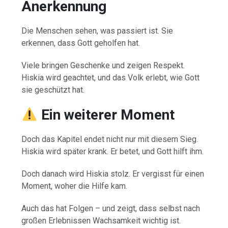
Anerkennung
Die Menschen sehen, was passiert ist. Sie
erkennen, dass Gott geholfen hat.
Viele bringen Geschenke und zeigen Respekt.
Hiskia wird geachtet, und das Volk erlebt, wie Gott
sie geschützt hat.
Ein weiterer Moment
Doch das Kapitel endet nicht nur mit diesem Sieg.
Hiskia wird später krank. Er betet, und Gott hilft ihm.
Doch danach wird Hiskia stolz. Er vergisst für einen
Moment, woher die Hilfe kam.
Auch das hat Folgen – und zeigt, dass selbst nach
großen Erlebnissen Wachsamkeit wichtig ist.