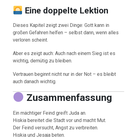
Eine doppelte Lektion
Dieses Kapitel zeigt zwei Dinge: Gott kann in
großen Gefahren helfen – selbst dann, wenn alles
verloren scheint.
Aber es zeigt auch: Auch nach einem Sieg ist es
wichtig, demütig zu bleiben.
Vertrauen beginnt nicht nur in der Not – es bleibt
auch danach wichtig.
Zusammenfassung
Ein mächtiger Feind greift Juda an.
Hiskia bereitet die Stadt vor und macht Mut.
Der Feind versucht, Angst zu verbreiten.
Hiskia und Jesaja beten.