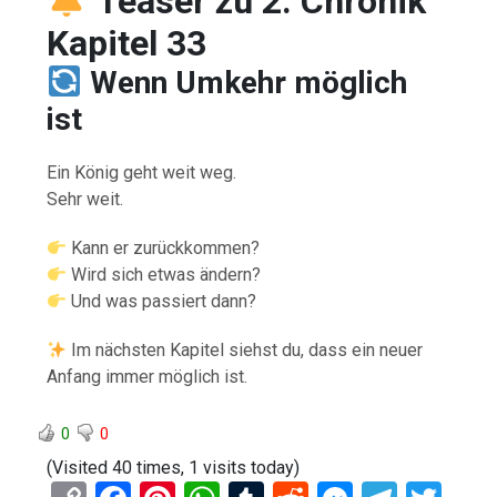
Teaser zu 2. Chronik
Kapitel 33
Wenn Umkehr möglich
ist
Ein König geht weit weg.
Sehr weit.
Kann er zurückkommen?
Wird sich etwas ändern?
Und was passiert dann?
Im nächsten Kapitel siehst du, dass ein neuer
Anfang immer möglich ist.
0
0
(Visited 40 times, 1 visits today)