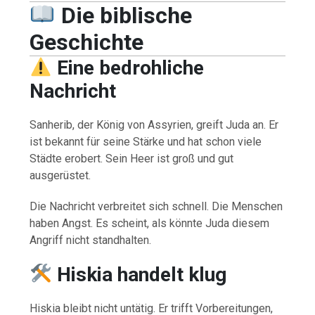
Die biblische
Geschichte
Eine bedrohliche
Nachricht
Sanherib, der König von Assyrien, greift Juda an. Er
ist bekannt für seine Stärke und hat schon viele
Städte erobert. Sein Heer ist groß und gut
ausgerüstet.
Die Nachricht verbreitet sich schnell. Die Menschen
haben Angst. Es scheint, als könnte Juda diesem
Angriff nicht standhalten.
Hiskia handelt klug
Hiskia bleibt nicht untätig. Er trifft Vorbereitungen,