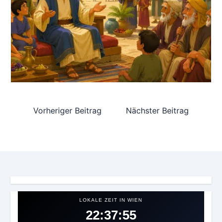
Vorheriger Beitrag
Nächster Beitrag
LOKALE ZEIT IN WIEN
22:37:57