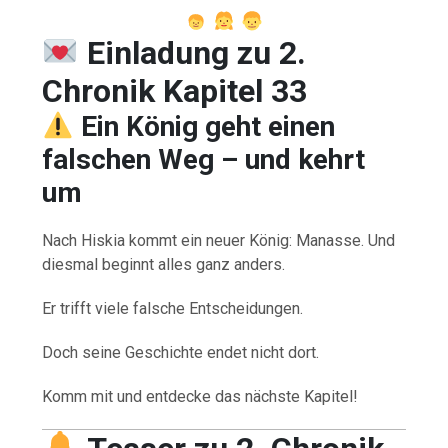
Einladung zu 2.
Chronik Kapitel 33
Ein König geht einen
falschen Weg – und kehrt
um
Nach Hiskia kommt ein neuer König: Manasse. Und
diesmal beginnt alles ganz anders.
Er trifft viele falsche Entscheidungen.
Doch seine Geschichte endet nicht dort.
Komm mit und entdecke das nächste Kapitel!