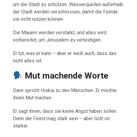
um die Stadt zu schützen. Wasserquellen außerhalb
der Stadt werden verschlossen, damit die Feinde
sie nicht nutzen können.
Die Mauern werden verstärkt, und alles wird
vorbereitet, um Jerusalem zu verteidigen.
Er tut, was er kann – aber er weiß auch, dass das
nicht alles ist.
Mut machende Worte
Dann spricht Hiskia zu den Menschen. Er möchte
ihnen Mut machen.
Er sagt ihnen, dass sie keine Angst haben sollen.
Denn der Feind mag stark sein – aber Gott ist
stärker.