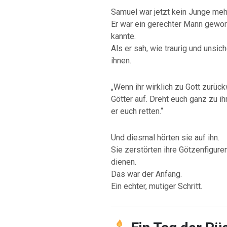
Samuel war jetzt kein Junge meh
Er war ein gerechter Mann gewor
kannte.
Als er sah, wie traurig und unsi
ihnen.
„Wenn ihr wirklich zu Gott zurück
Götter auf. Dreht euch ganz zu 
er euch retten.“
Und diesmal hörten sie auf ihn.
Sie zerstörten ihre Götzenfigure
dienen.
Das war der Anfang.
Ein echter, mutiger Schritt.