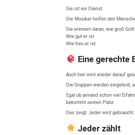
Sie ist ein Dienst.
Die Musiker helfen den Menschen
Sie erinnern daran, wie groß Gott 
Wie gut er ist.
Wie treu er ist.
Eine gerechte E
Auch hier wird wieder darauf geac
Die Gruppen werden eingeteilt, u
Egal ob jemand schon viel Erfahr
bekommt seinen Platz.
Das zeigt: Jeder wird gebraucht.
Jeder zählt