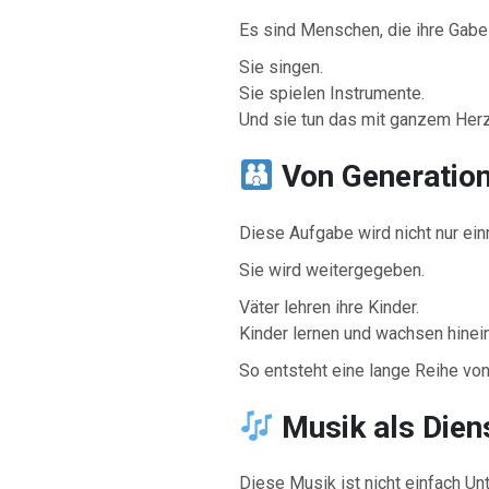
Es sind Menschen, die ihre Gabe
Sie singen.
Sie spielen Instrumente.
Und sie tun das mit ganzem Her
Von Generation
Diese Aufgabe wird nicht nur ei
Sie wird weitergegeben.
Väter lehren ihre Kinder.
Kinder lernen und wachsen hinein
So entsteht eine lange Reihe vo
Musik als Dien
Diese Musik ist nicht einfach Unt