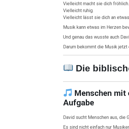
Vielleicht macht sie dich fröhlich.
Vielleicht ruhig.
Vielleicht lässt sie dich an etw
Musik kann etwas im Herzen be
Und genau das wusste auch Davi
Darum bekommt die Musik jetzt 
Die biblisc
Menschen mit 
Aufgabe
David sucht Menschen aus, die G
Es sind nicht einfach nur Musiker