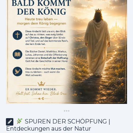
*
*
*
SPUREN DER SCHÖPFUNG |
Entdeckungen aus der Natur