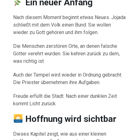
Ein neuer Anfang
Nach diesem Moment beginnt etwas Neues. Jojada
schließt mit dem Volk einen Bund: Sie wollen
wieder zu Gott gehören und ihm folgen.
Die Menschen zerstören Orte, an denen falsche
Götter verehrt wurden. Sie kehren zurück zu dem,
was richtig ist.
Auch der Tempel wird wieder in Ordnung gebracht.
Die Priester übernehmen ihre Aufgaben.
Freude erfüllt die Stadt. Nach einer dunklen Zeit
kommt Licht zurück.
Hoffnung wird sichtbar
Dieses Kapitel zeigt, wie aus einer kleinen