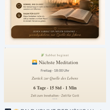
.
Sabbat beginnt
Nächste Meditation
Freitag · 18:00 Uhr
Zurück zur Quelle des Lebens
6 Tage · 15 Std · 1 Min
Zeit zum Innehalten · Zeit für Gott
*
*
*