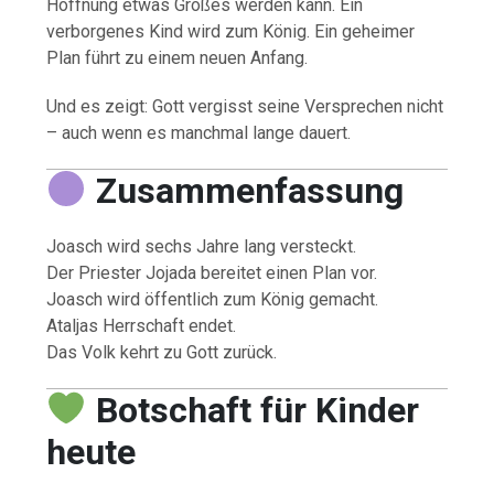
Hoffnung etwas Großes werden kann. Ein
verborgenes Kind wird zum König. Ein geheimer
Plan führt zu einem neuen Anfang.
Und es zeigt: Gott vergisst seine Versprechen nicht
– auch wenn es manchmal lange dauert.
Zusammenfassung
Joasch wird sechs Jahre lang versteckt.
Der Priester Jojada bereitet einen Plan vor.
Joasch wird öffentlich zum König gemacht.
Ataljas Herrschaft endet.
Das Volk kehrt zu Gott zurück.
Botschaft für Kinder
heute