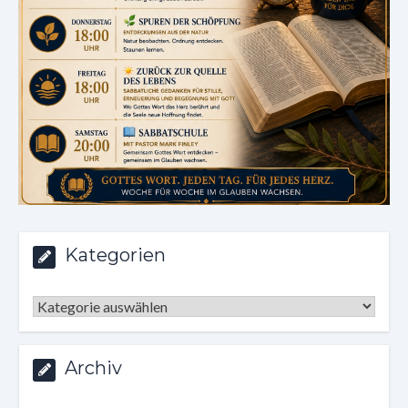
Kategorien
Kategorien
Archiv