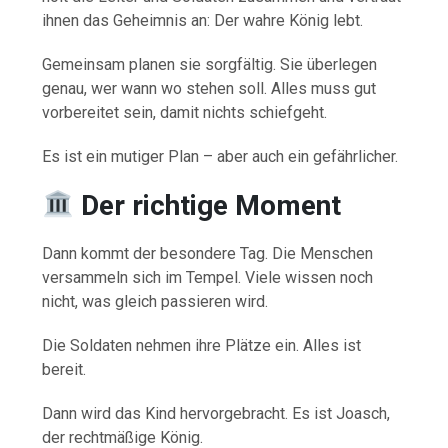
ihnen das Geheimnis an: Der wahre König lebt.
Gemeinsam planen sie sorgfältig. Sie überlegen
genau, wer wann wo stehen soll. Alles muss gut
vorbereitet sein, damit nichts schiefgeht.
Es ist ein mutiger Plan – aber auch ein gefährlicher.
Der richtige Moment
Dann kommt der besondere Tag. Die Menschen
versammeln sich im Tempel. Viele wissen noch
nicht, was gleich passieren wird.
Die Soldaten nehmen ihre Plätze ein. Alles ist
bereit.
Dann wird das Kind hervorgebracht. Es ist Joasch,
der rechtmäßige König.