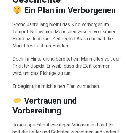
Ein Plan im Verborgenen
Sechs Jahre lang bleibt das Kind verborgen im
Tempel. Nur wenige Menschen wissen von seiner
Existenz. In dieser Zeit regiert Atalja und hält die
Macht fest in ihren Händen.
Doch im Hintergrund bereitet ein Mann alles vor: der
Priester Jojada. Er weiß, dass die Zeit kommen
wird, um das Richtige zu tun.
Er beginnt, heimlich einen Plan zu machen.
Vertrauen und
Vorbereitung
Jojada spricht mit wichtigen Männern im Land. Er
holt die Leiter und Soldaten zusammen und vertraut