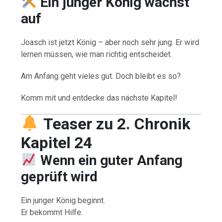
Ein junger König wächst
auf
Joasch ist jetzt König – aber noch sehr jung. Er wird
lernen müssen, wie man richtig entscheidet.
Am Anfang geht vieles gut. Doch bleibt es so?
Komm mit und entdecke das nächste Kapitel!
Teaser zu 2. Chronik
Kapitel 24
Wenn ein guter Anfang
geprüft wird
Ein junger König beginnt.
Er bekommt Hilfe.