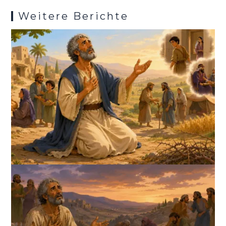
Weitere Berichte