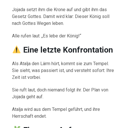
Jojada setzt ihm die Krone auf und gibt ihm das
Gesetz Gottes. Damit wird klar: Dieser König soll
nach Gottes Wegen leben.
Alle rufen laut: „Es lebe der König!“
Eine letzte Konfrontation
Als Atalja den Lärm hört, kommt sie zum Tempel.
Sie sieht, was passiert ist, und versteht sofort: Ihre
Zeit ist vorbei.
Sie ruft laut, doch niemand folgt ihr. Der Plan von
Jojada geht auf.
Atalja wird aus dem Tempel geführt, und ihre
Herrschaft endet.