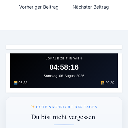
Vorheriger Beitrag
Nächster Beitrag
LOKALE ZEIT IN WIEN
04:58:19
Samstag, 08. August 2026
05:38
20:20
GUTE NACHRICHT DES TAGES
Du bist nicht vergessen.