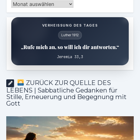
Archiv
VERHEISSUNG DES TAGES
Luther 1912
„Rufe mich an, so will ich dir antworten.“
Jeremia 33,3
ZURÜCK ZUR QUELLE DES
LEBENS | Sabbatliche Gedanken für
Stille, Erneuerung und Begegnung mit
Gott