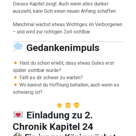
Dieses Kapitel zeigt: Auch wenn alles dunkel
aussieht, kann Gott einen neuen Anfang schaffen.
Manchmal wächst etwas Wichtiges im Verborgenen
– und wird zur richtigen Zeit sichtbar.
Gedankenimpuls
Hast du schon erlebt, dass etwas Gutes erst
später sichtbar wurde?
Fällt es dir schwer zu warten?
Wo kannst du Hoffnung behalten, auch wenn es
schwierig ist?
Einladung zu 2.
Chronik Kapitel 24