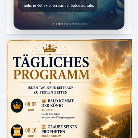
Kindergeschichten für 7 bis 12 Jahre.