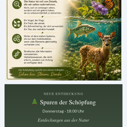
.
NEUE ENTDECKUNG
Spuren der Schöpfung
Donnerstag · 18:00 Uhr
Entdeckungen aus der Natur