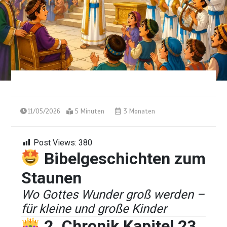
11/05/2026
5 Minuten
3 Monaten
Post Views:
380
Bibelgeschichten zum
Staunen
Wo Gottes Wunder groß werden –
für kleine und große Kinder
2. Chronik Kapitel 23