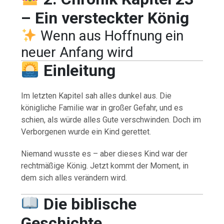
– Ein versteckter König
Wenn aus Hoffnung ein
neuer Anfang wird
Einleitung
Im letzten Kapitel sah alles dunkel aus. Die
königliche Familie war in großer Gefahr, und es
schien, als würde alles Gute verschwinden. Doch im
Verborgenen wurde ein Kind gerettet.
Niemand wusste es – aber dieses Kind war der
rechtmäßige König. Jetzt kommt der Moment, in
dem sich alles verändern wird.
Die biblische
Geschichte