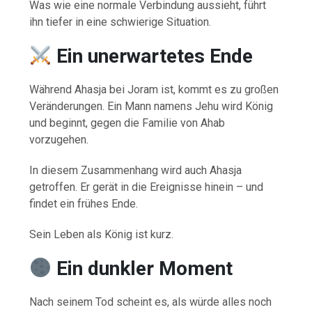
Was wie eine normale Verbindung aussieht, führt
ihn tiefer in eine schwierige Situation.
Ein unerwartetes Ende
Während Ahasja bei Joram ist, kommt es zu großen
Veränderungen. Ein Mann namens Jehu wird König
und beginnt, gegen die Familie von Ahab
vorzugehen.
In diesem Zusammenhang wird auch Ahasja
getroffen. Er gerät in die Ereignisse hinein – und
findet ein frühes Ende.
Sein Leben als König ist kurz.
Ein dunkler Moment
Nach seinem Tod scheint es, als würde alles noch