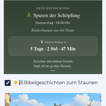
NEUE ENTDECKUNG
Spuren der Schöpfung
Donnerstag · 18:00 Uhr
Entdeckungen aus der Natur
Nächster Beitrag in
5 Tage · 2 Std · 47 Min
Zwischen den kleinen Details
liegt oft ein großer Hinweis.
*
*
*
Bibelgeschichten zum Staunen