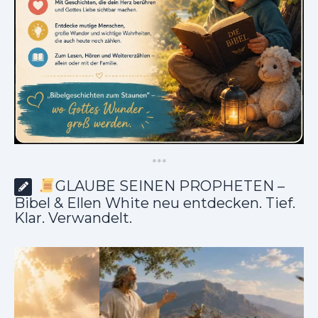
*
*
*
GLAUBE SEINEN PROPHETEN –
Bibel & Ellen White neu entdecken. Tief.
Klar. Verwandelt.