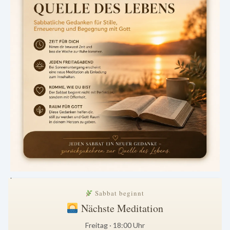
.
Sabbat beginnt
Nächste Meditation
Freitag · 18:00 Uhr