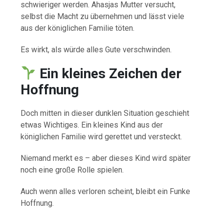
schwieriger werden. Ahasjas Mutter versucht,
selbst die Macht zu übernehmen und lässt viele
aus der königlichen Familie töten.
Es wirkt, als würde alles Gute verschwinden.
Ein kleines Zeichen der
Hoffnung
Doch mitten in dieser dunklen Situation geschieht
etwas Wichtiges. Ein kleines Kind aus der
königlichen Familie wird gerettet und versteckt.
Niemand merkt es – aber dieses Kind wird später
noch eine große Rolle spielen.
Auch wenn alles verloren scheint, bleibt ein Funke
Hoffnung.