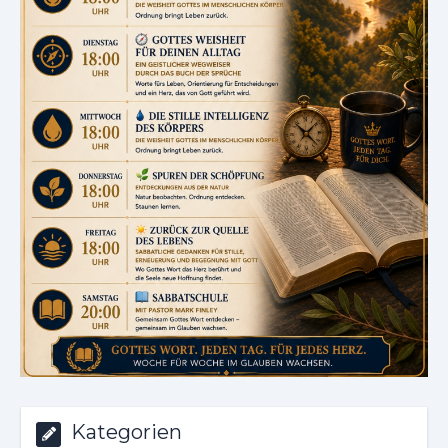
Kategorien