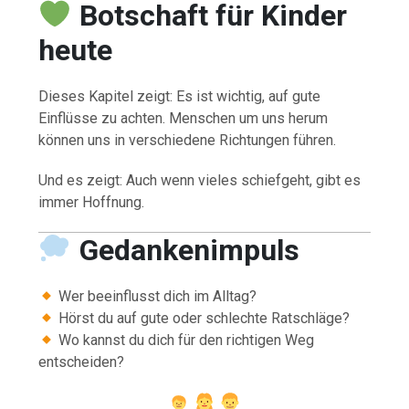
Botschaft für Kinder
heute
Dieses Kapitel zeigt: Es ist wichtig, auf gute
Einflüsse zu achten. Menschen um uns herum
können uns in verschiedene Richtungen führen.
Und es zeigt: Auch wenn vieles schiefgeht, gibt es
immer Hoffnung.
Gedankenimpuls
Wer beeinflusst dich im Alltag?
Hörst du auf gute oder schlechte Ratschläge?
Wo kannst du dich für den richtigen Weg
entscheiden?