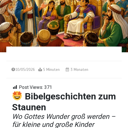
10/05/2026
5 Minuten
3 Monaten
Post Views:
371
Bibelgeschichten zum
Staunen
Wo Gottes Wunder groß werden –
für kleine und große Kinder