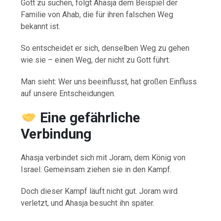
Gott zu suchen, folgt Ahasja dem Beispiel der
Familie von Ahab, die für ihren falschen Weg
bekannt ist.
So entscheidet er sich, denselben Weg zu gehen
wie sie – einen Weg, der nicht zu Gott führt.
Man sieht: Wer uns beeinflusst, hat großen Einfluss
auf unsere Entscheidungen.
Eine gefährliche
Verbindung
Ahasja verbindet sich mit Joram, dem König von
Israel. Gemeinsam ziehen sie in den Kampf.
Doch dieser Kampf läuft nicht gut. Joram wird
verletzt, und Ahasja besucht ihn später.