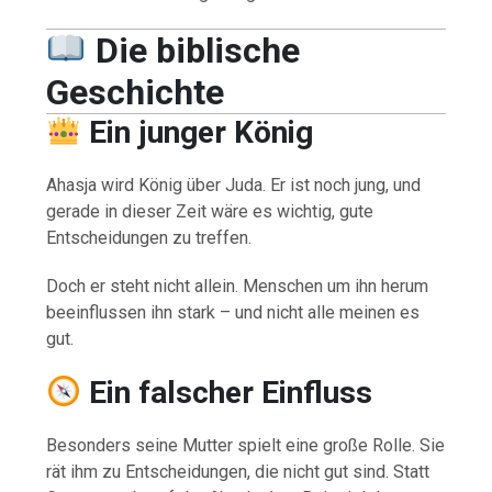
Die biblische
Geschichte
Ein junger König
Ahasja wird König über Juda. Er ist noch jung, und
gerade in dieser Zeit wäre es wichtig, gute
Entscheidungen zu treffen.
Doch er steht nicht allein. Menschen um ihn herum
beeinflussen ihn stark – und nicht alle meinen es
gut.
Ein falscher Einfluss
Besonders seine Mutter spielt eine große Rolle. Sie
rät ihm zu Entscheidungen, die nicht gut sind. Statt