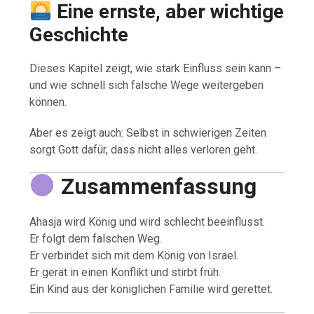
Eine ernste, aber wichtige
Geschichte
Dieses Kapitel zeigt, wie stark Einfluss sein kann –
und wie schnell sich falsche Wege weitergeben
können.
Aber es zeigt auch: Selbst in schwierigen Zeiten
sorgt Gott dafür, dass nicht alles verloren geht.
Zusammenfassung
Ahasja wird König und wird schlecht beeinflusst.
Er folgt dem falschen Weg.
Er verbindet sich mit dem König von Israel.
Er gerät in einen Konflikt und stirbt früh.
Ein Kind aus der königlichen Familie wird gerettet.