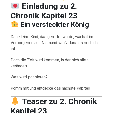
Einladung zu 2.
Chronik Kapitel 23
Ein versteckter König
Das kleine Kind, das gerettet wurde, wächst im
Verborgenen auf. Niemand weiß, dass es noch da
ist.
Doch die Zeit wird kommen, in der sich alles
verändert.
Was wird passieren?
Komm mit und entdecke das nächste Kapitel!
Teaser zu 2. Chronik
Kapitel 23