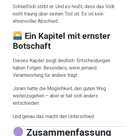
Schließlich stirbt er. Und es heißt, dass das Volk
nicht traurig über seinen Tod ist. Es ist kein
ehrenvoller Abschied.
Ein Kapitel mit ernster
Botschaft
Dieses Kapitel zeigt deutlich: Entscheidungen
haben Folgen. Besonders, wenn jemand
Verantwortung für andere trägt.
Joram hatte die Möglichkeit, den guten Weg
weiterzugehen – aber er hat sich anders
entschieden.
Und genau das macht den Unterschied.
Zusammenfassung