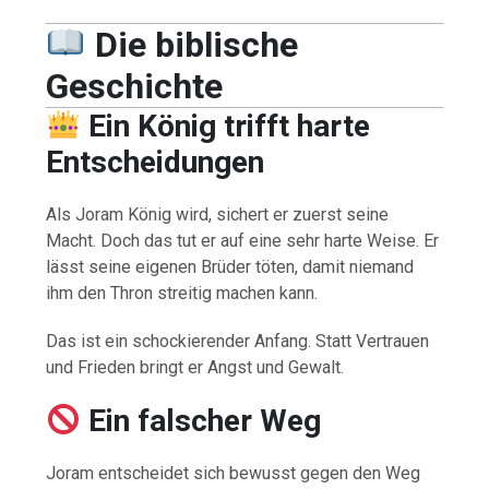
Die biblische
Geschichte
Ein König trifft harte
Entscheidungen
Als Joram König wird, sichert er zuerst seine
Macht. Doch das tut er auf eine sehr harte Weise. Er
lässt seine eigenen Brüder töten, damit niemand
ihm den Thron streitig machen kann.
Das ist ein schockierender Anfang. Statt Vertrauen
und Frieden bringt er Angst und Gewalt.
Ein falscher Weg
Joram entscheidet sich bewusst gegen den Weg