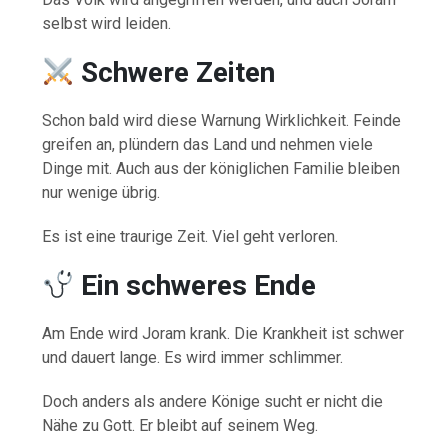
selbst wird leiden.
Schwere Zeiten
Schon bald wird diese Warnung Wirklichkeit. Feinde
greifen an, plündern das Land und nehmen viele
Dinge mit. Auch aus der königlichen Familie bleiben
nur wenige übrig.
Es ist eine traurige Zeit. Viel geht verloren.
Ein schweres Ende
Am Ende wird Joram krank. Die Krankheit ist schwer
und dauert lange. Es wird immer schlimmer.
Doch anders als andere Könige sucht er nicht die
Nähe zu Gott. Er bleibt auf seinem Weg.