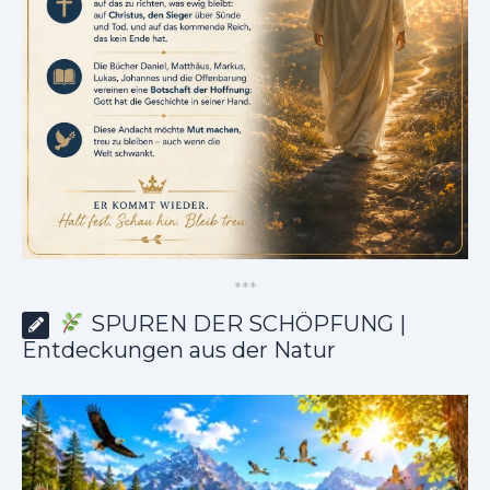
*
*
*
SPUREN DER SCHÖPFUNG |
Entdeckungen aus der Natur