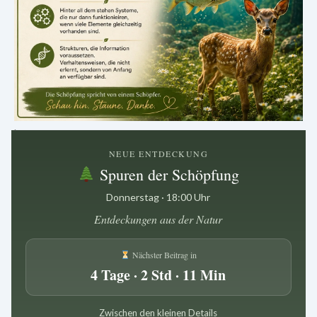
.
NEUE ENTDECKUNG
Spuren der Schöpfung
Donnerstag · 18:00 Uhr
Entdeckungen aus der Natur
Nächster Beitrag in
4 Tage · 2 Std · 11 Min
Zwischen den kleinen Details