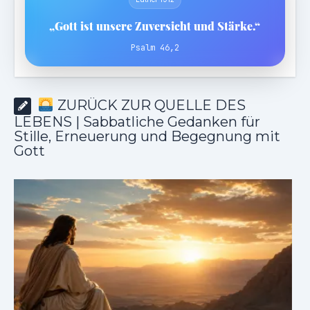
„Gott ist unsere Zuversicht und Stärke.“
Psalm 46,2
ZURÜCK ZUR QUELLE DES
LEBENS | Sabbatliche Gedanken für
Stille, Erneuerung und Begegnung mit
Gott