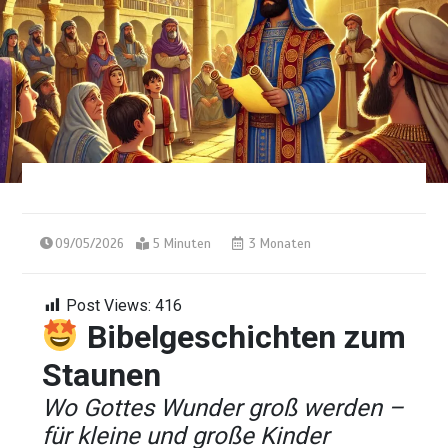
09/05/2026
5 Minuten
3 Monaten
Post Views:
416
Bibelgeschichten zum
Staunen
Wo Gottes Wunder groß werden –
für kleine und große Kinder