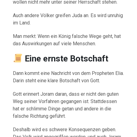
wollen nicht mehr unter seiner Herrschaft stehen.
Auch andere Völker greifen Juda an. Es wird unruhig
im Land.
Man merkt: Wenn ein König falsche Wege geht, hat
das Auswirkungen auf viele Menschen.
Eine ernste Botschaft
Dann kommt eine Nachricht von dem Propheten Elia.
Darin steht eine klare Botschaft von Gott.
Gott erinnert Joram daran, dass er nicht den guten
Weg seiner Vorfahren gegangen ist. Stattdessen
hat er schlimme Dinge getan und andere in die
falsche Richtung geführt.
Deshalb wird es schwere Konsequenzen geben.
Das Volk wird angegriffen werden, und auch Joram