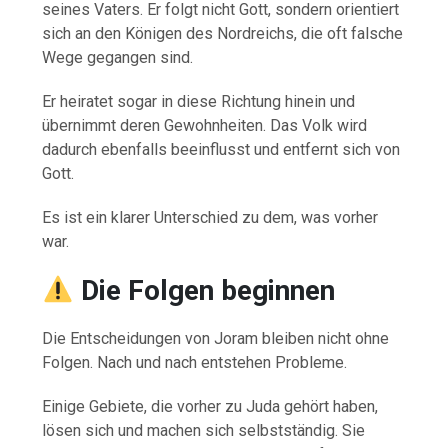
seines Vaters. Er folgt nicht Gott, sondern orientiert
sich an den Königen des Nordreichs, die oft falsche
Wege gegangen sind.
Er heiratet sogar in diese Richtung hinein und
übernimmt deren Gewohnheiten. Das Volk wird
dadurch ebenfalls beeinflusst und entfernt sich von
Gott.
Es ist ein klarer Unterschied zu dem, was vorher
war.
Die Folgen beginnen
Die Entscheidungen von Joram bleiben nicht ohne
Folgen. Nach und nach entstehen Probleme.
Einige Gebiete, die vorher zu Juda gehört haben,
lösen sich und machen sich selbstständig. Sie