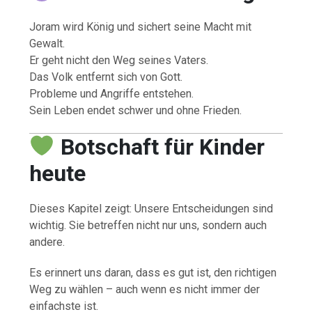
Joram wird König und sichert seine Macht mit
Gewalt.
Er geht nicht den Weg seines Vaters.
Das Volk entfernt sich von Gott.
Probleme und Angriffe entstehen.
Sein Leben endet schwer und ohne Frieden.
Botschaft für Kinder
heute
Dieses Kapitel zeigt: Unsere Entscheidungen sind
wichtig. Sie betreffen nicht nur uns, sondern auch
andere.
Es erinnert uns daran, dass es gut ist, den richtigen
Weg zu wählen – auch wenn es nicht immer der
einfachste ist.