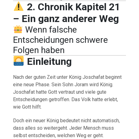
2. Chronik Kapitel 21
– Ein ganz anderer Weg
Wenn falsche
Entscheidungen schwere
Folgen haben
Einleitung
Nach der guten Zeit unter König Joschafat beginnt
eine neue Phase. Sein Sohn Joram wird König.
Joschafat hatte Gott vertraut und viele gute
Entscheidungen getroffen. Das Volk hatte erlebt,
wie Gott hilft.
Doch ein neuer König bedeutet nicht automatisch,
dass alles so weitergeht. Jeder Mensch muss
selbst entscheiden, welchen Weg er geht.