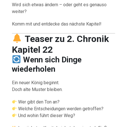
Wird sich etwas ändern – oder geht es genauso
weiter?
Komm mit und entdecke das nächste Kapitel!
Teaser zu 2. Chronik
Kapitel 22
Wenn sich Dinge
wiederholen
Ein neuer König beginnt.
Doch alte Muster bleiben.
Wer gibt den Ton an?
Welche Entscheidungen werden getroffen?
Und wohin führt dieser Weg?