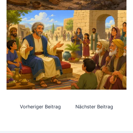
Vorheriger Beitrag
Nächster Beitrag