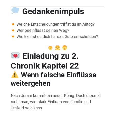
Gedankenimpuls
Welche Entscheidungen triffst du im Alltag?
Wer beeinflusst deinen Weg?
Wie kannst du dich für das Gute entscheiden?
Einladung zu 2.
Chronik Kapitel 22
Wenn falsche Einflüsse
weitergehen
Nach Joram kommt ein neuer König. Doch diesmal
sieht man, wie stark Einfluss von Familie und
Umfeld sein kann.