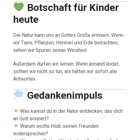
Botschaft für Kinder
heute
Die Natur kann uns an Gottes Größe erinnern. Wenn
wir Tiere, Pflanzen, Himmel und Erde betrachten,
sehen wir Spuren seiner Weisheit.
Außerdem dürfen wir lernen: Wenn jemand leidet,
sollten wir nicht so tun, als hätten wir sofort alle
Antworten.
Gedankenimpuls
Was kannst du in der Natur entdecken, das dich
an Gott erinnert?
Warum wollte Hiob seinen Freunden
widersprechen?