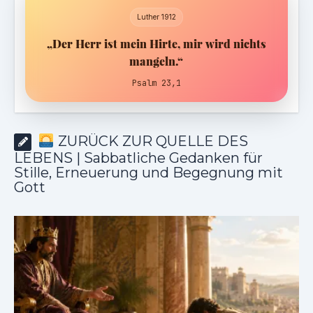
Luther 1912
„Der Herr ist mein Hirte, mir wird nichts
mangeln.“
Psalm 23,1
ZURÜCK ZUR QUELLE DES
LEBENS | Sabbatliche Gedanken für
Stille, Erneuerung und Begegnung mit
Gott