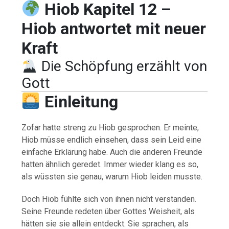
Hiob Kapitel 12 –
Hiob antwortet mit neuer
Kraft
Die Schöpfung erzählt von
Gott
Einleitung
Zofar hatte streng zu Hiob gesprochen. Er meinte,
Hiob müsse endlich einsehen, dass sein Leid eine
einfache Erklärung habe. Auch die anderen Freunde
hatten ähnlich geredet. Immer wieder klang es so,
als wüssten sie genau, warum Hiob leiden musste.
Doch Hiob fühlte sich von ihnen nicht verstanden.
Seine Freunde redeten über Gottes Weisheit, als
hätten sie sie allein entdeckt. Sie sprachen, als