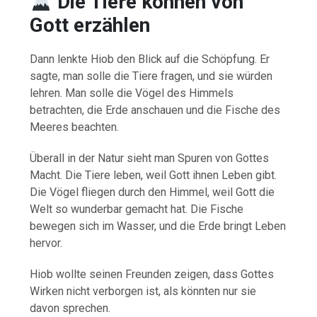
Die Tiere können von
Gott erzählen
Dann lenkte Hiob den Blick auf die Schöpfung. Er
sagte, man solle die Tiere fragen, und sie würden
lehren. Man solle die Vögel des Himmels
betrachten, die Erde anschauen und die Fische des
Meeres beachten.
Überall in der Natur sieht man Spuren von Gottes
Macht. Die Tiere leben, weil Gott ihnen Leben gibt.
Die Vögel fliegen durch den Himmel, weil Gott die
Welt so wunderbar gemacht hat. Die Fische
bewegen sich im Wasser, und die Erde bringt Leben
hervor.
Hiob wollte seinen Freunden zeigen, dass Gottes
Wirken nicht verborgen ist, als könnten nur sie
davon sprechen.