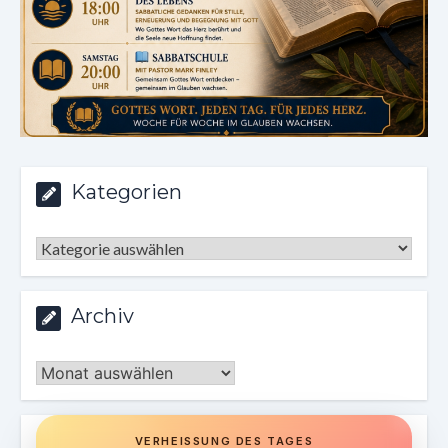
Kategorien
Kategorien
Archiv
Archiv
VERHEISSUNG DES TAGES