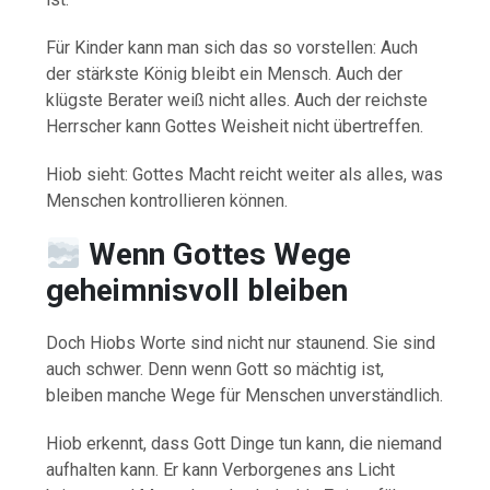
Für Kinder kann man sich das so vorstellen: Auch
der stärkste König bleibt ein Mensch. Auch der
klügste Berater weiß nicht alles. Auch der reichste
Herrscher kann Gottes Weisheit nicht übertreffen.
Hiob sieht: Gottes Macht reicht weiter als alles, was
Menschen kontrollieren können.
Wenn Gottes Wege
geheimnisvoll bleiben
Doch Hiobs Worte sind nicht nur staunend. Sie sind
auch schwer. Denn wenn Gott so mächtig ist,
bleiben manche Wege für Menschen unverständlich.
Hiob erkennt, dass Gott Dinge tun kann, die niemand
aufhalten kann. Er kann Verborgenes ans Licht