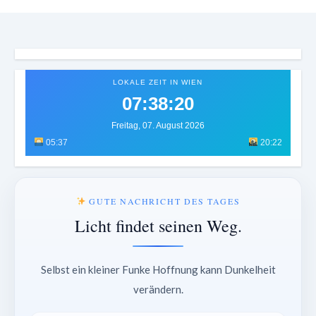
LOKALE ZEIT IN WIEN
07:38:22
Freitag, 07. August 2026
05:37
20:22
GUTE NACHRICHT DES TAGES
Licht findet seinen Weg.
Selbst ein kleiner Funke Hoffnung kann Dunkelheit
verändern.