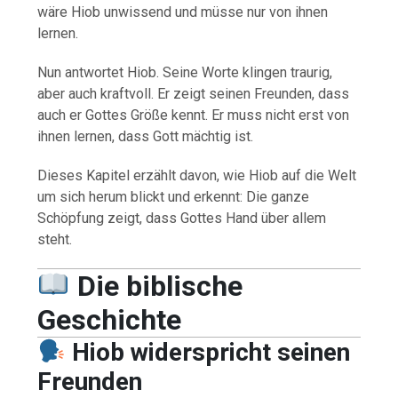
wäre Hiob unwissend und müsse nur von ihnen
lernen.
Nun antwortet Hiob. Seine Worte klingen traurig,
aber auch kraftvoll. Er zeigt seinen Freunden, dass
auch er Gottes Größe kennt. Er muss nicht erst von
ihnen lernen, dass Gott mächtig ist.
Dieses Kapitel erzählt davon, wie Hiob auf die Welt
um sich herum blickt und erkennt: Die ganze
Schöpfung zeigt, dass Gottes Hand über allem
steht.
Die biblische
Geschichte
Hiob widerspricht seinen
Freunden