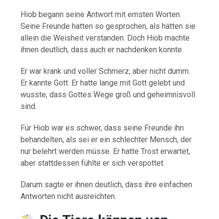
Hiob begann seine Antwort mit ernsten Worten.
Seine Freunde hatten so gesprochen, als hätten sie
allein die Weisheit verstanden. Doch Hiob machte
ihnen deutlich, dass auch er nachdenken konnte.
Er war krank und voller Schmerz, aber nicht dumm.
Er kannte Gott. Er hatte lange mit Gott gelebt und
wusste, dass Gottes Wege groß und geheimnisvoll
sind.
Für Hiob war es schwer, dass seine Freunde ihn
behandelten, als sei er ein schlechter Mensch, der
nur belehrt werden müsse. Er hatte Trost erwartet,
aber stattdessen fühlte er sich verspottet.
Darum sagte er ihnen deutlich, dass ihre einfachen
Antworten nicht ausreichten.