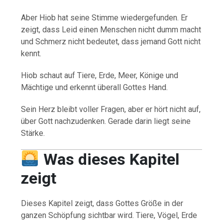
Aber Hiob hat seine Stimme wiedergefunden. Er
zeigt, dass Leid einen Menschen nicht dumm macht
und Schmerz nicht bedeutet, dass jemand Gott nicht
kennt.
Hiob schaut auf Tiere, Erde, Meer, Könige und
Mächtige und erkennt überall Gottes Hand.
Sein Herz bleibt voller Fragen, aber er hört nicht auf,
über Gott nachzudenken. Gerade darin liegt seine
Stärke.
Was dieses Kapitel
zeigt
Dieses Kapitel zeigt, dass Gottes Größe in der
ganzen Schöpfung sichtbar wird. Tiere, Vögel, Erde