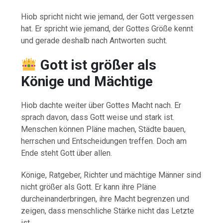
Hiob spricht nicht wie jemand, der Gott vergessen
hat. Er spricht wie jemand, der Gottes Größe kennt
und gerade deshalb nach Antworten sucht.
Gott ist größer als
Könige und Mächtige
Hiob dachte weiter über Gottes Macht nach. Er
sprach davon, dass Gott weise und stark ist.
Menschen können Pläne machen, Städte bauen,
herrschen und Entscheidungen treffen. Doch am
Ende steht Gott über allen.
Könige, Ratgeber, Richter und mächtige Männer sind
nicht größer als Gott. Er kann ihre Pläne
durcheinanderbringen, ihre Macht begrenzen und
zeigen, dass menschliche Stärke nicht das Letzte
ist.