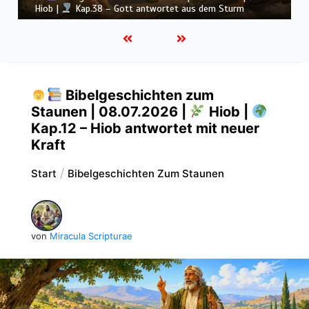
Donner
Bibelgeschichten zum
Staunen | 08.07.2026 |
Hiob |
Kap.12 – Hiob antwortet mit neuer
Kraft
Start
Bibelgeschichten Zum Staunen
von
Miracula Scripturae