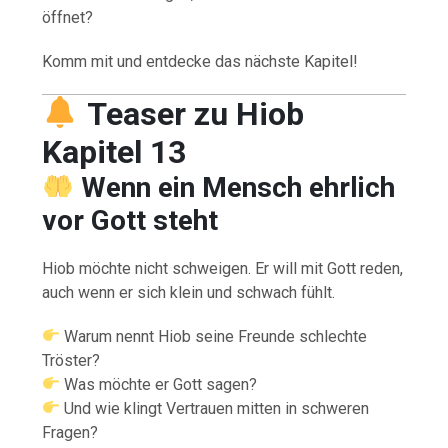
öffnet?
Komm mit und entdecke das nächste Kapitel!
Teaser zu Hiob
Kapitel 13
Wenn ein Mensch ehrlich
vor Gott steht
Hiob möchte nicht schweigen. Er will mit Gott reden,
auch wenn er sich klein und schwach fühlt.
Warum nennt Hiob seine Freunde schlechte
Tröster?
Was möchte er Gott sagen?
Und wie klingt Vertrauen mitten in schweren
Fragen?