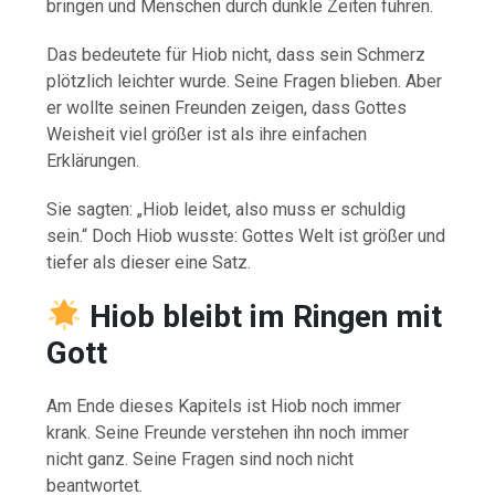
bringen und Menschen durch dunkle Zeiten führen.
Das bedeutete für Hiob nicht, dass sein Schmerz
plötzlich leichter wurde. Seine Fragen blieben. Aber
er wollte seinen Freunden zeigen, dass Gottes
Weisheit viel größer ist als ihre einfachen
Erklärungen.
Sie sagten: „Hiob leidet, also muss er schuldig
sein.“ Doch Hiob wusste: Gottes Welt ist größer und
tiefer als dieser eine Satz.
Hiob bleibt im Ringen mit
Gott
Am Ende dieses Kapitels ist Hiob noch immer
krank. Seine Freunde verstehen ihn noch immer
nicht ganz. Seine Fragen sind noch nicht
beantwortet.