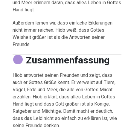
und Meer erinnern daran, dass alles Leben in Gottes
Hand liegt.
Außerdem lernen wir, dass einfache Erklärungen
nicht immer reichen. Hiob weiß, dass Gottes
Weisheit größer ist als die Antworten seiner
Freunde.
Zusammenfassung
Hiob antwortet seinen Freunden und zeigt, dass
auch er Gottes Größe kennt. Er verweist auf Tiere,
Vögel, Erde und Meer, die alle von Gottes Macht
erzählen. Hiob erklärt, dass alles Leben in Gottes
Hand liegt und dass Gott größer ist als Könige,
Ratgeber und Mächtige. Damit macht er deutlich,
dass das Leid nicht so einfach zu erklären ist, wie
seine Freunde denken.