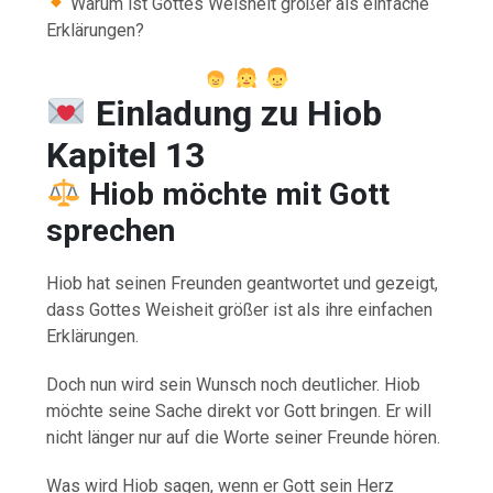
Warum ist Gottes Weisheit größer als einfache
Erklärungen?
Einladung zu Hiob
Kapitel 13
Hiob möchte mit Gott
sprechen
Hiob hat seinen Freunden geantwortet und gezeigt,
dass Gottes Weisheit größer ist als ihre einfachen
Erklärungen.
Doch nun wird sein Wunsch noch deutlicher. Hiob
möchte seine Sache direkt vor Gott bringen. Er will
nicht länger nur auf die Worte seiner Freunde hören.
Was wird Hiob sagen, wenn er Gott sein Herz