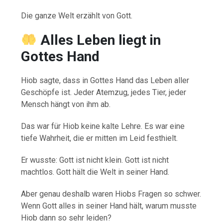
Die ganze Welt erzählt von Gott.
Alles Leben liegt in
Gottes Hand
Hiob sagte, dass in Gottes Hand das Leben aller
Geschöpfe ist. Jeder Atemzug, jedes Tier, jeder
Mensch hängt von ihm ab.
Das war für Hiob keine kalte Lehre. Es war eine
tiefe Wahrheit, die er mitten im Leid festhielt.
Er wusste: Gott ist nicht klein. Gott ist nicht
machtlos. Gott hält die Welt in seiner Hand.
Aber genau deshalb waren Hiobs Fragen so schwer.
Wenn Gott alles in seiner Hand hält, warum musste
Hiob dann so sehr leiden?