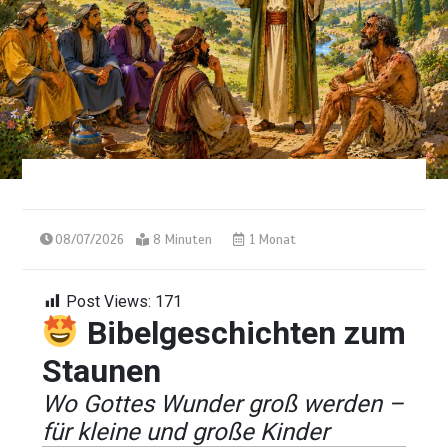
08/07/2026
8 Minuten
1 Monat
Post Views:
171
Bibelgeschichten zum
Staunen
Wo Gottes Wunder groß werden –
für kleine und große Kinder