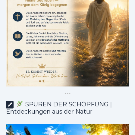
*
*
*
SPUREN DER SCHÖPFUNG |
Entdeckungen aus der Natur