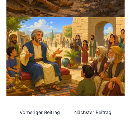
Vorheriger Beitrag
Nächster Beitrag