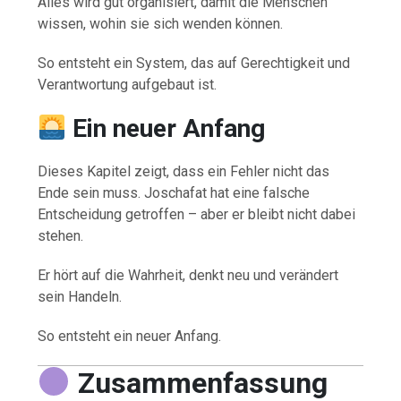
Alles wird gut organisiert, damit die Menschen
wissen, wohin sie sich wenden können.
So entsteht ein System, das auf Gerechtigkeit und
Verantwortung aufgebaut ist.
Ein neuer Anfang
Dieses Kapitel zeigt, dass ein Fehler nicht das
Ende sein muss. Joschafat hat eine falsche
Entscheidung getroffen – aber er bleibt nicht dabei
stehen.
Er hört auf die Wahrheit, denkt neu und verändert
sein Handeln.
So entsteht ein neuer Anfang.
Zusammenfassung