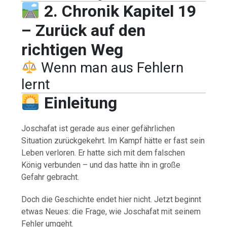
2. Chronik Kapitel 19
– Zurück auf den
richtigen Weg
Wenn man aus Fehlern
lernt
Einleitung
Joschafat ist gerade aus einer gefährlichen
Situation zurückgekehrt. Im Kampf hätte er fast sein
Leben verloren. Er hatte sich mit dem falschen
König verbunden – und das hatte ihn in große
Gefahr gebracht.
Doch die Geschichte endet hier nicht. Jetzt beginnt
etwas Neues: die Frage, wie Joschafat mit seinem
Fehler umgeht.