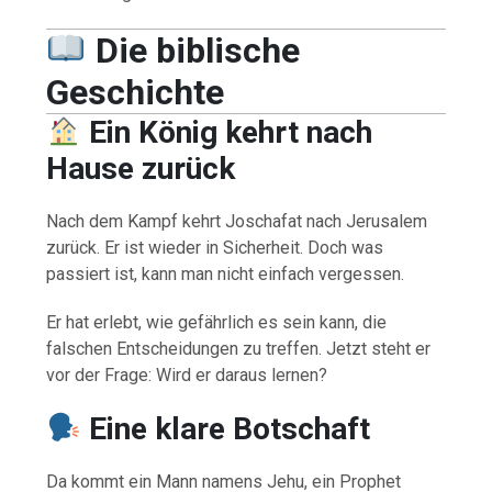
Die biblische
Geschichte
Ein König kehrt nach
Hause zurück
Nach dem Kampf kehrt Joschafat nach Jerusalem
zurück. Er ist wieder in Sicherheit. Doch was
passiert ist, kann man nicht einfach vergessen.
Er hat erlebt, wie gefährlich es sein kann, die
falschen Entscheidungen zu treffen. Jetzt steht er
vor der Frage: Wird er daraus lernen?
Eine klare Botschaft
Da kommt ein Mann namens Jehu, ein Prophet