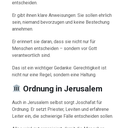
entscheiden.
Er gibt ihnen klare Anweisungen: Sie sollen ehrlich
sein, niemand bevorzugen und keine Bestechung
annehmen.
Er erinnert sie daran, dass sie nicht nur für
Menschen entscheiden – sondern vor Gott
verantwortlich sind.
Das ist ein wichtiger Gedanke: Gerechtigkeit ist
nicht nur eine Regel, sondern eine Haltung.
Ordnung in Jerusalem
Auch in Jerusalem selbst sorgt Joschafat für
Ordnung. Er setzt Priester, Leviten und erfahrene
Leiter ein, die schwierige Fälle entscheiden sollen.