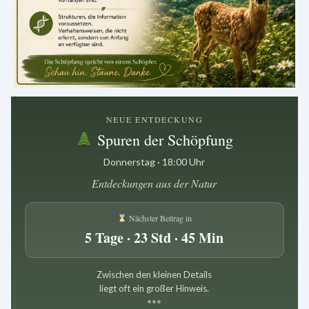
.
NEUE ENTDECKUNG
Spuren der Schöpfung
Donnerstag · 18:00 Uhr
Entdeckungen aus der Natur
Nächster Beitrag in
5 Tage · 23 Std · 45 Min
Zwischen den kleinen Details
liegt oft ein großer Hinweis.
*
*
*