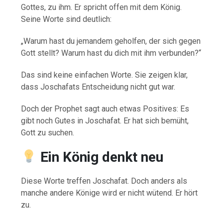
Gottes, zu ihm. Er spricht offen mit dem König.
Seine Worte sind deutlich:
„Warum hast du jemandem geholfen, der sich gegen
Gott stellt? Warum hast du dich mit ihm verbunden?“
Das sind keine einfachen Worte. Sie zeigen klar,
dass Joschafats Entscheidung nicht gut war.
Doch der Prophet sagt auch etwas Positives: Es
gibt noch Gutes in Joschafat. Er hat sich bemüht,
Gott zu suchen.
Ein König denkt neu
Diese Worte treffen Joschafat. Doch anders als
manche andere Könige wird er nicht wütend. Er hört
zu.