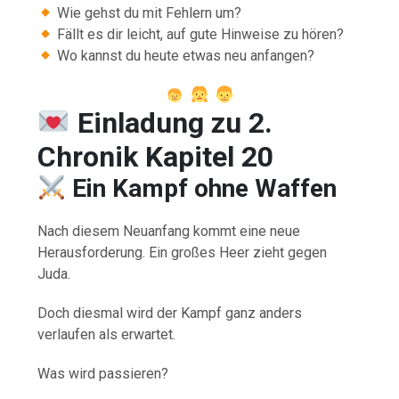
Wie gehst du mit Fehlern um?
Fällt es dir leicht, auf gute Hinweise zu hören?
Wo kannst du heute etwas neu anfangen?
Einladung zu 2.
Chronik Kapitel 20
Ein Kampf ohne Waffen
Nach diesem Neuanfang kommt eine neue
Herausforderung. Ein großes Heer zieht gegen
Juda.
Doch diesmal wird der Kampf ganz anders
verlaufen als erwartet.
Was wird passieren?