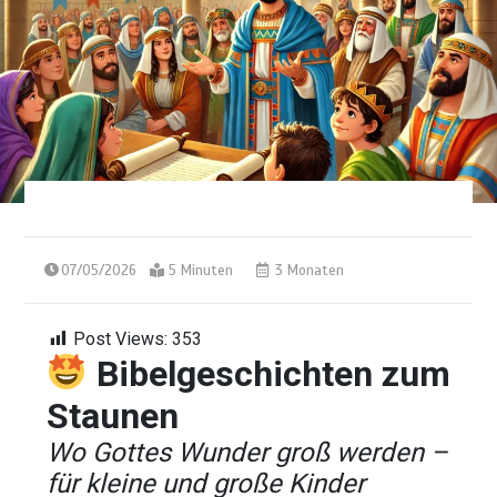
07/05/2026
5 Minuten
3 Monaten
Post Views:
353
Bibelgeschichten zum
Staunen
Wo Gottes Wunder groß werden –
für kleine und große Kinder