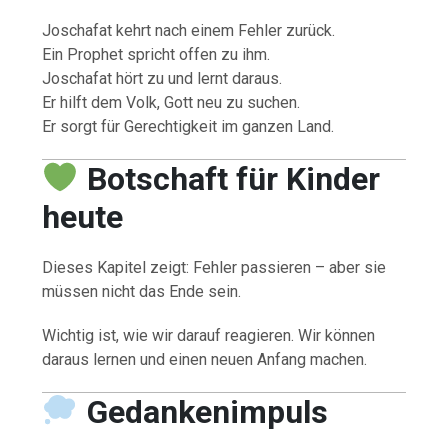
Joschafat kehrt nach einem Fehler zurück.
Ein Prophet spricht offen zu ihm.
Joschafat hört zu und lernt daraus.
Er hilft dem Volk, Gott neu zu suchen.
Er sorgt für Gerechtigkeit im ganzen Land.
Botschaft für Kinder
heute
Dieses Kapitel zeigt: Fehler passieren – aber sie
müssen nicht das Ende sein.
Wichtig ist, wie wir darauf reagieren. Wir können
daraus lernen und einen neuen Anfang machen.
Gedankenimpuls