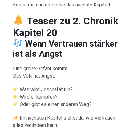
Komm mit und entdecke das nächste Kapitel!
Teaser zu 2. Chronik
Kapitel 20
Wenn Vertrauen stärker
ist als Angst
Eine große Gefahr kommt.
Das Volk hat Angst.
Was wird Joschafat tun?
Wird er kämpfen?
Oder gibt es einen anderen Weg?
Im nächsten Kapitel siehst du, wie Vertrauen
alles verändern kann.