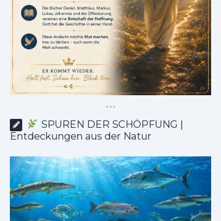
*
*
*
SPUREN DER SCHÖPFUNG |
Entdeckungen aus der Natur