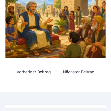
Vorheriger Beitrag
Nächster Beitrag