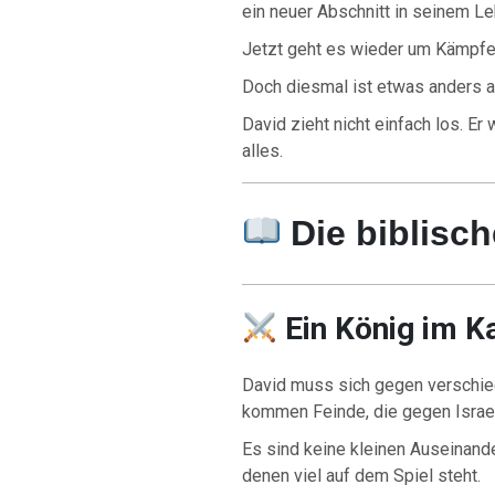
ein neuer Abschnitt in seinem Le
Jetzt geht es wieder um Kämpfe
Doch diesmal ist etwas anders al
David zieht nicht einfach los. Er 
alles.
Die biblisc
Ein König im 
David muss sich gegen verschie
kommen Feinde, die gegen Israe
Es sind keine kleinen Auseinand
denen viel auf dem Spiel steht.