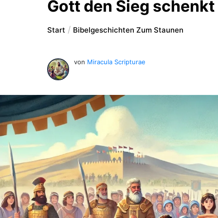
Gott den Sieg schenkt
Start
Bibelgeschichten Zum Staunen
von
Miracula Scripturae