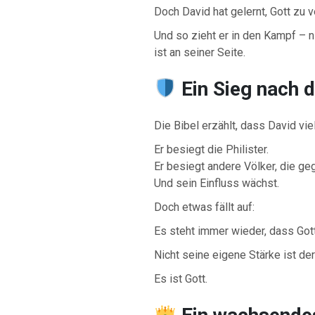
Doch David hat gelernt, Gott zu v
Und so zieht er in den Kampf – n
ist an seiner Seite.
Ein Sieg nach 
Die Bibel erzählt, dass David vie
Er besiegt die Philister.
Er besiegt andere Völker, die ge
Und sein Einfluss wächst.
Doch etwas fällt auf:
Es steht immer wieder, dass Gott 
Nicht seine eigene Stärke ist der
Es ist Gott.