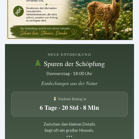
.
NEUE ENTDECKUNG
Spuren der Schöpfung
Donnerstag · 18:00 Uhr
Entdeckungen aus der Natur
Nächster Beitrag in
6 Tage · 20 Std · 8 Min
Zwischen den kleinen Details
liegt oft ein großer Hinweis.
*
*
*