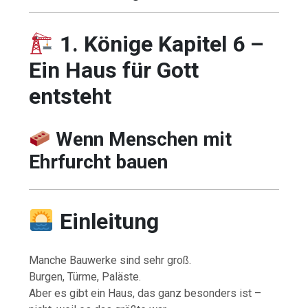
1. Könige Kapitel 6 –
Ein Haus für Gott
entsteht
Wenn Menschen mit
Ehrfurcht bauen
Einleitung
Manche Bauwerke sind sehr groß.
Burgen, Türme, Paläste.
Aber es gibt ein Haus, das ganz besonders ist –