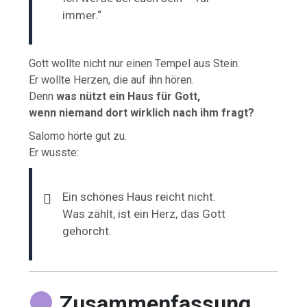
immer.“
Gott wollte nicht nur einen Tempel aus Stein.
Er wollte Herzen, die auf ihn hören.
Denn
was nützt ein Haus für Gott,
wenn niemand dort wirklich nach ihm fragt?
Salomo hörte gut zu.
Er wusste:
Ein schönes Haus reicht nicht.
Was zählt, ist ein Herz, das Gott
gehorcht.
Zusammenfassung