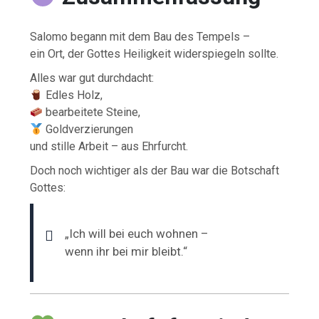
Salomo begann mit dem Bau des Tempels –
ein Ort, der Gottes Heiligkeit widerspiegeln sollte.
Alles war gut durchdacht:
Edles Holz,
bearbeitete Steine,
Goldverzierungen
und stille Arbeit – aus Ehrfurcht.
Doch noch wichtiger als der Bau war die Botschaft
Gottes:
„Ich will bei euch wohnen –
wenn ihr bei mir bleibt.“