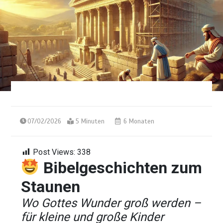
07/02/2026
5 Minuten
6 Monaten
Post Views:
338
Bibelgeschichten zum
Staunen
Wo Gottes Wunder groß werden –
für kleine und große Kinder