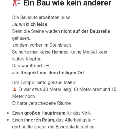
Ein Bau wie kein anderer
Die Bauleute arbeiteten leise.
Ja,
wirklich leise
.
Denn die Steine wurden
nicht auf der Baustelle
gehauen,
sondern vorher im Steinbruch.
So hörte man keine Hämmer, keine Meißel, kein
lautes Klopfen.
Das war Absicht –
aus
Respekt vor dem heiligen Ort
.
Der Tempel hatte genaue Maße:
Er war etwa 30 Meter lang, 10 Meter breit und 15
Meter hoch.
Er hatte verschiedene Räume:
Einen
großen Hauptraum
für das Volk
Einen
inneren Raum
, das Allerheiligste –
dort sollte später die Bundeslade stehen.