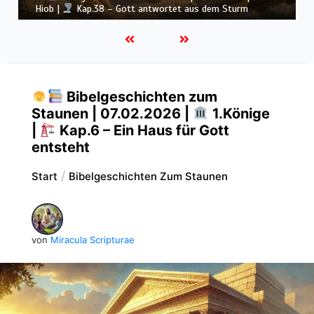
Donner
Bibelgeschichten zum
Staunen | 07.02.2026 |
1.Könige
|
Kap.6 – Ein Haus für Gott
entsteht
Start
Bibelgeschichten Zum Staunen
von
Miracula Scripturae