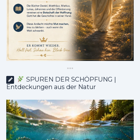
*
*
*
SPUREN DER SCHÖPFUNG |
Entdeckungen aus der Natur