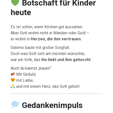
Botschaft für Kinder
heute
Es ist schön, wenn Kirchen gut aussehen.
Aber Gott wohnt nicht in Wänden oder Gold –
er wohnt in
Herzen, die ihm vertrauen
.
Salomo baute mit großer Sorgfalt.
Doch was Gott sich am meisten wünschte,
war ein Volk, das
ihn liebt und ihm gehorcht
.
Auch du kannst „bauen“:
Mit Geduld,
mit Liebe,
und mit einem Herz, das Gott gehört.
Gedankenimpuls