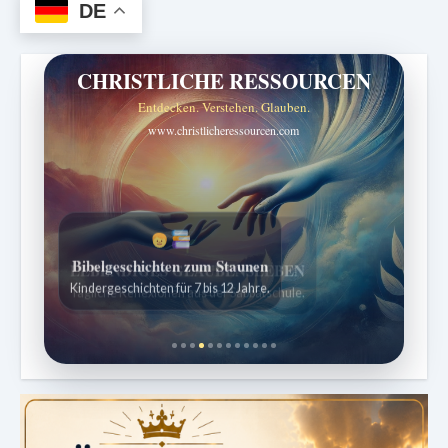
DE
CHRISTLICHE RESSOURCEN
Entdecken. Verstehen. Glauben.
www.christlicheressourcen.com
Bibelgeschichten zum Staunen
Kindergeschichten für 7 bis 12 Jahre.