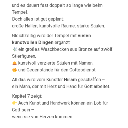
und es dauert fast doppelt so lange wie beim
Tempel.
Doch alles ist gut geplant:
große Hallen, kunstvolle Räume, starke Säulen.
Gleichzeitig wird der Tempel mit
vielen
kunstvollen Dingen
ergänzt:
ein großes Waschbecken aus Bronze auf zwölf
Stierfiguren,
kunstvoll verzierte Säulen mit Namen,
und Gegenstände für den Gottesdienst.
All das wird vom Künstler
Hiram
geschaffen –
ein Mann, der mit Herz und Hand für Gott arbeitet.
Kapitel 7 zeigt:
Auch Kunst und Handwerk können ein Lob für
Gott sein –
wenn sie von Herzen kommen.