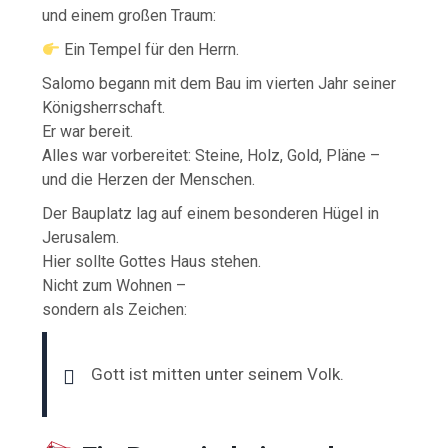
und einem großen Traum:
Ein Tempel für den Herrn.
Salomo begann mit dem Bau im vierten Jahr seiner
Königsherrschaft.
Er war bereit.
Alles war vorbereitet: Steine, Holz, Gold, Pläne –
und die Herzen der Menschen.
Der Bauplatz lag auf einem besonderen Hügel in
Jerusalem.
Hier sollte Gottes Haus stehen.
Nicht zum Wohnen –
sondern als Zeichen:
Gott ist mitten unter seinem Volk.