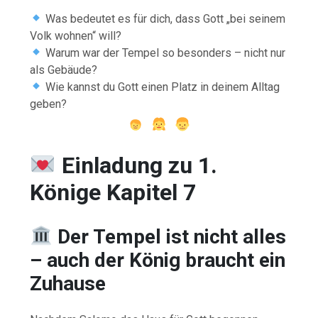
Was bedeutet es für dich, dass Gott „bei seinem
Volk wohnen“ will?
Warum war der Tempel so besonders – nicht nur
als Gebäude?
Wie kannst du Gott einen Platz in deinem Alltag
geben?
Einladung zu 1.
Könige Kapitel 7
Der Tempel ist nicht alles
– auch der König braucht ein
Zuhause