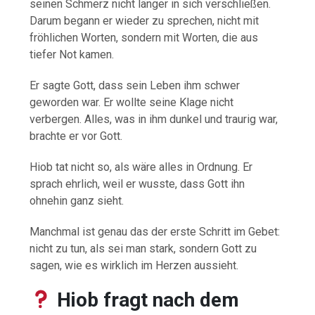
seinen Schmerz nicht länger in sich verschließen.
Darum begann er wieder zu sprechen, nicht mit
fröhlichen Worten, sondern mit Worten, die aus
tiefer Not kamen.
Er sagte Gott, dass sein Leben ihm schwer
geworden war. Er wollte seine Klage nicht
verbergen. Alles, was in ihm dunkel und traurig war,
brachte er vor Gott.
Hiob tat nicht so, als wäre alles in Ordnung. Er
sprach ehrlich, weil er wusste, dass Gott ihn
ohnehin ganz sieht.
Manchmal ist genau das der erste Schritt im Gebet:
nicht zu tun, als sei man stark, sondern Gott zu
sagen, wie es wirklich im Herzen aussieht.
Hiob fragt nach dem