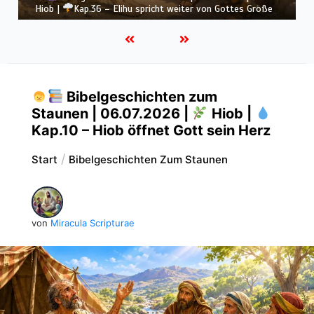
Gebet
Bibelgeschichten zum
Staunen | 06.07.2026 |
Hiob |
Kap.10 – Hiob öffnet Gott sein Herz
Start
Bibelgeschichten Zum Staunen
von
Miracula Scripturae