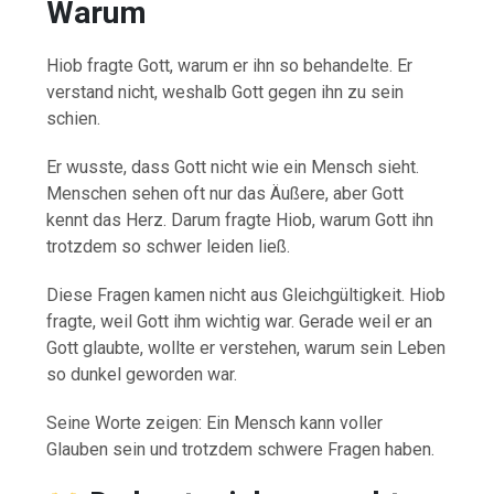
Warum
Hiob fragte Gott, warum er ihn so behandelte. Er
verstand nicht, weshalb Gott gegen ihn zu sein
schien.
Er wusste, dass Gott nicht wie ein Mensch sieht.
Menschen sehen oft nur das Äußere, aber Gott
kennt das Herz. Darum fragte Hiob, warum Gott ihn
trotzdem so schwer leiden ließ.
Diese Fragen kamen nicht aus Gleichgültigkeit. Hiob
fragte, weil Gott ihm wichtig war. Gerade weil er an
Gott glaubte, wollte er verstehen, warum sein Leben
so dunkel geworden war.
Seine Worte zeigen: Ein Mensch kann voller
Glauben sein und trotzdem schwere Fragen haben.