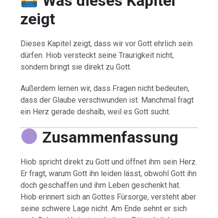
Was dieses Kapitel
zeigt
Dieses Kapitel zeigt, dass wir vor Gott ehrlich sein
dürfen. Hiob versteckt seine Traurigkeit nicht,
sondern bringt sie direkt zu Gott.
Außerdem lernen wir, dass Fragen nicht bedeuten,
dass der Glaube verschwunden ist. Manchmal fragt
ein Herz gerade deshalb, weil es Gott sucht.
Zusammenfassung
Hiob spricht direkt zu Gott und öffnet ihm sein Herz.
Er fragt, warum Gott ihn leiden lässt, obwohl Gott ihn
doch geschaffen und ihm Leben geschenkt hat.
Hiob erinnert sich an Gottes Fürsorge, versteht aber
seine schwere Lage nicht. Am Ende sehnt er sich