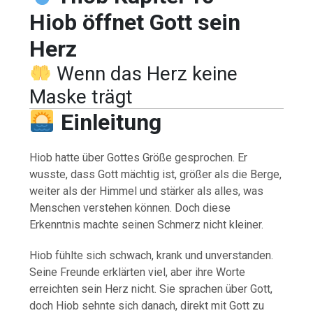
Hiob öffnet Gott sein
Herz
Wenn das Herz keine
Maske trägt
Einleitung
Hiob hatte über Gottes Größe gesprochen. Er
wusste, dass Gott mächtig ist, größer als die Berge,
weiter als der Himmel und stärker als alles, was
Menschen verstehen können. Doch diese
Erkenntnis machte seinen Schmerz nicht kleiner.
Hiob fühlte sich schwach, krank und unverstanden.
Seine Freunde erklärten viel, aber ihre Worte
erreichten sein Herz nicht. Sie sprachen über Gott,
doch Hiob sehnte sich danach, direkt mit Gott zu