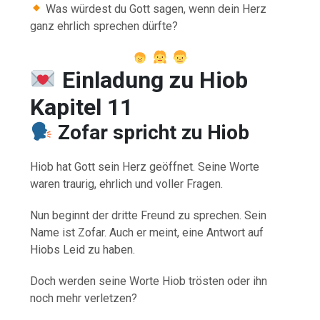
Was würdest du Gott sagen, wenn dein Herz
ganz ehrlich sprechen dürfte?
Einladung zu Hiob
Kapitel 11
Zofar spricht zu Hiob
Hiob hat Gott sein Herz geöffnet. Seine Worte
waren traurig, ehrlich und voller Fragen.
Nun beginnt der dritte Freund zu sprechen. Sein
Name ist Zofar. Auch er meint, eine Antwort auf
Hiobs Leid zu haben.
Doch werden seine Worte Hiob trösten oder ihn
noch mehr verletzen?