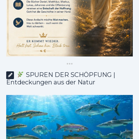
*
*
*
SPUREN DER SCHÖPFUNG |
Entdeckungen aus der Natur