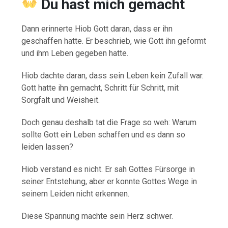
Du hast mich gemacht
Dann erinnerte Hiob Gott daran, dass er ihn
geschaffen hatte. Er beschrieb, wie Gott ihn geformt
und ihm Leben gegeben hatte.
Hiob dachte daran, dass sein Leben kein Zufall war.
Gott hatte ihn gemacht, Schritt für Schritt, mit
Sorgfalt und Weisheit.
Doch genau deshalb tat die Frage so weh: Warum
sollte Gott ein Leben schaffen und es dann so
leiden lassen?
Hiob verstand es nicht. Er sah Gottes Fürsorge in
seiner Entstehung, aber er konnte Gottes Wege in
seinem Leiden nicht erkennen.
Diese Spannung machte sein Herz schwer.