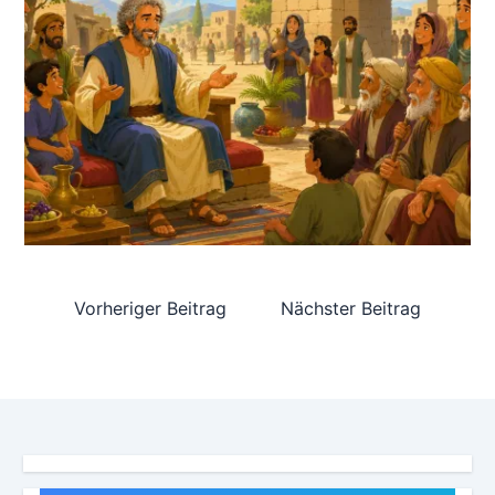
Vorheriger Beitrag
Nächster Beitrag