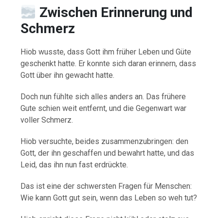
Zwischen Erinnerung und
Schmerz
Hiob wusste, dass Gott ihm früher Leben und Güte
geschenkt hatte. Er konnte sich daran erinnern, dass
Gott über ihn gewacht hatte.
Doch nun fühlte sich alles anders an. Das frühere
Gute schien weit entfernt, und die Gegenwart war
voller Schmerz.
Hiob versuchte, beides zusammenzubringen: den
Gott, der ihn geschaffen und bewahrt hatte, und das
Leid, das ihn nun fast erdrückte.
Das ist eine der schwersten Fragen für Menschen:
Wie kann Gott gut sein, wenn das Leben so weh tut?