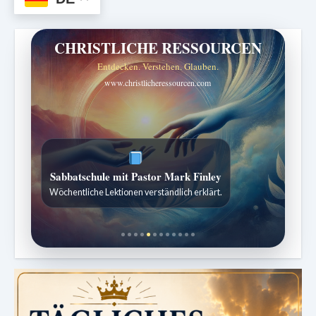
CHRISTLICHE RESSOURCEN
Entdecken. Verstehen. Glauben.
www.christlicheressourcen.com
Sabbatschule mit Pastor Mark Finley
Wöchentliche Lektionen verständlich erklärt.