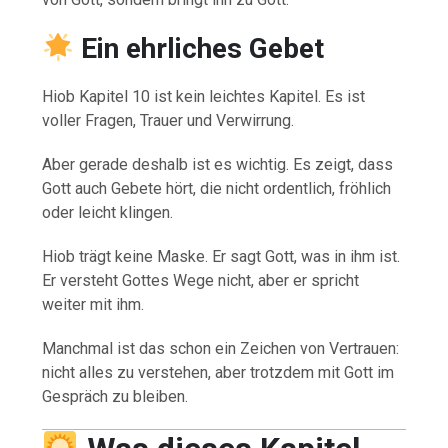
Ein ehrliches Gebet
Hiob Kapitel 10 ist kein leichtes Kapitel. Es ist
voller Fragen, Trauer und Verwirrung.
Aber gerade deshalb ist es wichtig. Es zeigt, dass
Gott auch Gebete hört, die nicht ordentlich, fröhlich
oder leicht klingen.
Hiob trägt keine Maske. Er sagt Gott, was in ihm ist.
Er versteht Gottes Wege nicht, aber er spricht
weiter mit ihm.
Manchmal ist das schon ein Zeichen von Vertrauen:
nicht alles zu verstehen, aber trotzdem mit Gott im
Gespräch zu bleiben.