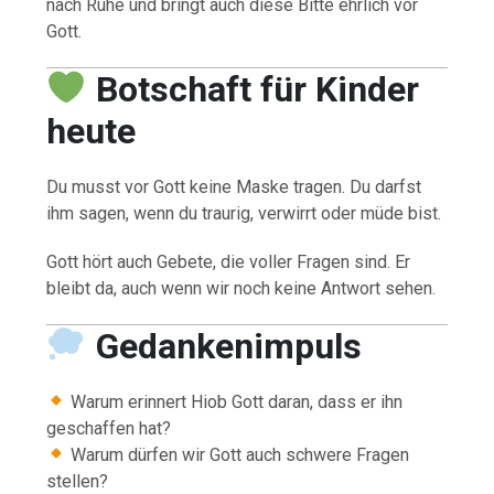
nach Ruhe und bringt auch diese Bitte ehrlich vor
Gott.
Botschaft für Kinder
heute
Du musst vor Gott keine Maske tragen. Du darfst
ihm sagen, wenn du traurig, verwirrt oder müde bist.
Gott hört auch Gebete, die voller Fragen sind. Er
bleibt da, auch wenn wir noch keine Antwort sehen.
Gedankenimpuls
Warum erinnert Hiob Gott daran, dass er ihn
geschaffen hat?
Warum dürfen wir Gott auch schwere Fragen
stellen?