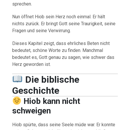
sprechen.
Nun öffnet Hiob sein Herz noch einmal. Er hält
nichts zurück. Er bringt Gott seine Traurigkeit, seine
Fragen und seine Verwirrung.
Dieses Kapitel zeigt, dass ehrliches Beten nicht
bedeutet, schöne Worte zu finden. Manchmal
bedeutet es, Gott genau zu sagen, wie schwer das
Herz geworden ist.
Die biblische
Geschichte
Hiob kann nicht
schweigen
Hiob spürte, dass seine Seele müde war. Er konnte