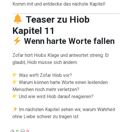
Komm mit und entdecke das nächste Kapitel!
Teaser zu Hiob
Kapitel 11
Wenn harte Worte fallen
Zofar hört Hiobs Klage und antwortet streng. Er
glaubt, Hiob müsse sich ändern.
Was wirft Zofar Hiob vor?
Warum können harte Worte einen leidenden
Menschen noch mehr verletzen?
Und wie wird Hiob darauf reagieren?
Im nächsten Kapitel sehen wir, warum Wahrheit
ohne Liebe schwer zu tragen ist.
0
0