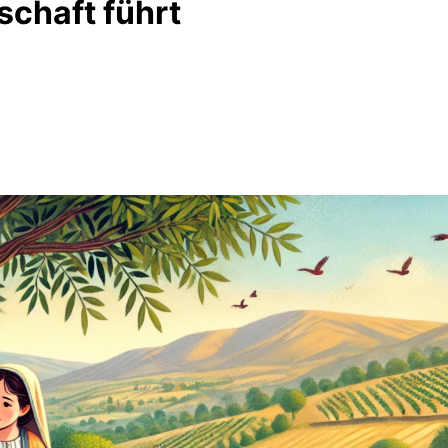
schaft führt