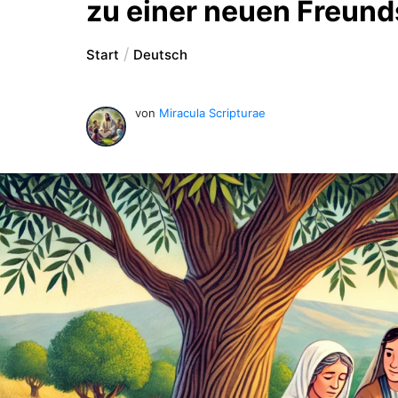
zu einer neuen Freund
Start
Deutsch
von
Miracula Scripturae