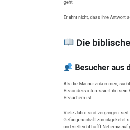
geht.
Er ahnt nicht, dass ihre Antwort 
Die biblisch
Besucher aus 
Als die Männer ankommen, sucht
Besonders interessiert ihn sein 
Besuchern ist.
Viele Jahre sind vergangen, seit 
Gefangenschaft zurückgekehrt s
und vielleicht hofft Nehemia auf 