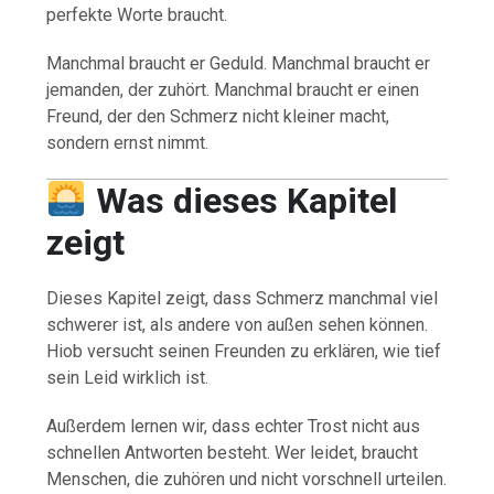
perfekte Worte braucht.
Manchmal braucht er Geduld. Manchmal braucht er
jemanden, der zuhört. Manchmal braucht er einen
Freund, der den Schmerz nicht kleiner macht,
sondern ernst nimmt.
Was dieses Kapitel
zeigt
Dieses Kapitel zeigt, dass Schmerz manchmal viel
schwerer ist, als andere von außen sehen können.
Hiob versucht seinen Freunden zu erklären, wie tief
sein Leid wirklich ist.
Außerdem lernen wir, dass echter Trost nicht aus
schnellen Antworten besteht. Wer leidet, braucht
Menschen, die zuhören und nicht vorschnell urteilen.