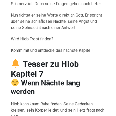
Schmerz ist. Doch seine Fragen gehen noch tiefer.
Nun richtet er seine Worte direkt an Gott. Er spricht
über seine schlaflosen Nächte, seine Angst und
seine Sehnsucht nach einer Antwort.
Wird Hiob Trost finden?
Komm mit und entdecke das nächste Kapitel!
Teaser zu Hiob
Kapitel 7
Wenn Nächte lang
werden
Hiob kann kaum Ruhe finden. Seine Gedanken
kreisen, sein Körper leidet, und sein Herz fragt nach