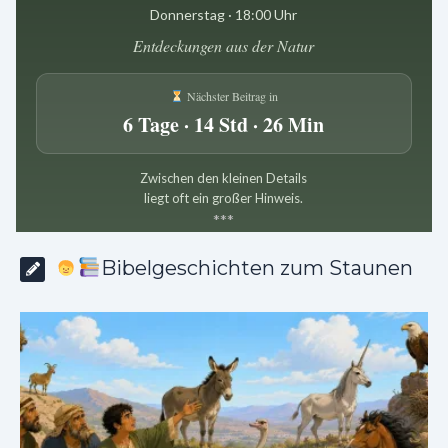
Donnerstag · 18:00 Uhr
Entdeckungen aus der Natur
Nächster Beitrag in
6 Tage · 14 Std · 26 Min
Zwischen den kleinen Details
liegt oft ein großer Hinweis.
*
*
*
Bibelgeschichten zum Staunen