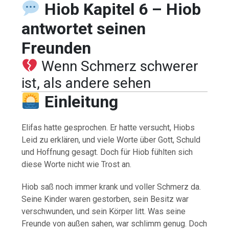
Hiob Kapitel 6 – Hiob
antwortet seinen
Freunden
Wenn Schmerz schwerer
ist, als andere sehen
Einleitung
Elifas hatte gesprochen. Er hatte versucht, Hiobs
Leid zu erklären, und viele Worte über Gott, Schuld
und Hoffnung gesagt. Doch für Hiob fühlten sich
diese Worte nicht wie Trost an.
Hiob saß noch immer krank und voller Schmerz da.
Seine Kinder waren gestorben, sein Besitz war
verschwunden, und sein Körper litt. Was seine
Freunde von außen sahen, war schlimm genug. Doch