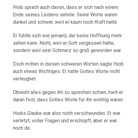
Hiob sprach auch davon, dass er sich nach einem
Ende seines Leidens sehnte. Seine Worte waren
dunkel und schwer, weil er kaum noch Kraft hatte.
Er fühlte sich wie jemand, der keine Hoffnung mehr
sehen kann. Nicht, weil er Gott vergessen hatte,
sondern weil sein Schmerz so groß geworden war.
Doch mitten in diesen schweren Worten sagte Hiob
auch etwas Wichtiges. Er hatte Gottes Worte nicht
verleugnet.
Obwohl alles gegen ihn zu sprechen schien, hielt er
daran fest, dass Gottes Worte für ihn wichtig waren.
Hiobs Glaube war also nicht verschwunden. Er war
verletzt, voller Fragen und erschöpft, aber er war
noch da.