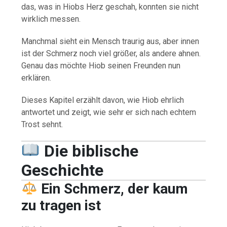
das, was in Hiobs Herz geschah, konnten sie nicht
wirklich messen.
Manchmal sieht ein Mensch traurig aus, aber innen
ist der Schmerz noch viel größer, als andere ahnen.
Genau das möchte Hiob seinen Freunden nun
erklären.
Dieses Kapitel erzählt davon, wie Hiob ehrlich
antwortet und zeigt, wie sehr er sich nach echtem
Trost sehnt.
Die biblische
Geschichte
Ein Schmerz, der kaum
zu tragen ist