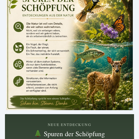
.
NEUE ENTDECKUNG
Spuren der Schöpfung