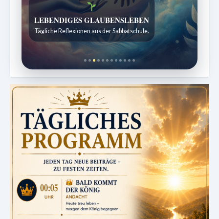
LEBENDIGES GLAUBENSLEBEN
Tägliche Reflexionen aus der Sabbatschule.