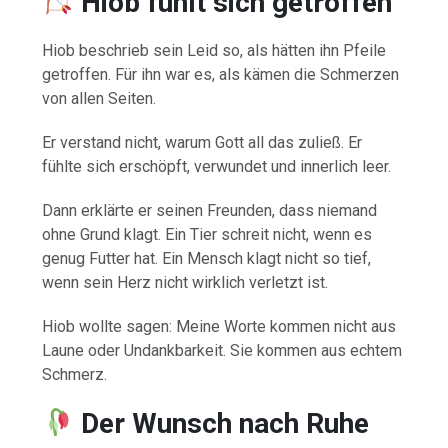
Hiob fühlt sich getroffen
Hiob beschrieb sein Leid so, als hätten ihn Pfeile
getroffen. Für ihn war es, als kämen die Schmerzen
von allen Seiten.
Er verstand nicht, warum Gott all das zuließ. Er
fühlte sich erschöpft, verwundet und innerlich leer.
Dann erklärte er seinen Freunden, dass niemand
ohne Grund klagt. Ein Tier schreit nicht, wenn es
genug Futter hat. Ein Mensch klagt nicht so tief,
wenn sein Herz nicht wirklich verletzt ist.
Hiob wollte sagen: Meine Worte kommen nicht aus
Laune oder Undankbarkeit. Sie kommen aus echtem
Schmerz.
Der Wunsch nach Ruhe