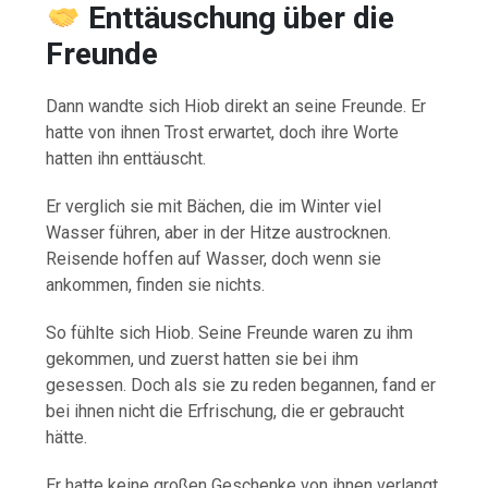
Enttäuschung über die
Freunde
Dann wandte sich Hiob direkt an seine Freunde. Er
hatte von ihnen Trost erwartet, doch ihre Worte
hatten ihn enttäuscht.
Er verglich sie mit Bächen, die im Winter viel
Wasser führen, aber in der Hitze austrocknen.
Reisende hoffen auf Wasser, doch wenn sie
ankommen, finden sie nichts.
So fühlte sich Hiob. Seine Freunde waren zu ihm
gekommen, und zuerst hatten sie bei ihm
gesessen. Doch als sie zu reden begannen, fand er
bei ihnen nicht die Erfrischung, die er gebraucht
hätte.
Er hatte keine großen Geschenke von ihnen verlangt.