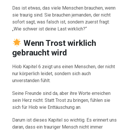
Das ist etwas, das viele Menschen brauchen, wenn
sie traurig sind. Sie brauchen jemanden, der nicht
sofort sagt, was falsch ist, sondern zuerst fragt:
„Wie schwer ist deine Last wirklich?“
Wenn Trost wirklich
gebraucht wird
Hiob Kapitel 6 zeigt uns einen Menschen, der nicht
nur körperlich leidet, sondern sich auch
unverstanden fühlt.
Seine Freunde sind da, aber ihre Worte erreichen
sein Herz nicht. Statt Trost zu bringen, fühlen sie
sich für Hiob wie Enttäuschung an.
Darum ist dieses Kapitel so wichtig. Es erinnert uns
daran, dass ein trauriger Mensch nicht immer