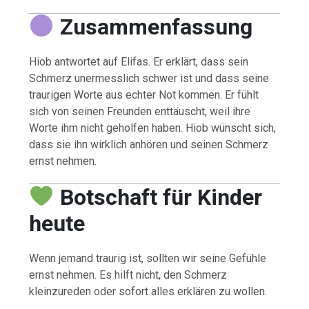
Zusammenfassung
Hiob antwortet auf Elifas. Er erklärt, dass sein
Schmerz unermesslich schwer ist und dass seine
traurigen Worte aus echter Not kommen. Er fühlt
sich von seinen Freunden enttäuscht, weil ihre
Worte ihm nicht geholfen haben. Hiob wünscht sich,
dass sie ihn wirklich anhören und seinen Schmerz
ernst nehmen.
Botschaft für Kinder
heute
Wenn jemand traurig ist, sollten wir seine Gefühle
ernst nehmen. Es hilft nicht, den Schmerz
kleinzureden oder sofort alles erklären zu wollen.