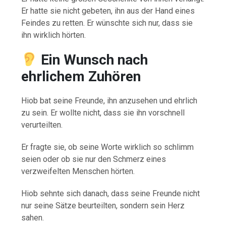
Er hatte sie nicht gebeten, ihn aus der Hand eines
Feindes zu retten. Er wünschte sich nur, dass sie
ihn wirklich hörten.
Ein Wunsch nach
ehrlichem Zuhören
Hiob bat seine Freunde, ihn anzusehen und ehrlich
zu sein. Er wollte nicht, dass sie ihn vorschnell
verurteilten.
Er fragte sie, ob seine Worte wirklich so schlimm
seien oder ob sie nur den Schmerz eines
verzweifelten Menschen hörten.
Hiob sehnte sich danach, dass seine Freunde nicht
nur seine Sätze beurteilten, sondern sein Herz
sahen.