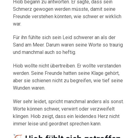
Hiob begann zu antworten. Er sagte, dass sein
Schmerz gewogen werden müsste, damit seine
Freunde verstehen könnten, wie schwer er wirklich
war.
Für ihn fühlte sich sein Leid schwerer an als der
Sand am Meer. Darum waren seine Worte so traurig
und manchmal auch so heftig.
Hiob wollte nicht übertreiben. Er wollte verstanden
werden. Seine Freunde hatten seine Klage gehört,
aber sie schienen nicht zu begreifen, wie tief seine
Wunden waren.
Wer sehr leidet, spricht manchmal anders als sonst.
Worte können schwer, verwirrt oder verzweifelt
klingen. Hiob zeigt, dass ein leidendes Herz nicht
immer leise und geordnet sprechen kann.