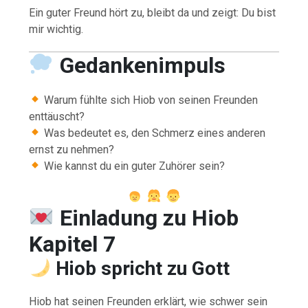
Ein guter Freund hört zu, bleibt da und zeigt: Du bist
mir wichtig.
Gedankenimpuls
Warum fühlte sich Hiob von seinen Freunden
enttäuscht?
Was bedeutet es, den Schmerz eines anderen
ernst zu nehmen?
Wie kannst du ein guter Zuhörer sein?
Einladung zu Hiob
Kapitel 7
Hiob spricht zu Gott
Hiob hat seinen Freunden erklärt, wie schwer sein