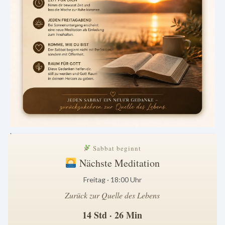
.
Sabbat beginnt
Nächste Meditation
Freitag · 18:00 Uhr
Zurück zur Quelle des Lebens
14 Std · 26 Min