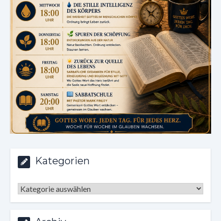
Kategorien
Kategorien