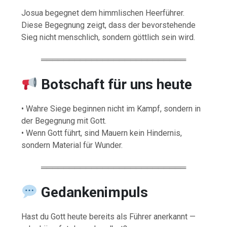
Josua begegnet dem himmlischen Heerführer.
Diese Begegnung zeigt, dass der bevorstehende
Sieg nicht menschlich, sondern göttlich sein wird.
══════════════════════════
Botschaft für uns heute
• Wahre Siege beginnen nicht im Kampf, sondern in
der Begegnung mit Gott.
• Wenn Gott führt, sind Mauern kein Hindernis,
sondern Material für Wunder.
══════════════════════════
Gedankenimpuls
Hast du Gott heute bereits als Führer anerkannt —