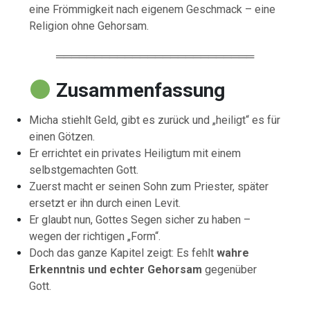
eine Frömmigkeit nach eigenem Geschmack – eine
Religion ohne Gehorsam.
══════════════════════════
Zusammenfassung
Micha stiehlt Geld, gibt es zurück und „heiligt“ es für
einen Götzen.
Er errichtet ein privates Heiligtum mit einem
selbstgemachten Gott.
Zuerst macht er seinen Sohn zum Priester, später
ersetzt er ihn durch einen Levit.
Er glaubt nun, Gottes Segen sicher zu haben –
wegen der richtigen „Form“.
Doch das ganze Kapitel zeigt: Es fehlt
wahre
Erkenntnis und echter Gehorsam
gegenüber
Gott.