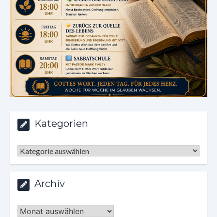
Kategorien
Kategorien
Archiv
Archiv