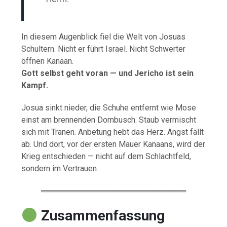
In diesem Augenblick fiel die Welt von Josuas
Schultern. Nicht er führt Israel. Nicht Schwerter
öffnen Kanaan.
Gott selbst geht voran — und Jericho ist sein
Kampf.
Josua sinkt nieder, die Schuhe entfernt wie Mose
einst am brennenden Dornbusch. Staub vermischt
sich mit Tränen. Anbetung hebt das Herz. Angst fällt
ab. Und dort, vor der ersten Mauer Kanaans, wird der
Krieg entschieden — nicht auf dem Schlachtfeld,
sondern im Vertrauen.
══════════════════════════
Zusammenfassung