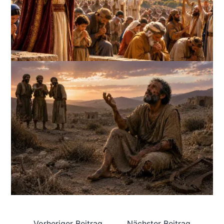
Vorheriger Beitrag
Nächster Beitrag