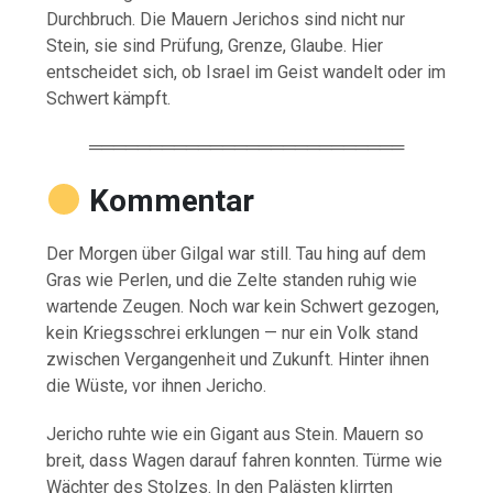
Durchbruch. Die Mauern Jerichos sind nicht nur
Stein, sie sind Prüfung, Grenze, Glaube. Hier
entscheidet sich, ob Israel im Geist wandelt oder im
Schwert kämpft.
══════════════════════════
Kommentar
Der Morgen über Gilgal war still. Tau hing auf dem
Gras wie Perlen, und die Zelte standen ruhig wie
wartende Zeugen. Noch war kein Schwert gezogen,
kein Kriegsschrei erklungen — nur ein Volk stand
zwischen Vergangenheit und Zukunft. Hinter ihnen
die Wüste, vor ihnen Jericho.
Jericho ruhte wie ein Gigant aus Stein. Mauern so
breit, dass Wagen darauf fahren konnten. Türme wie
Wächter des Stolzes. In den Palästen klirrten