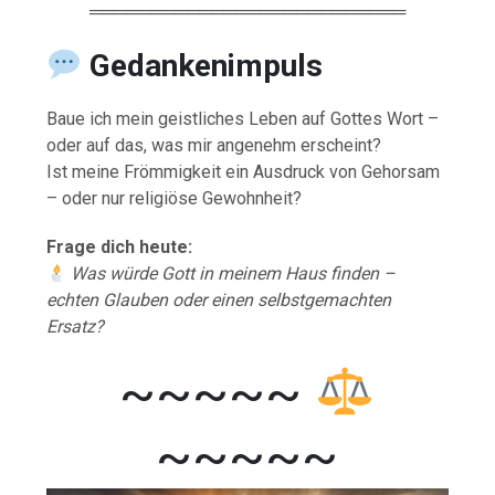
══════════════════════════
Gedankenimpuls
Baue ich mein geistliches Leben auf Gottes Wort –
oder auf das, was mir angenehm erscheint?
Ist meine Frömmigkeit ein Ausdruck von Gehorsam
– oder nur religiöse Gewohnheit?
Frage dich heute:
Was würde Gott in meinem Haus finden –
echten Glauben oder einen selbstgemachten
Ersatz?
~~~~~
~~~~~