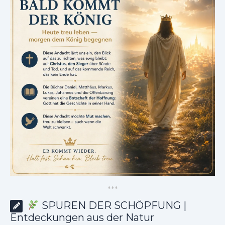
*
*
*
SPUREN DER SCHÖPFUNG |
Entdeckungen aus der Natur