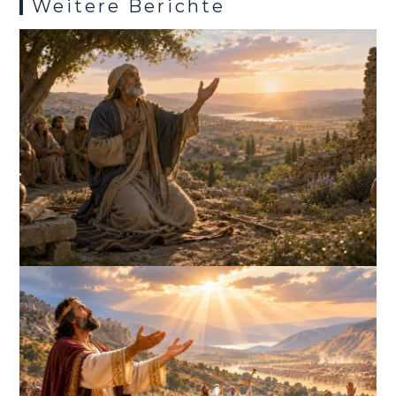
Weitere Berichte