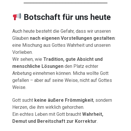
══════════════════════════
Botschaft für uns heute
Auch heute besteht die Gefahr, dass wir unseren
Glauben
nach eigenen Vorstellungen gestalten
:
eine Mischung aus Gottes Wahrheit und unseren
Vorlieben.
Wir sehen, wie
Tradition, gute Absicht und
menschliche Lösungen
den Platz echter
Anbetung einnehmen können. Micha wollte Gott
gefallen – aber auf seine Weise, nicht auf Gottes
Weise.
Gott sucht
keine äußere Frömmigkeit
, sondern
Herzen, die ihm wirklich gehorchen.
Ein echtes Leben mit Gott braucht
Wahrheit,
Demut und Bereitschaft zur Korrektur
.