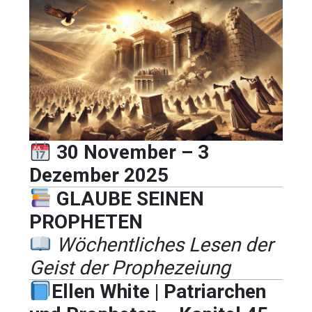
30 November – 3
Dezember 2025
GLAUBE SEINEN
PROPHETEN
Wöchentliches Lesen der
Geist der Prophezeiung
Ellen White | Patriarchen