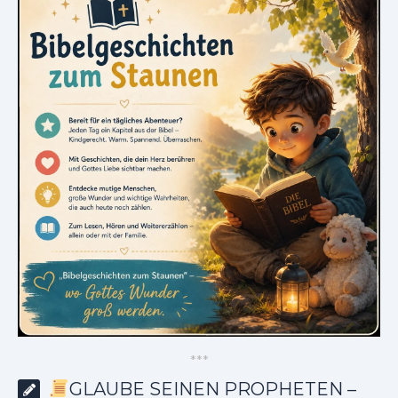
*
*
*
GLAUBE SEINEN PROPHETEN –