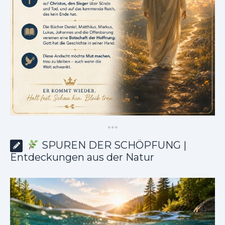
*
*
*
SPUREN DER SCHÖPFUNG |
Entdeckungen aus der Natur