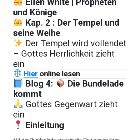
Ellen White | Propheten
und Könige
Kap. 2 : Der Tempel und
seine Weihe
Der Tempel wird vollendet
– Gottes Herrlichkeit zieht
ein
Hier
online lesen
Blog 4:
Die Bundelade
kommt
Gottes Gegenwart zieht
ein
Einleitung