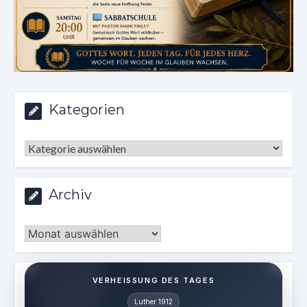
Kategorien
Kategorien
Archiv
Archiv
VERHEISSUNG DES TAGES
Luther 1912