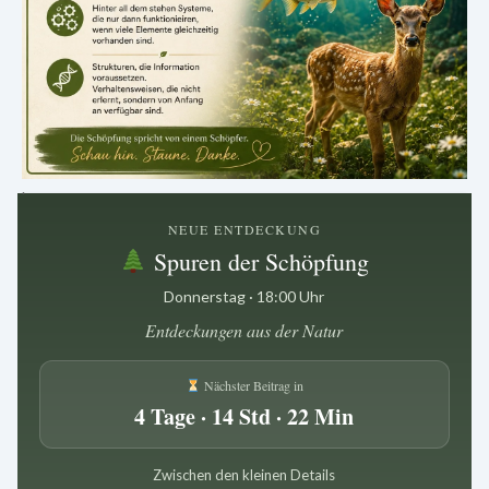
.
NEUE ENTDECKUNG
Spuren der Schöpfung
Donnerstag · 18:00 Uhr
Entdeckungen aus der Natur
Nächster Beitrag in
4 Tage · 14 Std · 22 Min
Zwischen den kleinen Details