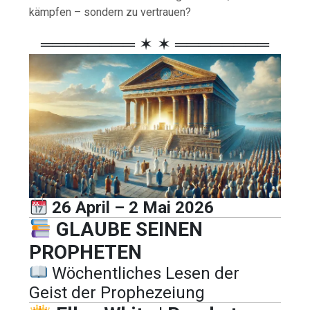
kämpfen – sondern zu vertrauen?
════════ ✶ ✶ ════════
26 April – 2 Mai 2026
GLAUBE SEINEN
PROPHETEN
Wöchentliches Lesen der
Geist der Prophezeiung