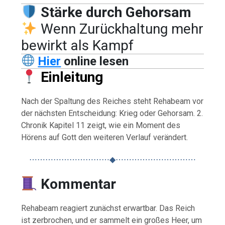
Stärke durch Gehorsam
Wenn Zurückhaltung mehr
bewirkt als Kampf
Hier
online lesen
Einleitung
Nach der Spaltung des Reiches steht Rehabeam vor
der nächsten Entscheidung: Krieg oder Gehorsam. 2.
Chronik Kapitel 11 zeigt, wie ein Moment des
Hörens auf Gott den weiteren Verlauf verändert.
⋯⋯⋯⋯⋯⋯⋯⋯⋯⋯◆⋯⋯⋯⋯⋯⋯⋯⋯⋯⋯
Kommentar
Rehabeam reagiert zunächst erwartbar. Das Reich
ist zerbrochen, und er sammelt ein großes Heer, um