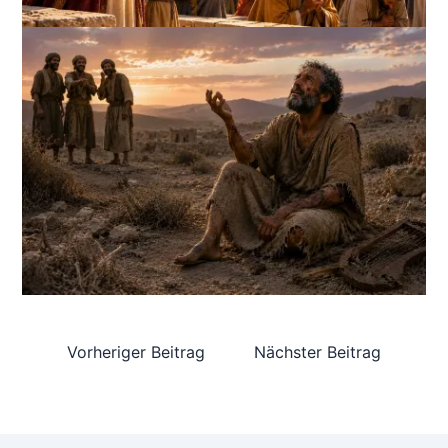
Vorheriger Beitrag
Nächster Beitrag