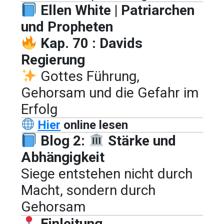
Ellen White | Patriarchen
und Propheten
Kap. 70 : Davids
Regierung
Gottes Führung,
Gehorsam und die Gefahr im
Erfolg
Hier
online lesen
Blog 2:
Stärke und
Abhängigkeit
Siege entstehen nicht durch
Macht, sondern durch
Gehorsam
Einleitung