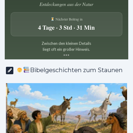
Entdeckungen aus der Natur
Nächster Beitrag in
4 Tage · 3 Std · 31 Min
Zwischen den kleinen Details
liegt oft ein großer Hinweis.
*
*
*
Bibelgeschichten zum Staunen