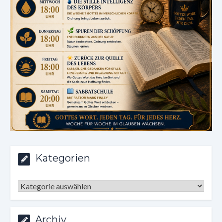
Kategorien
Kategorien
Archiv