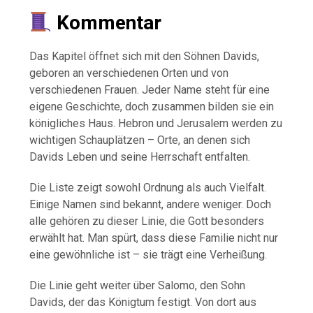
Kommentar
Das Kapitel öffnet sich mit den Söhnen Davids,
geboren an verschiedenen Orten und von
verschiedenen Frauen. Jeder Name steht für eine
eigene Geschichte, doch zusammen bilden sie ein
königliches Haus. Hebron und Jerusalem werden zu
wichtigen Schauplätzen – Orte, an denen sich
Davids Leben und seine Herrschaft entfalten.
Die Liste zeigt sowohl Ordnung als auch Vielfalt.
Einige Namen sind bekannt, andere weniger. Doch
alle gehören zu dieser Linie, die Gott besonders
erwählt hat. Man spürt, dass diese Familie nicht nur
eine gewöhnliche ist – sie trägt eine Verheißung.
Die Linie geht weiter über Salomo, den Sohn
Davids, der das Königtum festigt. Von dort aus