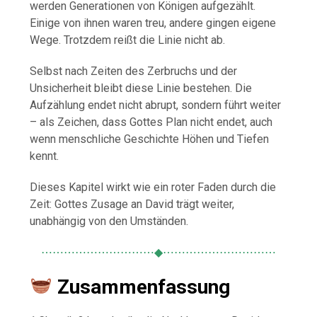
werden Generationen von Königen aufgezählt.
Einige von ihnen waren treu, andere gingen eigene
Wege. Trotzdem reißt die Linie nicht ab.
Selbst nach Zeiten des Zerbruchs und der
Unsicherheit bleibt diese Linie bestehen. Die
Aufzählung endet nicht abrupt, sondern führt weiter
– als Zeichen, dass Gottes Plan nicht endet, auch
wenn menschliche Geschichte Höhen und Tiefen
kennt.
Dieses Kapitel wirkt wie ein roter Faden durch die
Zeit: Gottes Zusage an David trägt weiter,
unabhängig von den Umständen.
⋯⋯⋯⋯⋯⋯⋯⋯⋯⋯◆⋯⋯⋯⋯⋯⋯⋯⋯⋯⋯
Zusammenfassung