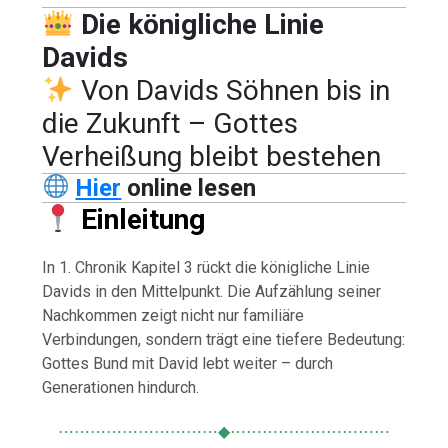
Die königliche Linie
Davids
Von Davids Söhnen bis in
die Zukunft – Gottes
Verheißung bleibt bestehen
Hier
online lesen
Einleitung
In 1. Chronik Kapitel 3 rückt die königliche Linie
Davids in den Mittelpunkt. Die Aufzählung seiner
Nachkommen zeigt nicht nur familiäre
Verbindungen, sondern trägt eine tiefere Bedeutung:
Gottes Bund mit David lebt weiter – durch
Generationen hindurch.
⋯⋯⋯⋯⋯⋯⋯⋯⋯⋯◆⋯⋯⋯⋯⋯⋯⋯⋯⋯⋯