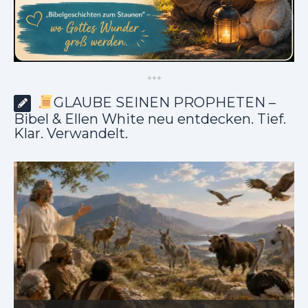
*
*
*
GLAUBE SEINEN PROPHETEN –
Bibel & Ellen White neu entdecken. Tief.
Klar. Verwandelt.