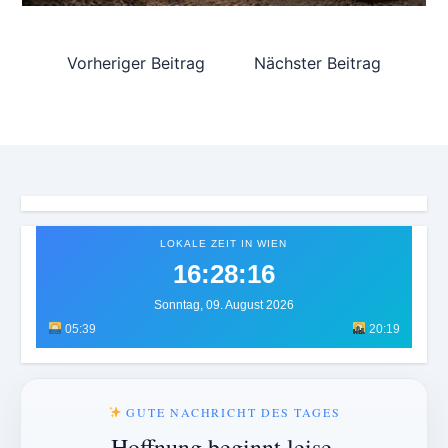
Vorheriger Beitrag
Nächster Beitrag
LOKALE ZEIT IN WIEN
16:28:19
Sonntag, 09. August 2026
05:39
20:19
GUTE NACHRICHT DES TAGES
Hoffnung beginnt leise.