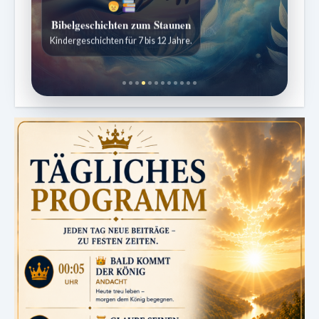
Bibelgeschichten zum Staunen
Kindergeschichten für 7 bis 12 Jahre.