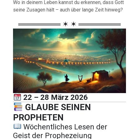
Wo in deinem Leben kannst du erkennen, dass Gott
seine Zusagen hält – auch über lange Zeit hinweg?
════════ ✶ ✶ ════════
22 – 28 März 2026
GLAUBE SEINEN
PROPHETEN
Wöchentliches Lesen der
Geist der Prophezeiung