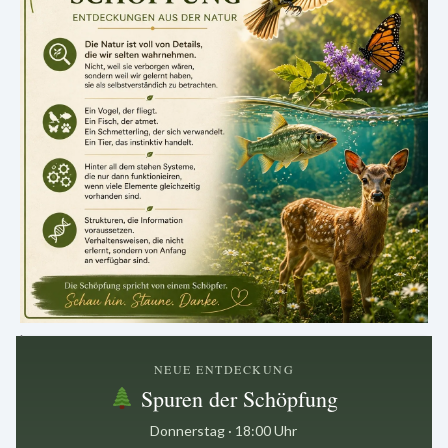
.
NEUE ENTDECKUNG
Spuren der Schöpfung
Donnerstag · 18:00 Uhr