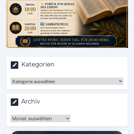
Kategorien
Kategorien
Archiv
Archiv