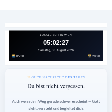
LOKALE ZEIT IN WIEN
05:02:30
Samstag, 08. August 2026
05:38
20:20
GUTE NACHRICHT DES TAGES
Du bist nicht vergessen.
Auch wenn dein Weg gerade schwer erscheint — Gott
sieht, versteht und begleitet dich.