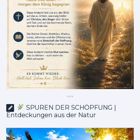
*
*
*
SPUREN DER SCHÖPFUNG |
Entdeckungen aus der Natur