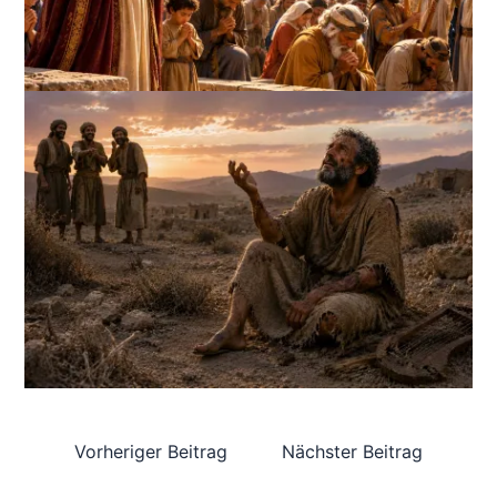
Vorheriger Beitrag
Nächster Beitrag