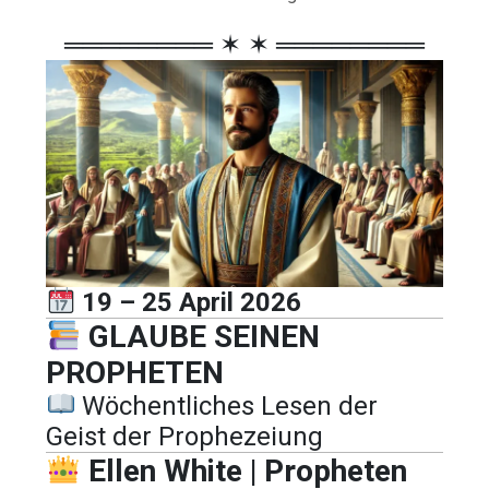
════════ ✶ ✶ ════════
19 – 25 April 2026
GLAUBE SEINEN
PROPHETEN
Wöchentliches Lesen der
Geist der Prophezeiung
Ellen White | Propheten