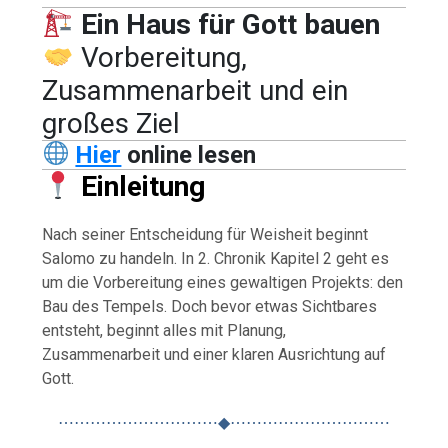
Ein Haus für Gott bauen
Vorbereitung,
Zusammenarbeit und ein
großes Ziel
Hier
online lesen
Einleitung
Nach seiner Entscheidung für Weisheit beginnt
Salomo zu handeln. In 2. Chronik Kapitel 2 geht es
um die Vorbereitung eines gewaltigen Projekts: den
Bau des Tempels. Doch bevor etwas Sichtbares
entsteht, beginnt alles mit Planung,
Zusammenarbeit und einer klaren Ausrichtung auf
Gott.
⋯⋯⋯⋯⋯⋯⋯⋯⋯⋯◆⋯⋯⋯⋯⋯⋯⋯⋯⋯⋯