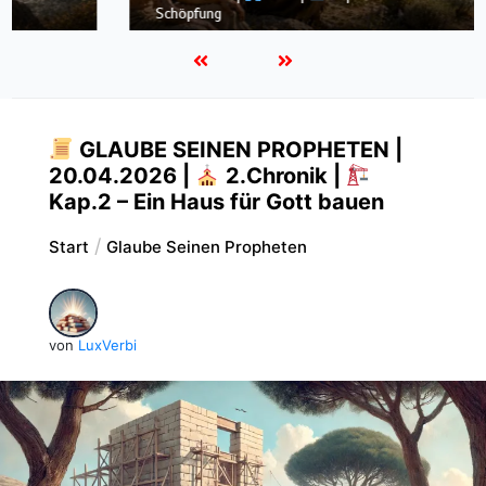
Schöpfung
GLAUBE SEINEN PROPHETEN |
20.04.2026 |
2.Chronik |
Kap.2 – Ein Haus für Gott bauen
Start
Glaube Seinen Propheten
von
LuxVerbi