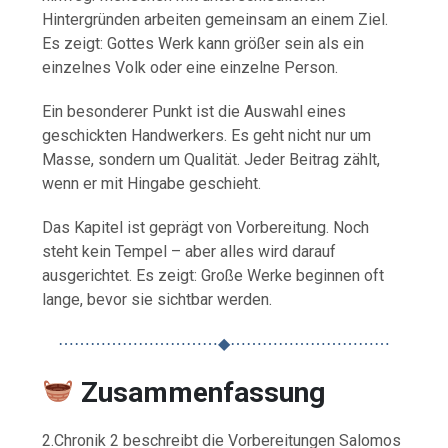
Hintergründen arbeiten gemeinsam an einem Ziel.
Es zeigt: Gottes Werk kann größer sein als ein
einzelnes Volk oder eine einzelne Person.
Ein besonderer Punkt ist die Auswahl eines
geschickten Handwerkers. Es geht nicht nur um
Masse, sondern um Qualität. Jeder Beitrag zählt,
wenn er mit Hingabe geschieht.
Das Kapitel ist geprägt von Vorbereitung. Noch
steht kein Tempel – aber alles wird darauf
ausgerichtet. Es zeigt: Große Werke beginnen oft
lange, bevor sie sichtbar werden.
⋯⋯⋯⋯⋯⋯⋯⋯⋯⋯◆⋯⋯⋯⋯⋯⋯⋯⋯⋯⋯
Zusammenfassung
2.Chronik 2 beschreibt die Vorbereitungen Salomos