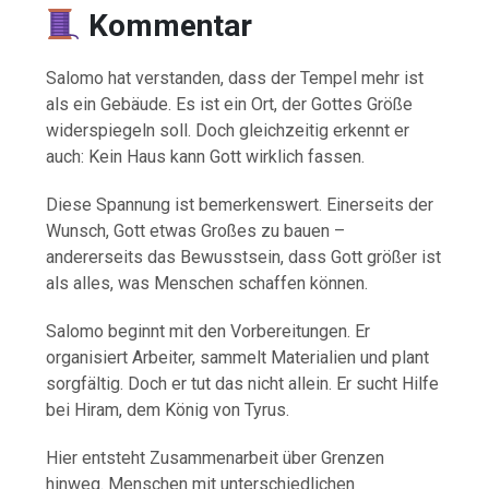
Kommentar
Salomo hat verstanden, dass der Tempel mehr ist
als ein Gebäude. Es ist ein Ort, der Gottes Größe
widerspiegeln soll. Doch gleichzeitig erkennt er
auch: Kein Haus kann Gott wirklich fassen.
Diese Spannung ist bemerkenswert. Einerseits der
Wunsch, Gott etwas Großes zu bauen –
andererseits das Bewusstsein, dass Gott größer ist
als alles, was Menschen schaffen können.
Salomo beginnt mit den Vorbereitungen. Er
organisiert Arbeiter, sammelt Materialien und plant
sorgfältig. Doch er tut das nicht allein. Er sucht Hilfe
bei Hiram, dem König von Tyrus.
Hier entsteht Zusammenarbeit über Grenzen
hinweg. Menschen mit unterschiedlichen