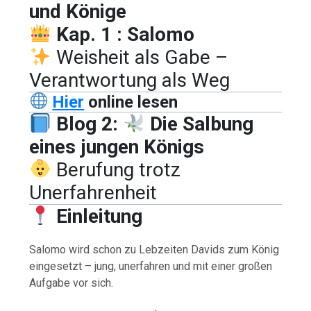
und Könige
Kap. 1 : Salomo
Weisheit als Gabe –
Verantwortung als Weg
Hier
online lesen
Blog 2:
Die Salbung
eines jungen Königs
Berufung trotz
Unerfahrenheit
Einleitung
Salomo wird schon zu Lebzeiten Davids zum König
eingesetzt – jung, unerfahren und mit einer großen
Aufgabe vor sich.