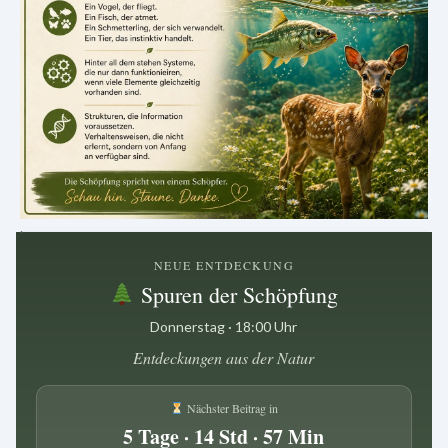
.
NEUE ENTDECKUNG
Spuren der Schöpfung
Donnerstag · 18:00 Uhr
Entdeckungen aus der Natur
Nächster Beitrag in
5 Tage · 14 Std · 57 Min