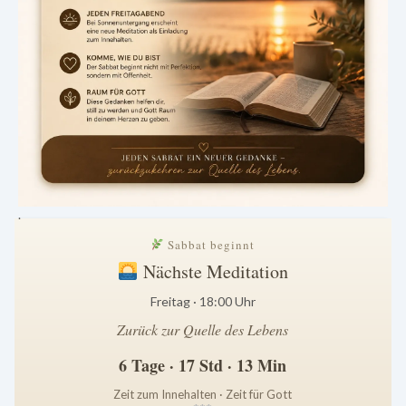
.
Sabbat beginnt
Nächste Meditation
Freitag · 18:00 Uhr
Zurück zur Quelle des Lebens
6 Tage · 17 Std · 13 Min
Zeit zum Innehalten · Zeit für Gott