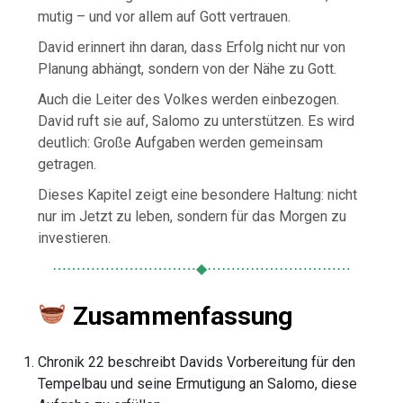
mutig – und vor allem auf Gott vertrauen.
David erinnert ihn daran, dass Erfolg nicht nur von
Planung abhängt, sondern von der Nähe zu Gott.
Auch die Leiter des Volkes werden einbezogen.
David ruft sie auf, Salomo zu unterstützen. Es wird
deutlich: Große Aufgaben werden gemeinsam
getragen.
Dieses Kapitel zeigt eine besondere Haltung: nicht
nur im Jetzt zu leben, sondern für das Morgen zu
investieren.
⋯⋯⋯⋯⋯⋯⋯⋯⋯⋯◆⋯⋯⋯⋯⋯⋯⋯⋯⋯⋯
Zusammenfassung
Chronik 22 beschreibt Davids Vorbereitung für den
Tempelbau und seine Ermutigung an Salomo, diese