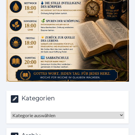
Kategorien
Kategorien