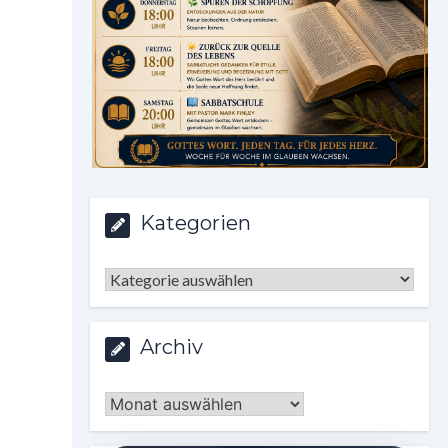
Kategorien
Kategorien
Archiv
Archiv