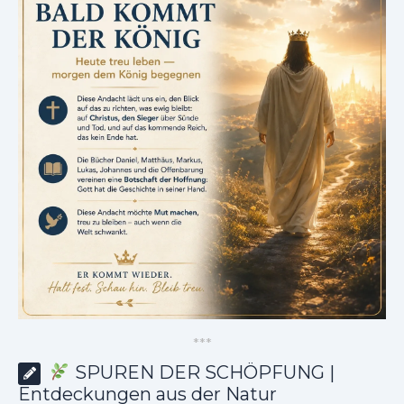
*
*
*
SPUREN DER SCHÖPFUNG |
Entdeckungen aus der Natur