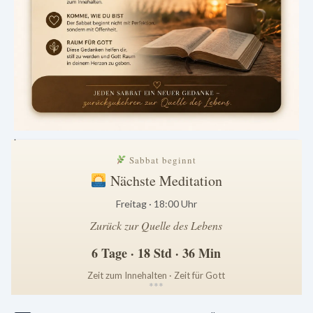
.
Sabbat beginnt
Nächste Meditation
Freitag · 18:00 Uhr
Zurück zur Quelle des Lebens
6 Tage · 18 Std · 36 Min
Zeit zum Innehalten · Zeit für Gott
*
*
*