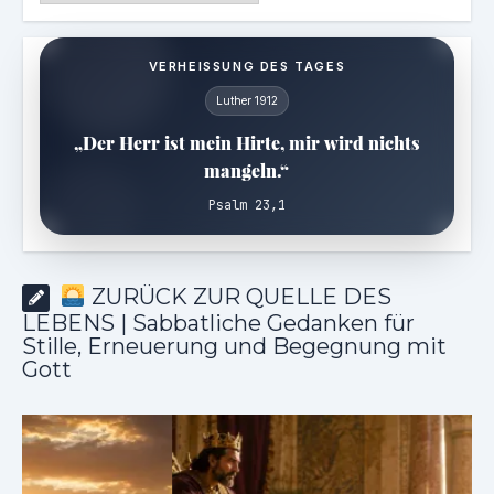
VERHEISSUNG DES TAGES
Luther 1912
„Der Herr ist mein Hirte, mir wird nichts
mangeln.“
Psalm 23,1
ZURÜCK ZUR QUELLE DES
LEBENS | Sabbatliche Gedanken für
Stille, Erneuerung und Begegnung mit
Gott