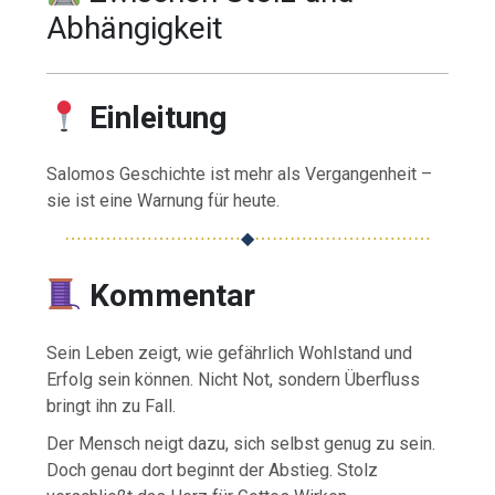
Abhängigkeit
Einleitung
Salomos Geschichte ist mehr als Vergangenheit –
sie ist eine Warnung für heute.
⋯⋯⋯⋯⋯⋯⋯⋯⋯⋯
◆
⋯⋯⋯⋯⋯⋯⋯⋯⋯⋯
Kommentar
Sein Leben zeigt, wie gefährlich Wohlstand und
Erfolg sein können. Nicht Not, sondern Überfluss
bringt ihn zu Fall.
Der Mensch neigt dazu, sich selbst genug zu sein.
Doch genau dort beginnt der Abstieg. Stolz