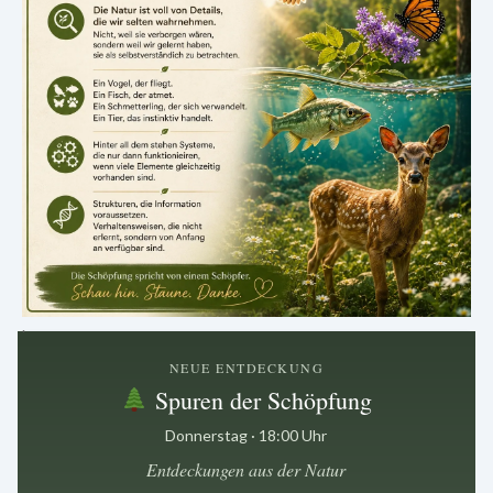
.
NEUE ENTDECKUNG
Spuren der Schöpfung
Donnerstag · 18:00 Uhr
Entdeckungen aus der Natur