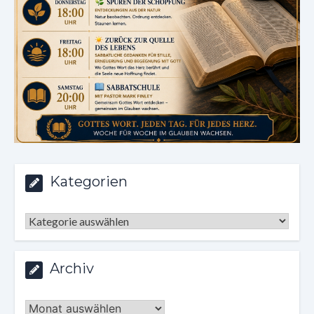
Kategorien
Kategorien
Archiv
Archiv