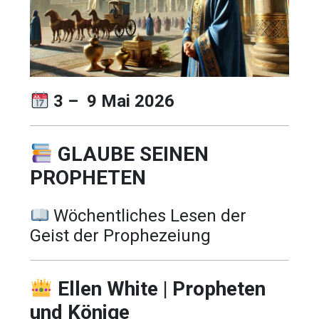
3 – 9 Mai 2026
GLAUBE SEINEN
PROPHETEN
Wöchentliches Lesen der
Geist der Prophezeiung
Ellen White | Propheten
und Könige