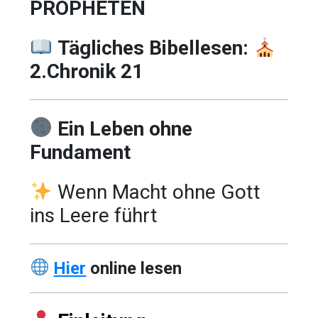
PROPHETEN
Tägliches Bibellesen:
2.Chronik 21
Ein Leben ohne
Fundament
Wenn Macht ohne Gott
ins Leere führt
Hier
online lesen