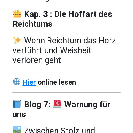
Kap. 3 : Die Hoffart des
Reichtums
Wenn Reichtum das Herz
verführt und Weisheit
verloren geht
Hier
online lesen
Blog 7:
Warnung für
uns
Zwischen Stolz und