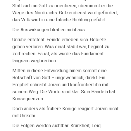
Statt sich an Gott zu orientieren, übernimmt er die
Wege des Nordreichs. Götzendienst wird gefördert,
das Volk wird in eine falsche Richtung geführt.
Die Auswirkungen bleiben nicht aus.
Unruhe entsteht. Feinde erheben sich. Gebiete
gehen verloren. Was einst stabil war, beginnt zu
zerbrechen. Es ist, als würde das Fundament
langsam wegbrechen.
Mitten in diese Entwicklung hinein kommt eine
Botschaft von Gott – ungewöhnlich, direkt. Ein
Prophet schreibt Joram und konfrontiert ihn mit
seinem Weg. Die Worte sind klar: Sein Handeln hat
Konsequenzen.
Doch anders als frühere Könige reagiert Joram nicht
mit Umkehr.
Die Folgen werden sichtbar: Krankheit, Leid,