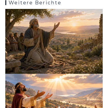
Weitere Berichte