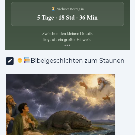
Nächster Beitrag in
5 Tage · 18 Std · 36 Min
Zwischen den kleinen Details
liegt oft ein großer Hinweis.
*
*
*
Bibelgeschichten zum Staunen