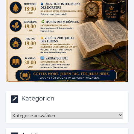
Kategorien
Kategorien