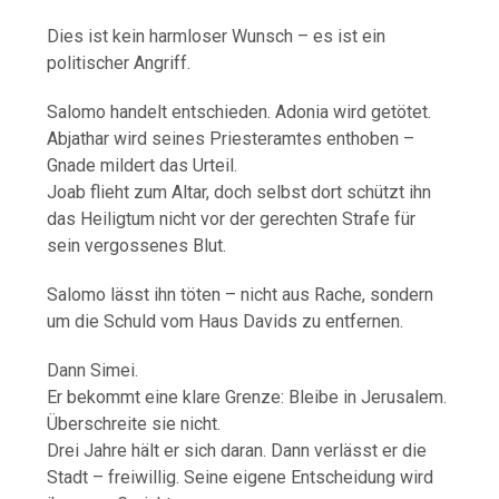
Dies ist kein harmloser Wunsch – es ist ein
politischer Angriff.
Salomo handelt entschieden. Adonia wird getötet.
Abjathar wird seines Priesteramtes enthoben –
Gnade mildert das Urteil.
Joab flieht zum Altar, doch selbst dort schützt ihn
das Heiligtum nicht vor der gerechten Strafe für
sein vergossenes Blut.
Salomo lässt ihn töten – nicht aus Rache, sondern
um die Schuld vom Haus Davids zu entfernen.
Dann Simei.
Er bekommt eine klare Grenze: Bleibe in Jerusalem.
Überschreite sie nicht.
Drei Jahre hält er sich daran. Dann verlässt er die
Stadt – freiwillig. Seine eigene Entscheidung wird