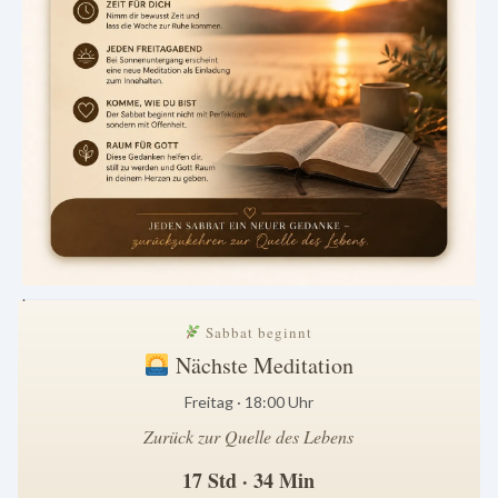
.
Sabbat beginnt
Nächste Meditation
Freitag · 18:00 Uhr
Zurück zur Quelle des Lebens
17 Std · 34 Min