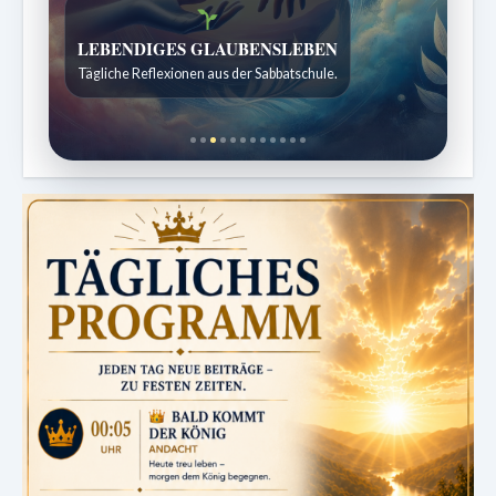
Bibelgeschichten zum Staunen
Kindergeschichten für 7 bis 12 Jahre.