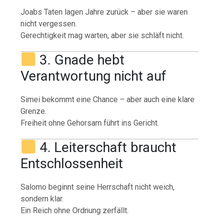
Joabs Taten lagen Jahre zurück – aber sie waren
nicht vergessen.
Gerechtigkeit mag warten, aber sie schläft nicht.
3. Gnade hebt
Verantwortung nicht auf
Simei bekommt eine Chance – aber auch eine klare
Grenze.
Freiheit ohne Gehorsam führt ins Gericht.
4. Leiterschaft braucht
Entschlossenheit
Salomo beginnt seine Herrschaft nicht weich,
sondern klar.
Ein Reich ohne Ordnung zerfällt.