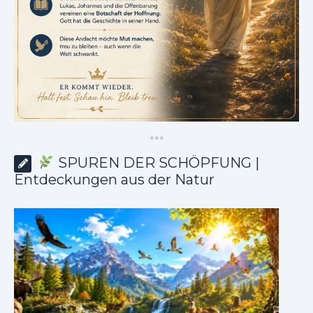
*
*
*
SPUREN DER SCHÖPFUNG |
Entdeckungen aus der Natur