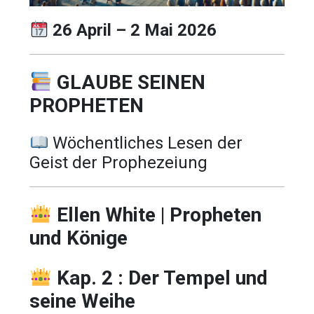
26 April – 2 Mai 2026
GLAUBE SEINEN
PROPHETEN
Wöchentliches Lesen der
Geist der Prophezeiung
Ellen White | Propheten
und Könige
Kap. 2 : Der Tempel und
seine Weihe