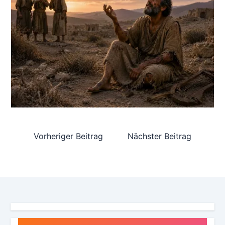
Vorheriger Beitrag
Nächster Beitrag