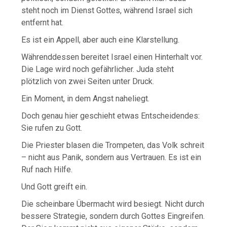
steht noch im Dienst Gottes, während Israel sich
entfernt hat.
Es ist ein Appell, aber auch eine Klarstellung.
Währenddessen bereitet Israel einen Hinterhalt vor.
Die Lage wird noch gefährlicher. Juda steht
plötzlich von zwei Seiten unter Druck.
Ein Moment, in dem Angst naheliegt.
Doch genau hier geschieht etwas Entscheidendes:
Sie rufen zu Gott.
Die Priester blasen die Trompeten, das Volk schreit
– nicht aus Panik, sondern aus Vertrauen. Es ist ein
Ruf nach Hilfe.
Und Gott greift ein.
Die scheinbare Übermacht wird besiegt. Nicht durch
bessere Strategie, sondern durch Gottes Eingreifen.