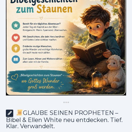
*
*
*
GLAUBE SEINEN PROPHETEN –
Bibel & Ellen White neu entdecken. Tief.
Klar. Verwandelt.