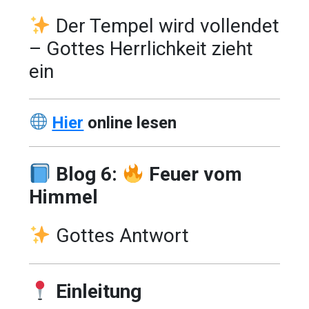
Der Tempel wird vollendet
– Gottes Herrlichkeit zieht
ein
Hier
online lesen
Blog 6:
Feuer vom
Himmel
Gottes Antwort
Einleitung