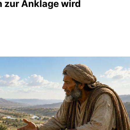
n zur Anklage wird