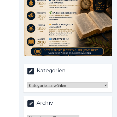
Kategorien
Kategorien
Archiv