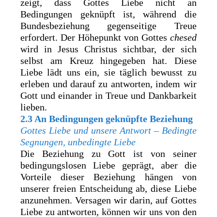
zeigt, dass Gottes Liebe nicht an
Bedingungen geknüpft ist, während die
Bundesbeziehung gegenseitige Treue
erfordert. Der Höhepunkt von Gottes
chesed
wird in Jesus Christus sichtbar, der sich
selbst am Kreuz hingegeben hat. Diese
Liebe lädt uns ein, sie täglich bewusst zu
erleben und darauf zu antworten, indem wir
Gott und einander in Treue und Dankbarkeit
lieben.
2.3 An Bedingungen geknüpfte Beziehung
Gottes Liebe und unsere Antwort – Bedingte
Segnungen, unbedingte Liebe
Die Beziehung zu Gott ist von seiner
bedingungslosen Liebe geprägt, aber die
Vorteile dieser Beziehung hängen von
unserer freien Entscheidung ab, diese Liebe
anzunehmen. Versagen wir darin, auf Gottes
Liebe zu antworten, können wir uns von den