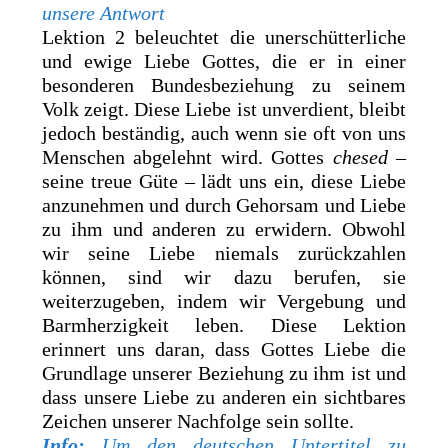
unsere Antwort
Lektion 2 beleuchtet die unerschütterliche
und ewige Liebe Gottes, die er in einer
besonderen Bundesbeziehung zu seinem
Volk zeigt. Diese Liebe ist unverdient, bleibt
jedoch beständig, auch wenn sie oft von uns
Menschen abgelehnt wird. Gottes
chesed
–
seine treue Güte – lädt uns ein, diese Liebe
anzunehmen und durch Gehorsam und Liebe
zu ihm und anderen zu erwidern. Obwohl
wir seine Liebe niemals zurückzahlen
können, sind wir dazu berufen, sie
weiterzugeben, indem wir Vergebung und
Barmherzigkeit leben. Diese Lektion
erinnert uns daran, dass Gottes Liebe die
Grundlage unserer Beziehung zu ihm ist und
dass unsere Liebe zu anderen ein sichtbares
Zeichen unserer Nachfolge sein sollte.
Info:
Um den deutschen Untertitel zu