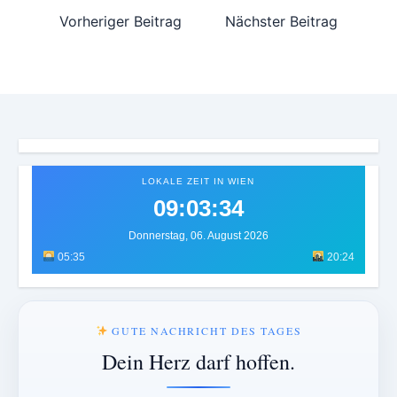
Vorheriger Beitrag
Nächster Beitrag
LOKALE ZEIT IN WIEN
09:03:37
Donnerstag, 06. August 2026
05:35
20:24
GUTE NACHRICHT DES TAGES
Dein Herz darf hoffen.