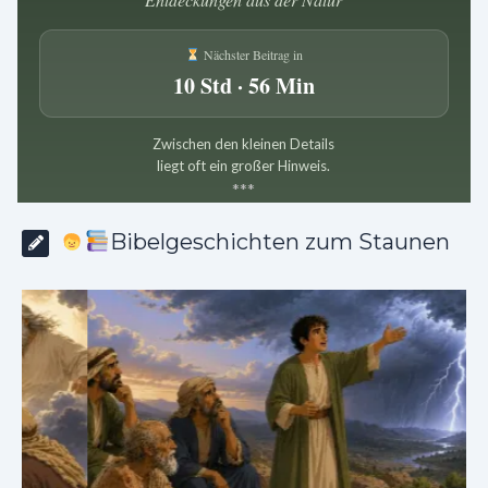
Nächster Beitrag in
10 Std · 56 Min
Zwischen den kleinen Details
liegt oft ein großer Hinweis.
*
*
*
Bibelgeschichten zum Staunen