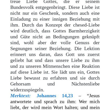
treue Liebe Gottes, die er seinem
Bundesvolk entgegenbringt. Diese Liebe ist
nicht nur ein Geschenk, sondern auch eine
Einladung zu einer innigen Beziehung mit
ihm. Durch das Konzept der chesed-Liebe
wird deutlich, dass Gottes Barmherzigkeit
und Güte nicht an Bedingungen geknüpft
sind, wohl aber der volle Genuss der
Segnungen seiner Beziehung. Die Lektion
erinnert uns daran, dass Gott uns zuerst
geliebt hat und dass unsere Liebe zu ihm
und zu unseren Mitmenschen eine Reaktion
auf diese Liebe ist. Sie lädt uns ein, Gottes
Liebe bewusst zu erfahren und sie durch
Gehorsam und Nächstenliebe
widerzuspiegeln.
Merktext:
Johannes 14,23
– “Jesus
antwortete und sprach zu ihm: Wer mich
liebt, der wird mein Wort halten; und mein