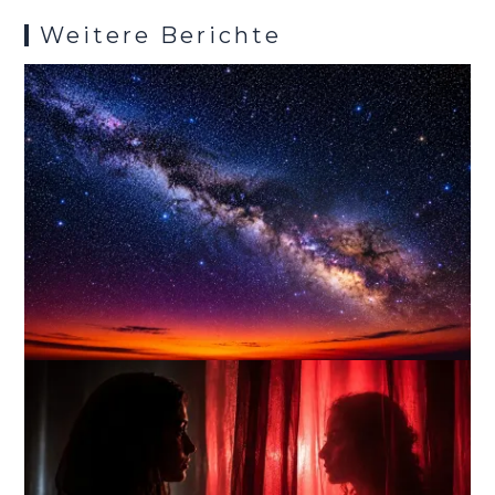
Weitere Berichte