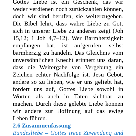
Gottes Liebe ist ein Geschenk, das wir
weder verdienen noch zurückzahlen können,
doch wir sind berufen, sie weiterzugeben.
Die Bibel lehrt, dass wahre Liebe zu Gott
sich in unserer Liebe zu anderen zeigt (Joh
15,12; 1 Joh 4,7–12). Wer Barmherzigkeit
empfangen hat, ist aufgerufen, selbst
barmherzig zu handeln. Das Gleichnis vom
unversöhnlichen Knecht erinnert uns daran,
dass die Weitergabe von Vergebung ein
Zeichen echter Nachfolge ist. Jesu Gebot,
andere so zu lieben, wie er uns geliebt hat,
fordert uns auf, Gottes Liebe sowohl in
Worten als auch in Taten sichtbar zu
machen. Durch diese gelebte Liebe können
wir andere zur Hoffnung auf das ewige
Leben führen.
2.6 Zusammenfassung
Bundesliebe – Gottes treue Zuwendung und