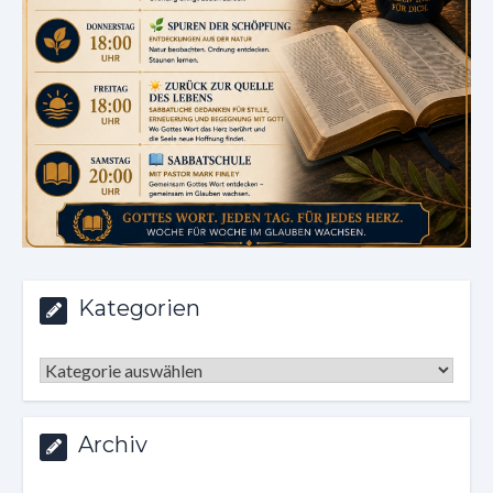
Kategorien
Kategorien
Archiv