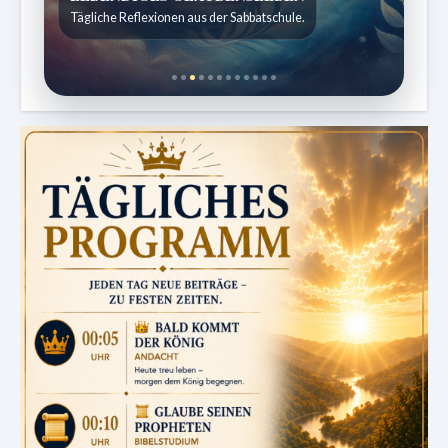
Kindergeschichten für 7 bis 12 Jahre.