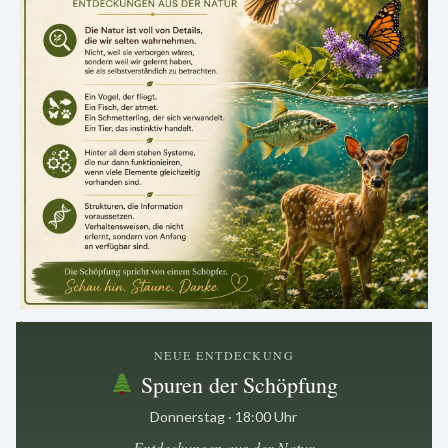
.
NEUE ENTDECKUNG
Spuren der Schöpfung
Donnerstag · 18:00 Uhr
Entdeckungen aus der Natur