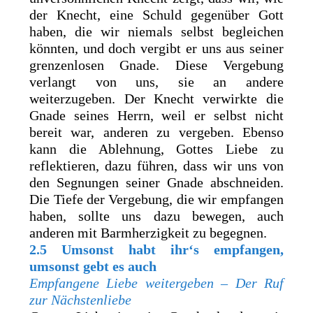
der Knecht, eine Schuld gegenüber Gott
haben, die wir niemals selbst begleichen
könnten, und doch vergibt er uns aus seiner
grenzenlosen Gnade. Diese Vergebung
verlangt von uns, sie an andere
weiterzugeben. Der Knecht verwirkte die
Gnade seines Herrn, weil er selbst nicht
bereit war, anderen zu vergeben. Ebenso
kann die Ablehnung, Gottes Liebe zu
reflektieren, dazu führen, dass wir uns von
den Segnungen seiner Gnade abschneiden.
Die Tiefe der Vergebung, die wir empfangen
haben, sollte uns dazu bewegen, auch
anderen mit Barmherzigkeit zu begegnen.
2.5
Umsonst habt ihr‘s empfangen,
umsonst gebt es auch
Empfangene Liebe weitergeben – Der Ruf
zur Nächstenliebe