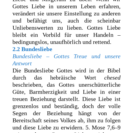
Gottes Liebe in unserem Leben erfahren,
verändert sie unsere Einstellung zu anderen
und befähigt uns, auch die scheinbar
Unliebenswerten zu lieben. Gottes Liebe
bleibt ein Vorbild für unser Handeln –
bedingungslos, unaufhörlich und rettend.
2.2 Bundesliebe
Bundesliebe – Gottes Treue und unsere
Antwort
Die Bundesliebe Gottes wird in der Bibel
durch das hebräische Wort
chesed
beschrieben, das Gottes unerschütterliche
Güte, Barmherzigkeit und Liebe in einer
treuen Beziehung darstellt. Diese Liebe ist
grenzenlos und beständig, doch der volle
Segen der Beziehung hängt von der
Bereitschaft seines Volkes ab, ihm zu folgen
und diese Liebe zu erwidern. 5. Mose 7,6–9