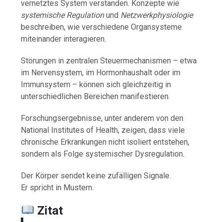
vernetztes System verstanden. Konzepte wie
systemische Regulation
und
Netzwerkphysiologie
beschreiben, wie verschiedene Organsysteme
miteinander interagieren.
Störungen in zentralen Steuermechanismen – etwa
im Nervensystem, im Hormonhaushalt oder im
Immunsystem – können sich gleichzeitig in
unterschiedlichen Bereichen manifestieren.
Forschungsergebnisse, unter anderem von den
National Institutes of Health
, zeigen, dass viele
chronische Erkrankungen nicht isoliert entstehen,
sondern als Folge systemischer Dysregulation.
Der Körper sendet keine zufälligen Signale.
Er spricht in Mustern.
Zitat