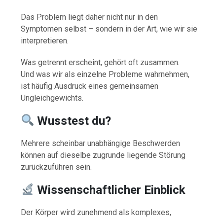
Das Problem liegt daher nicht nur in den
Symptomen selbst – sondern in der Art, wie wir sie
interpretieren.
Was getrennt erscheint, gehört oft zusammen.
Und was wir als einzelne Probleme wahrnehmen,
ist häufig Ausdruck eines gemeinsamen
Ungleichgewichts.
Wusstest du?
Mehrere scheinbar unabhängige Beschwerden
können auf dieselbe zugrunde liegende Störung
zurückzuführen sein.
Wissenschaftlicher Einblick
Der Körper wird zunehmend als komplexes,