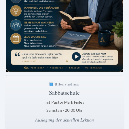
.
Bibelstudium
Sabbatschule
mit Pastor Mark Finley
Samstag · 20:00 Uhr
Auslegung der aktuellen Lektion