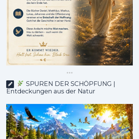
*
*
*
SPUREN DER SCHÖPFUNG |
Entdeckungen aus der Natur