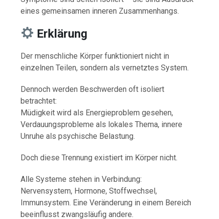
eines gemeinsamen inneren Zusammenhangs.
Erklärung
Der menschliche Körper funktioniert nicht in
einzelnen Teilen, sondern als vernetztes System.
Dennoch werden Beschwerden oft isoliert
betrachtet:
Müdigkeit wird als Energieproblem gesehen,
Verdauungsprobleme als lokales Thema, innere
Unruhe als psychische Belastung.
Doch diese Trennung existiert im Körper nicht.
Alle Systeme stehen in Verbindung:
Nervensystem, Hormone, Stoffwechsel,
Immunsystem. Eine Veränderung in einem Bereich
beeinflusst zwangsläufig andere.