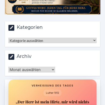
Kategorien
Kategorien
Archiv
Archiv
VERHEISSUNG DES TAGES
Luther 1912
„Der Herr ist mein Hirte, mir wird nichts