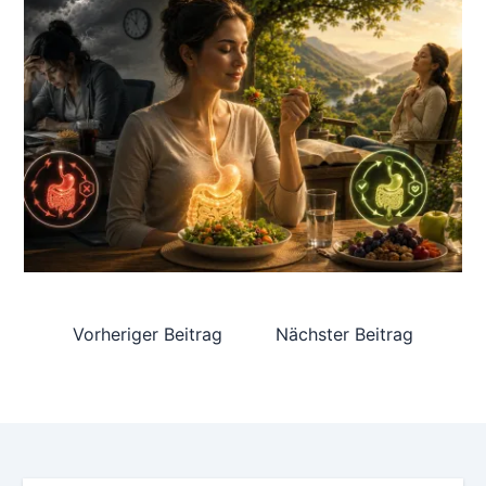
Vorheriger Beitrag
Nächster Beitrag