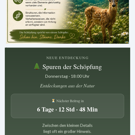
.
NEUE ENTDECKUNG
Spuren der Schöpfung
Donnerstag · 18:00 Uhr
Entdeckungen aus der Natur
Nächster Beitrag in
6 Tage · 12 Std · 48 Min
Zwischen den kleinen Details
liegt oft ein großer Hinweis.