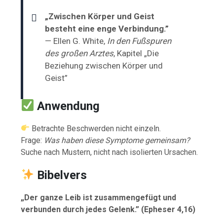
„Zwischen Körper und Geist
besteht eine enge Verbindung.”
— Ellen G. White,
In den Fußspuren
des großen Arztes
, Kapitel „Die
Beziehung zwischen Körper und
Geist”
Anwendung
Betrachte Beschwerden nicht einzeln.
Frage:
Was haben diese Symptome gemeinsam?
Suche nach Mustern, nicht nach isolierten Ursachen.
Bibelvers
„Der ganze Leib ist zusammengefügt und
verbunden durch jedes Gelenk.” (Epheser 4,16)