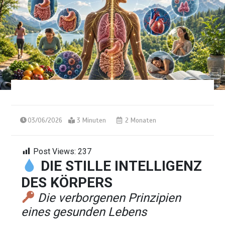
03/06/2026
3 Minuten
2 Monaten
Post Views:
237
DIE STILLE INTELLIGENZ
DES KÖRPERS
Die verborgenen Prinzipien
eines gesunden Lebens