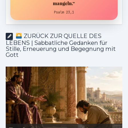
mangeln.“
Psalm 23,1
ZURÜCK ZUR QUELLE DES
LEBENS | Sabbatliche Gedanken für
Stille, Erneuerung und Begegnung mit
Gott