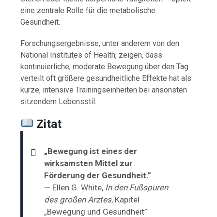
eine zentrale Rolle für die metabolische
Gesundheit.
Forschungsergebnisse, unter anderem von den
National Institutes of Health
, zeigen, dass
kontinuierliche, moderate Bewegung über den Tag
verteilt oft größere gesundheitliche Effekte hat als
kurze, intensive Trainingseinheiten bei ansonsten
sitzendem Lebensstil.
Zitat
„Bewegung ist eines der
wirksamsten Mittel zur
Förderung der Gesundheit.”
— Ellen G. White,
In den Fußspuren
des großen Arztes
, Kapitel
„Bewegung und Gesundheit”