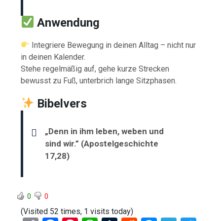
Anwendung
Integriere Bewegung in deinen Alltag – nicht nur
in deinen Kalender.
Stehe regelmäßig auf, gehe kurze Strecken
bewusst zu Fuß, unterbrich lange Sitzphasen.
Bibelvers
„Denn in ihm leben, weben und
sind wir.” (Apostelgeschichte
17,28)
0
0
(Visited 52 times, 1 visits today)