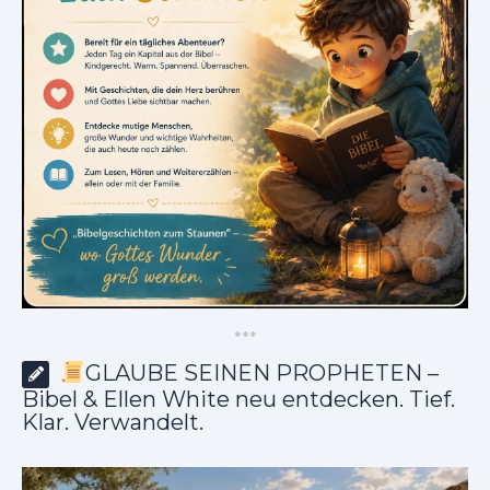
*
*
*
GLAUBE SEINEN PROPHETEN –
Bibel & Ellen White neu entdecken. Tief.
Klar. Verwandelt.