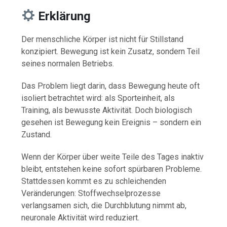
Erklärung
Der menschliche Körper ist nicht für Stillstand
konzipiert. Bewegung ist kein Zusatz, sondern Teil
seines normalen Betriebs.
Das Problem liegt darin, dass Bewegung heute oft
isoliert betrachtet wird: als Sporteinheit, als
Training, als bewusste Aktivität. Doch biologisch
gesehen ist Bewegung kein Ereignis – sondern ein
Zustand.
Wenn der Körper über weite Teile des Tages inaktiv
bleibt, entstehen keine sofort spürbaren Probleme.
Stattdessen kommt es zu schleichenden
Veränderungen: Stoffwechselprozesse
verlangsamen sich, die Durchblutung nimmt ab,
neuronale Aktivität wird reduziert.