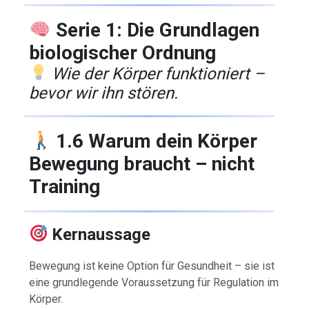
Serie 1: Die Grundlagen
biologischer Ordnung
Wie der Körper funktioniert –
bevor wir ihn stören.
1.6 Warum dein Körper
Bewegung braucht – nicht
Training
Kernaussage
Bewegung ist keine Option für Gesundheit – sie ist
eine grundlegende Voraussetzung für Regulation im
Körper.