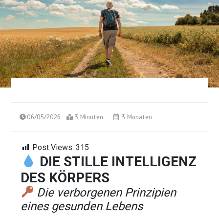
06/05/2026
3 Minuten
3 Monaten
Post Views:
315
DIE STILLE INTELLIGENZ
DES KÖRPERS
Die verborgenen Prinzipien
eines gesunden Lebens