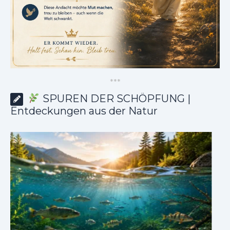
*
*
*
SPUREN DER SCHÖPFUNG |
Entdeckungen aus der Natur