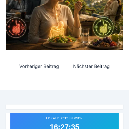
Vorheriger Beitrag
Nächster Beitrag
LOKALE ZEIT IN WIEN
16:27:38