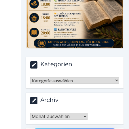
Kategorien
Kategorien
Archiv
Archiv