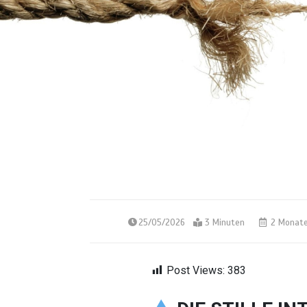
25/05/2026
3 Minuten
2 Monat
Post Views:
383