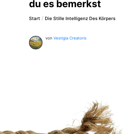
du es bemerkst
Start
Die Stille Intelligenz Des Körpers
von
Vestigia Creatoris