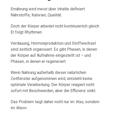
Ernährung wird meist über Inhalte definiert:
Nährstoffe, Kalorien, Qualität.
Doch der Körper arbeitet nicht kontinuierlich gleich.
Er folgt Rhythmen.
Verdauung, Hormonproduktion und Stoffwechsel
sind zeitlich organisiert. Es gibt Phasen, in denen
der Körper auf Aufnahme eingestellt ist – und
Phasen, in denen er regeneriert.
Wenn Nahrung außerhalb dieser natürlichen
Zeitfenster aufgenommen wird, entsteht keine
optimale Verarbeitung. Der Körper reagiert nicht
sofort mit Beschwerden, aber die Effizienz sinkt.
Das Problem liegt daher nicht nur im
Was
, sondern
im
Wann
.