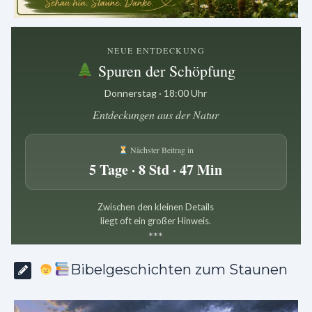
.
NEUE ENTDECKUNG
Spuren der Schöpfung
Donnerstag · 18:00 Uhr
Entdeckungen aus der Natur
Nächster Beitrag in
5 Tage · 8 Std · 47 Min
Zwischen den kleinen Details
liegt oft ein großer Hinweis.
*
*
*
Bibelgeschichten zum Staunen