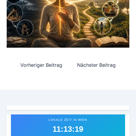
Vorheriger Beitrag
Nächster Beitrag
LOKALE ZEIT IN WIEN
11:13:22