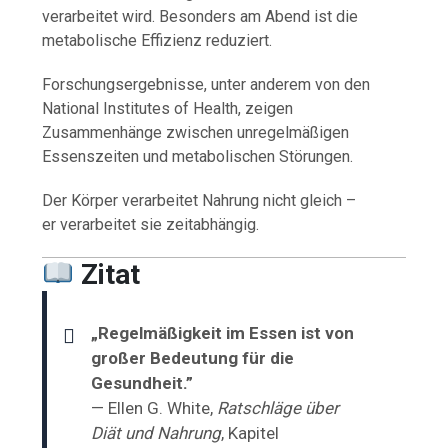
verarbeitet wird. Besonders am Abend ist die
metabolische Effizienz reduziert.
Forschungsergebnisse, unter anderem von den
National Institutes of Health
, zeigen
Zusammenhänge zwischen unregelmäßigen
Essenszeiten und metabolischen Störungen.
Der Körper verarbeitet Nahrung nicht gleich –
er verarbeitet sie zeitabhängig.
Zitat
„Regelmäßigkeit im Essen ist von
großer Bedeutung für die
Gesundheit.”
— Ellen G. White,
Ratschläge über
Diät und Nahrung
, Kapitel