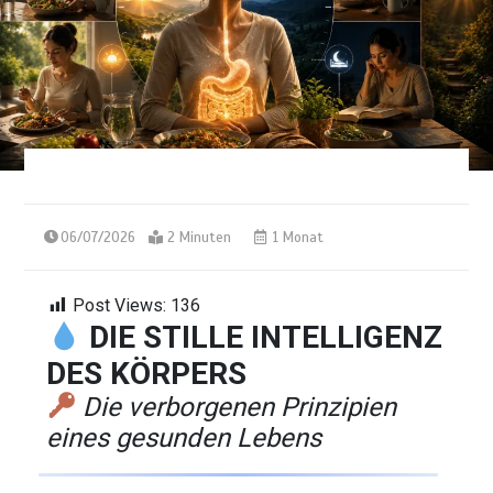
06/07/2026
2 Minuten
1 Monat
Post Views:
136
DIE STILLE INTELLIGENZ
DES KÖRPERS
Die verborgenen Prinzipien
eines gesunden Lebens