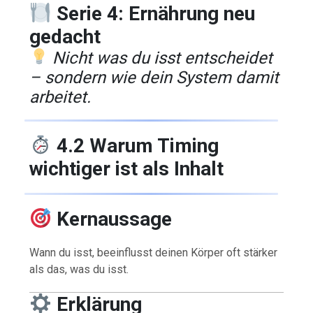
Serie 4: Ernährung neu
gedacht
Nicht was du isst entscheidet
– sondern wie dein System damit
arbeitet.
4.2 Warum Timing
wichtiger ist als Inhalt
Kernaussage
Wann du isst, beeinflusst deinen Körper oft stärker
als das, was du isst.
Erklärung