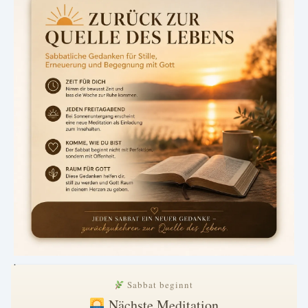
.
Sabbat beginnt
Nächste Meditation