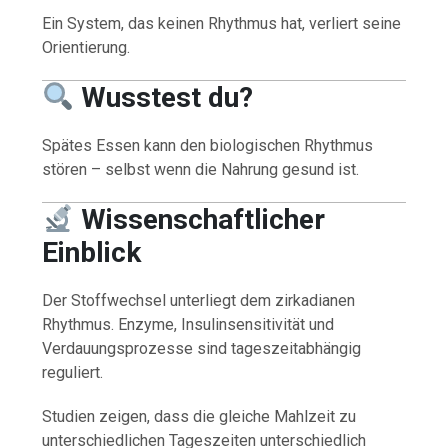
Ein System, das keinen Rhythmus hat, verliert seine
Orientierung.
Wusstest du?
Spätes Essen kann den biologischen Rhythmus
stören – selbst wenn die Nahrung gesund ist.
Wissenschaftlicher
Einblick
Der Stoffwechsel unterliegt dem zirkadianen
Rhythmus. Enzyme, Insulinsensitivität und
Verdauungsprozesse sind tageszeitabhängig
reguliert.
Studien zeigen, dass die gleiche Mahlzeit zu
unterschiedlichen Tageszeiten unterschiedlich