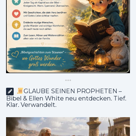
*
*
*
GLAUBE SEINEN PROPHETEN –
Bibel & Ellen White neu entdecken. Tief.
Klar. Verwandelt.