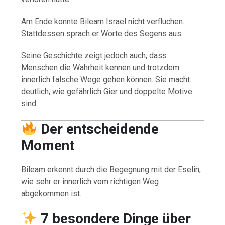
Am Ende konnte Bileam Israel nicht verfluchen.
Stattdessen sprach er Worte des Segens aus.
Seine Geschichte zeigt jedoch auch, dass
Menschen die Wahrheit kennen und trotzdem
innerlich falsche Wege gehen können. Sie macht
deutlich, wie gefährlich Gier und doppelte Motive
sind.
Der entscheidende
Moment
Bileam erkennt durch die Begegnung mit der Eselin,
wie sehr er innerlich vom richtigen Weg
abgekommen ist.
7 besondere Dinge über