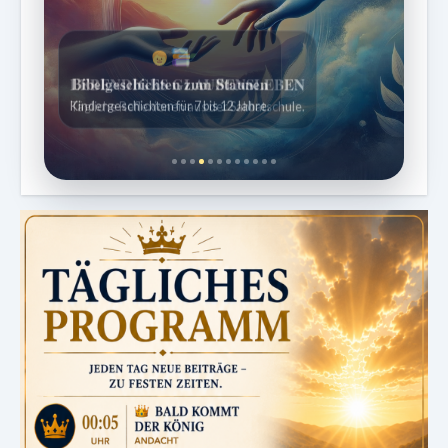
Bibelgeschichten zum Staunen
Kindergeschichten für 7 bis 12 Jahre.