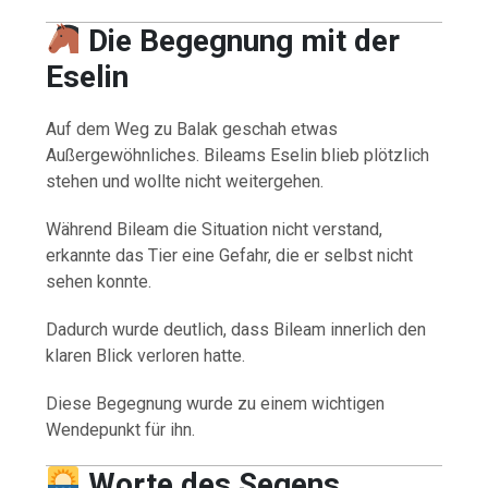
Die Begegnung mit der
Eselin
Auf dem Weg zu Balak geschah etwas
Außergewöhnliches. Bileams Eselin blieb plötzlich
stehen und wollte nicht weitergehen.
Während Bileam die Situation nicht verstand,
erkannte das Tier eine Gefahr, die er selbst nicht
sehen konnte.
Dadurch wurde deutlich, dass Bileam innerlich den
klaren Blick verloren hatte.
Diese Begegnung wurde zu einem wichtigen
Wendepunkt für ihn.
Worte des Segens