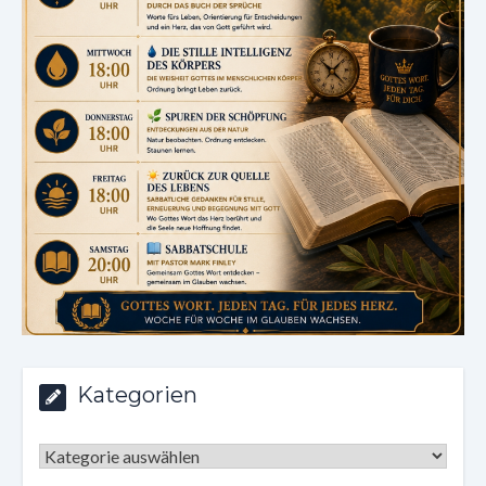
Kategorien
Kategorien