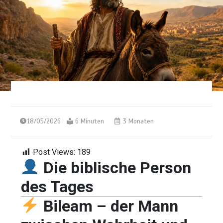
18/05/2026
6 Minuten
3 Monaten
Post Views:
189
Die biblische Person
des Tages
Bileam – der Mann