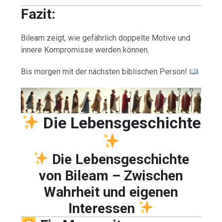
Fazit:
Bileam zeigt, wie gefährlich doppelte Motive und
innere Kompromisse werden können.
Bis morgen mit der nächsten biblischen Person!
Die Lebensgeschichte
Die Lebensgeschichte
von Bileam – Zwischen
Wahrheit und eigenen
Interessen