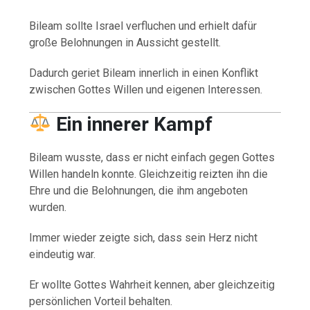
Bileam sollte Israel verfluchen und erhielt dafür
große Belohnungen in Aussicht gestellt.
Dadurch geriet Bileam innerlich in einen Konflikt
zwischen Gottes Willen und eigenen Interessen.
Ein innerer Kampf
Bileam wusste, dass er nicht einfach gegen Gottes
Willen handeln konnte. Gleichzeitig reizten ihn die
Ehre und die Belohnungen, die ihm angeboten
wurden.
Immer wieder zeigte sich, dass sein Herz nicht
eindeutig war.
Er wollte Gottes Wahrheit kennen, aber gleichzeitig
persönlichen Vorteil behalten.