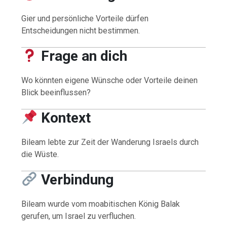
Gier und persönliche Vorteile dürfen
Entscheidungen nicht bestimmen.
Frage an dich
Wo könnten eigene Wünsche oder Vorteile deinen
Blick beeinflussen?
Kontext
Bileam lebte zur Zeit der Wanderung Israels durch
die Wüste.
Verbindung
Bileam wurde vom moabitischen König Balak
gerufen, um Israel zu verfluchen.