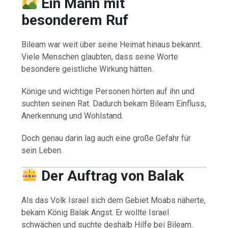
Ein Mann mit
besonderem Ruf
Bileam war weit über seine Heimat hinaus bekannt.
Viele Menschen glaubten, dass seine Worte
besondere geistliche Wirkung hätten.
Könige und wichtige Personen hörten auf ihn und
suchten seinen Rat. Dadurch bekam Bileam Einfluss,
Anerkennung und Wohlstand.
Doch genau darin lag auch eine große Gefahr für
sein Leben.
Der Auftrag von Balak
Als das Volk Israel sich dem Gebiet Moabs näherte,
bekam König Balak Angst. Er wollte Israel
schwächen und suchte deshalb Hilfe bei Bileam.