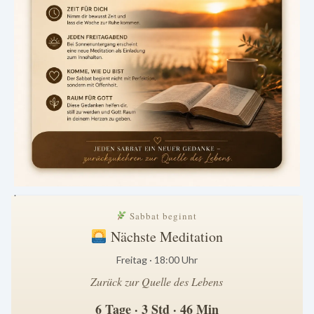
.
Sabbat beginnt
Nächste Meditation
Freitag · 18:00 Uhr
Zurück zur Quelle des Lebens
6 Tage · 3 Std · 46 Min