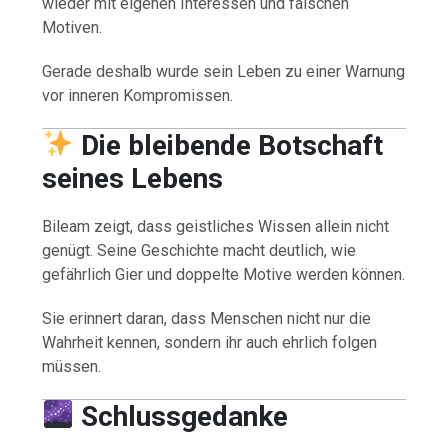
wieder mit eigenen Interessen und falschen
Motiven.
Gerade deshalb wurde sein Leben zu einer Warnung
vor inneren Kompromissen.
Die bleibende Botschaft
seines Lebens
Bileam zeigt, dass geistliches Wissen allein nicht
genügt. Seine Geschichte macht deutlich, wie
gefährlich Gier und doppelte Motive werden können.
Sie erinnert daran, dass Menschen nicht nur die
Wahrheit kennen, sondern ihr auch ehrlich folgen
müssen.
Schlussgedanke