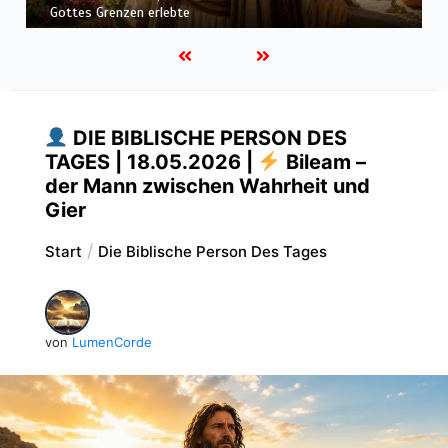
Höchsten
DIE BIBLISCHE PERSON DES
TAGES | 18.05.2026 |
Bileam –
der Mann zwischen Wahrheit und
Gier
Start
Die Biblische Person Des Tages
von
LumenCorde