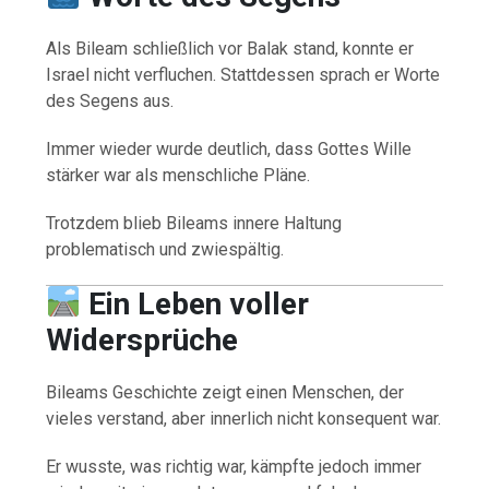
Als Bileam schließlich vor Balak stand, konnte er
Israel nicht verfluchen. Stattdessen sprach er Worte
des Segens aus.
Immer wieder wurde deutlich, dass Gottes Wille
stärker war als menschliche Pläne.
Trotzdem blieb Bileams innere Haltung
problematisch und zwiespältig.
Ein Leben voller
Widersprüche
Bileams Geschichte zeigt einen Menschen, der
vieles verstand, aber innerlich nicht konsequent war.
Er wusste, was richtig war, kämpfte jedoch immer