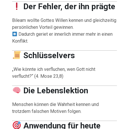
Der Fehler, der ihn prägte
Bileam wollte Gottes Willen kennen und gleichzeitig
persönlichen Vorteil gewinnen.
Dadurch geriet er innerlich immer mehr in einen
Konflikt.
Schlüsselvers
„Wie könnte ich verfluchen, wen Gott nicht
verflucht?“ (4. Mose 23,8)
Die Lebenslektion
Menschen können die Wahrheit kennen und
trotzdem falschen Motiven folgen.
Anwendung für heute