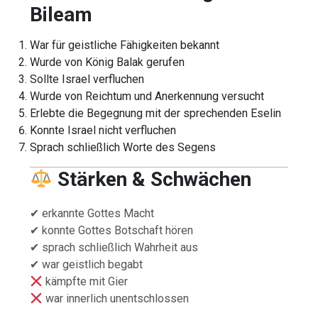
Bileam
War für geistliche Fähigkeiten bekannt
Wurde von König Balak gerufen
Sollte Israel verfluchen
Wurde von Reichtum und Anerkennung versucht
Erlebte die Begegnung mit der sprechenden Eselin
Konnte Israel nicht verfluchen
Sprach schließlich Worte des Segens
Stärken & Schwächen
✔ erkannte Gottes Macht
✔ konnte Gottes Botschaft hören
✔ sprach schließlich Wahrheit aus
✔ war geistlich begabt
kämpfte mit Gier
war innerlich unentschlossen