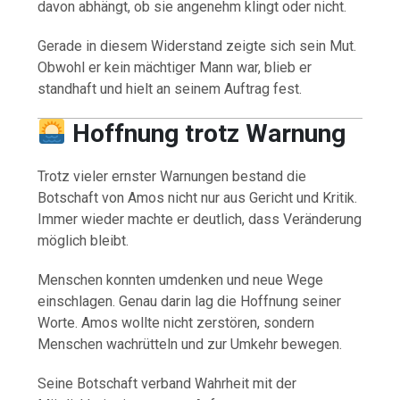
davon abhängt, ob sie angenehm klingt oder nicht.
Gerade in diesem Widerstand zeigte sich sein Mut.
Obwohl er kein mächtiger Mann war, blieb er
standhaft und hielt an seinem Auftrag fest.
Hoffnung trotz Warnung
Trotz vieler ernster Warnungen bestand die
Botschaft von Amos nicht nur aus Gericht und Kritik.
Immer wieder machte er deutlich, dass Veränderung
möglich bleibt.
Menschen konnten umdenken und neue Wege
einschlagen. Genau darin lag die Hoffnung seiner
Worte. Amos wollte nicht zerstören, sondern
Menschen wachrütteln und zur Umkehr bewegen.
Seine Botschaft verband Wahrheit mit der