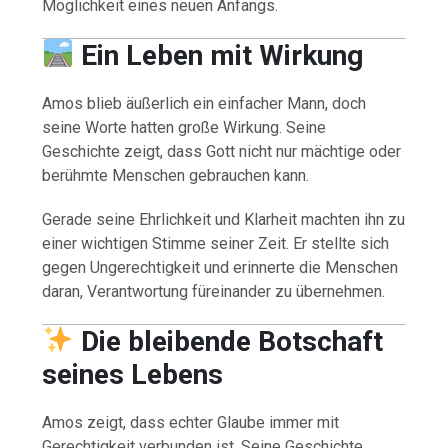
Möglichkeit eines neuen Anfangs.
Ein Leben mit Wirkung
Amos blieb äußerlich ein einfacher Mann, doch
seine Worte hatten große Wirkung. Seine
Geschichte zeigt, dass Gott nicht nur mächtige oder
berühmte Menschen gebrauchen kann.
Gerade seine Ehrlichkeit und Klarheit machten ihn zu
einer wichtigen Stimme seiner Zeit. Er stellte sich
gegen Ungerechtigkeit und erinnerte die Menschen
daran, Verantwortung füreinander zu übernehmen.
Die bleibende Botschaft
seines Lebens
Amos zeigt, dass echter Glaube immer mit
Gerechtigkeit verbunden ist. Seine Geschichte