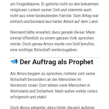
um Feigenbäume. Er gehörte nicht zu den bekannten
religiösen Leitern seiner Zeit und stammte auch
nicht aus einer bedeutenden Familie. Sein Alltag war
einfach und bestand aus harter Arbeit auf dem Land.
Niemand hätte erwartet, dass gerade dieser Mann
einmal öffentlich zu einem ganzen Volk sprechen
würde. Doch genau Amos wurde von Gott berufen,
eine wichtige Botschaft weiterzugeben.
Der Auftrag als Prophet
Als Amos begann zu sprechen, richtete sich seine
Botschaft besonders an die Menschen im
Nordreich Israel. Dort lebten viele Menschen in
Wohlstand und Sicherheit. Nach außen wirkte vieles
erfolgreich und stabil.
Doch Amos erkannte, dass hinter diesem äußeren