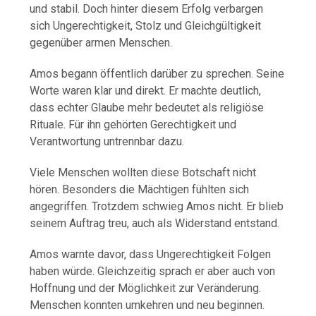
und stabil. Doch hinter diesem Erfolg verbargen
sich Ungerechtigkeit, Stolz und Gleichgültigkeit
gegenüber armen Menschen.
Amos begann öffentlich darüber zu sprechen. Seine
Worte waren klar und direkt. Er machte deutlich,
dass echter Glaube mehr bedeutet als religiöse
Rituale. Für ihn gehörten Gerechtigkeit und
Verantwortung untrennbar dazu.
Viele Menschen wollten diese Botschaft nicht
hören. Besonders die Mächtigen fühlten sich
angegriffen. Trotzdem schwieg Amos nicht. Er blieb
seinem Auftrag treu, auch als Widerstand entstand.
Amos warnte davor, dass Ungerechtigkeit Folgen
haben würde. Gleichzeitig sprach er aber auch von
Hoffnung und der Möglichkeit zur Veränderung.
Menschen konnten umkehren und neu beginnen.