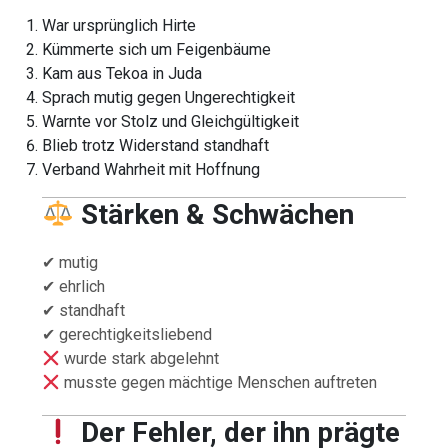
War ursprünglich Hirte
Kümmerte sich um Feigenbäume
Kam aus Tekoa in Juda
Sprach mutig gegen Ungerechtigkeit
Warnte vor Stolz und Gleichgültigkeit
Blieb trotz Widerstand standhaft
Verband Wahrheit mit Hoffnung
Stärken & Schwächen
✔ mutig
✔ ehrlich
✔ standhaft
✔ gerechtigkeitsliebend
wurde stark abgelehnt
musste gegen mächtige Menschen auftreten
Der Fehler, der ihn prägte