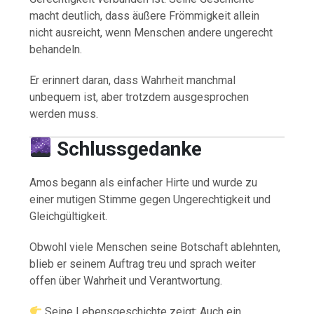
macht deutlich, dass äußere Frömmigkeit allein
nicht ausreicht, wenn Menschen andere ungerecht
behandeln.
Er erinnert daran, dass Wahrheit manchmal
unbequem ist, aber trotzdem ausgesprochen
werden muss.
Schlussgedanke
Amos begann als einfacher Hirte und wurde zu
einer mutigen Stimme gegen Ungerechtigkeit und
Gleichgültigkeit.
Obwohl viele Menschen seine Botschaft ablehnten,
blieb er seinem Auftrag treu und sprach weiter
offen über Wahrheit und Verantwortung.
Seine Lebensgeschichte zeigt: Auch ein