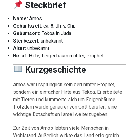
Steckbrief
Name:
Amos
Geburtszeit:
ca. 8. Jh. v. Chr.
Geburtsort:
Tekoa in Juda
Sterbezeit:
unbekannt
Alter:
unbekannt
Beruf:
Hirte, Feigenbaumzüchter, Prophet
Kurzgeschichte
Amos war ursprünglich kein berühmter Prophet,
sondern ein einfacher Hirte aus Tekoa. Er arbeitete
mit Tieren und kümmerte sich um Feigenbäume.
Trotzdem wurde genau er von Gott berufen, eine
wichtige Botschaft an Israel weiterzugeben.
Zur Zeit von Amos lebten viele Menschen in
Wohlstand. Äußerlich wirkte das Land erfolgreich