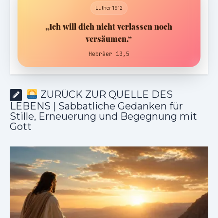
Luther 1912
„Ich will dich nicht verlassen noch
versäumen.“
Hebräer 13,5
ZURÜCK ZUR QUELLE DES
LEBENS | Sabbatliche Gedanken für
Stille, Erneuerung und Begegnung mit
Gott