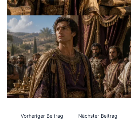
Vorheriger Beitrag
Nächster Beitrag