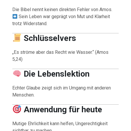
Die Bibel nennt keinen direkten Fehler von Amos.
Sein Leben war geprägt von Mut und Klarheit
trotz Widerstand.
Schlüsselvers
„Es ströme aber das Recht wie Wasser.“ (Amos
5,24)
Die Lebenslektion
Echter Glaube zeigt sich im Umgang mit anderen
Menschen.
Anwendung für heute
Mutige Ehrlichkeit kann helfen, Ungerechtigkeit
sichtbar zu machen.