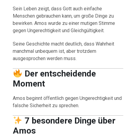
Sein Leben zeigt, dass Gott auch einfache
Menschen gebrauchen kann, um große Dinge zu
bewirken. Amos wurde zu einer mutigen Stimme
gegen Ungerechtigkeit und Gleichgültigkeit.
Seine Geschichte macht deutlich, dass Wahrheit
manchmal unbequem ist, aber trotzdem
ausgesprochen werden muss.
Der entscheidende
Moment
Amos beginnt öffentlich gegen Ungerechtigkeit und
falsche Sicherheit zu sprechen.
7 besondere Dinge über
Amos