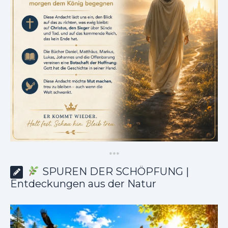
*
*
*
SPUREN DER SCHÖPFUNG |
Entdeckungen aus der Natur