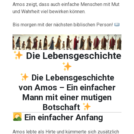
Amos zeigt, dass auch einfache Menschen mit Mut
und Wahrheit viel bewirken können.
Bis morgen mit der nächsten biblischen Person!
Die Lebensgeschichte
Die Lebensgeschichte
von Amos – Ein einfacher
Mann mit einer mutigen
Botschaft
Ein einfacher Anfang
Amos lebte als Hirte und kümmerte sich zusätzlich