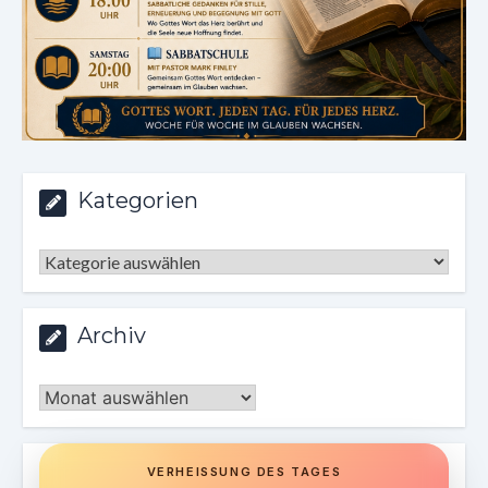
Kategorien
Kategorien
Archiv
Archiv
VERHEISSUNG DES TAGES