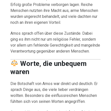
Erfolg große Probleme verborgen lagen. Reiche
Menschen nutzten ihre Macht aus, arme Menschen
wurden ungerecht behandelt, und viele dachten nur
noch an ihren eigenen Vorteil.
Amos sprach offen über diese Zustände. Dabei
ging es ihm nicht nur um religiöse Fehler, sondern
vor allem um fehlende Gerechtigkeit und mangelnde
Verantwortung gegenüber anderen Menschen.
Worte, die unbequem
waren
Die Botschaft von Amos war direkt und deutlich. Er
sprach Dinge aus, die viele lieber verdrängen
wollten. Besonders die einflussreichen Menschen
fühlten sich von seinen Worten angegriffen.