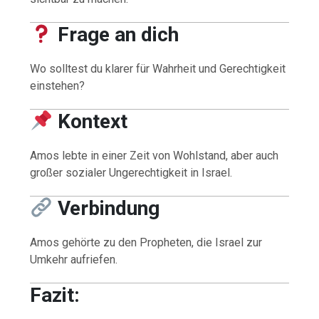
Frage an dich
Wo solltest du klarer für Wahrheit und Gerechtigkeit
einstehen?
Kontext
Amos lebte in einer Zeit von Wohlstand, aber auch
großer sozialer Ungerechtigkeit in Israel.
Verbindung
Amos gehörte zu den Propheten, die Israel zur
Umkehr aufriefen.
Fazit: