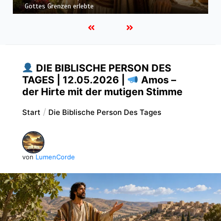
Höchsten
DIE BIBLISCHE PERSON DES
TAGES | 12.05.2026 |
Amos –
der Hirte mit der mutigen Stimme
Start
Die Biblische Person Des Tages
von
LumenCorde