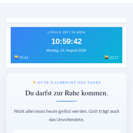
LOKALE ZEIT IN WIEN
10:59:44
Montag, 10. August 2026
05:41
20:17
GUTE NACHRICHT DES TAGES
Du darfst zur Ruhe kommen.
Nicht alles muss heute gelöst werden. Gott trägt auch
das Unvollendete.