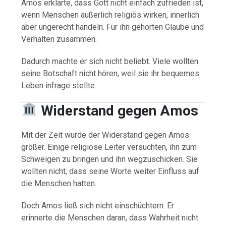
Amos erklärte, dass Gott nicht einfach zufrieden ist,
wenn Menschen äußerlich religiös wirken, innerlich
aber ungerecht handeln. Für ihn gehörten Glaube und
Verhalten zusammen.
Dadurch machte er sich nicht beliebt. Viele wollten
seine Botschaft nicht hören, weil sie ihr bequemes
Leben infrage stellte.
Widerstand gegen Amos
Mit der Zeit wurde der Widerstand gegen Amos
größer. Einige religiöse Leiter versuchten, ihn zum
Schweigen zu bringen und ihn wegzuschicken. Sie
wollten nicht, dass seine Worte weiter Einfluss auf
die Menschen hatten.
Doch Amos ließ sich nicht einschüchtern. Er
erinnerte die Menschen daran, dass Wahrheit nicht